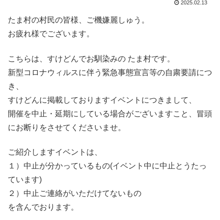
2025.02.13
たま村の村民の皆様、ご機嫌麗しゅう。
お疲れ様でございます。
こちらは、すけどんでお馴染みの たま村です。
新型コロナウィルスに伴う緊急事態宣言等の自粛要請につ
き、
すけどんに掲載しておりますイベントにつきまして、
開催を中止・延期にしている場合がございますこと、冒頭
にお断りをさせてくださいませ。
ご紹介しますイベントは、
１）中止が分かっているもの(イベント中に中止とうたっ
ています)
２）中止ご連絡がいただけてないもの
を含んでおります。