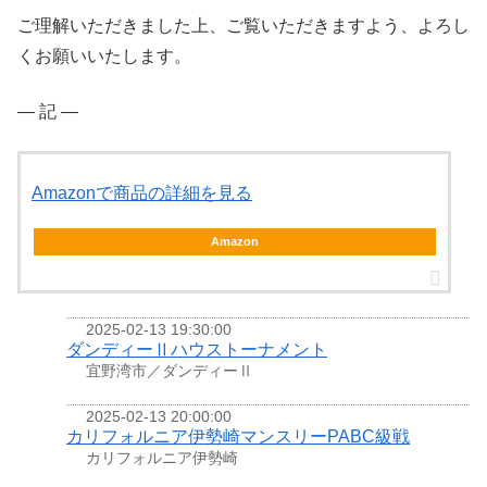
ご理解いただきました上、ご覧いただきますよう、よろし
くお願いいたします。
― 記 ―
Amazonで商品の詳細を見る
Amazon
2025-02-13 19:30:00
ダンディーⅡハウストーナメント
宜野湾市／ダンディーⅡ
2025-02-13 20:00:00
カリフォルニア伊勢崎マンスリーPABC級戦
カリフォルニア伊勢崎