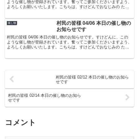
ような催し物が登録されています。奮ってご参加くださいますよう、
よろしくお願いいたします。こちらは、すけどんでおなじみの たま
屋でした。
村民の皆様 04/06 本日の催し物の
催し物
お知らせです
村民の皆様 04/06 本日の催し物のお知らせです。すけどんに、この
ような催し物が登録されています。奮ってご参加くださいますよう、
よろしくお願いいたします。こちらは、すけどんでおなじみの たま
屋でした。
村民の皆様 02/12 本日の催し物のお知ら
せです
村民の皆様 02/14 本日の催し物のお知ら
せです
コメント