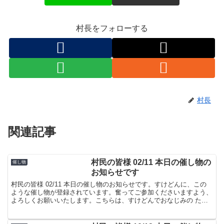
村長をフォローする
村長
関連記事
村民の皆様 02/11 本日の催し物の
催し物
お知らせです
村民の皆様 02/11 本日の催し物のお知らせです。すけどんに、この
ような催し物が登録されています。奮ってご参加くださいますよう、
よろしくお願いいたします。こちらは、すけどんでおなじみの たま
屋でした。