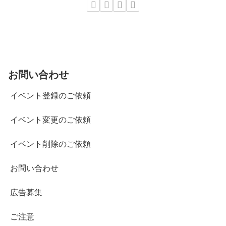
お問い合わせ
イベント登録のご依頼
イベント変更のご依頼
イベント削除のご依頼
お問い合わせ
広告募集
ご注意