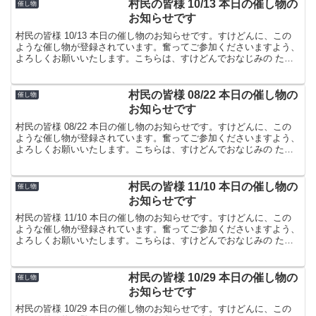
村民の皆様 10/13 本日の催し物の
催し物
お知らせです
村民の皆様 10/13 本日の催し物のお知らせです。すけどんに、この
ような催し物が登録されています。奮ってご参加くださいますよう、
よろしくお願いいたします。こちらは、すけどんでおなじみの たま
屋でした。
村民の皆様 08/22 本日の催し物の
催し物
お知らせです
村民の皆様 08/22 本日の催し物のお知らせです。すけどんに、この
ような催し物が登録されています。奮ってご参加くださいますよう、
よろしくお願いいたします。こちらは、すけどんでおなじみの たま
屋でした。
村民の皆様 11/10 本日の催し物の
催し物
お知らせです
村民の皆様 11/10 本日の催し物のお知らせです。すけどんに、この
ような催し物が登録されています。奮ってご参加くださいますよう、
よろしくお願いいたします。こちらは、すけどんでおなじみの たま
屋でした。
村民の皆様 10/29 本日の催し物の
催し物
お知らせです
村民の皆様 10/29 本日の催し物のお知らせです。すけどんに、この