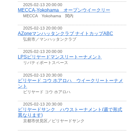
2025-02-13 20:00:00
MECCA-Yokohama オープンウイークリー
MECCA Yokohama 関内
2025-02-13 20:00:00
AZoneマンハッタンクラブ ナイトカップABC
弘前市／マンハッタンクラブ
2025-02-13 20:00:00
LPSビリヤードマンスリートーナメント
リバティポートスペース
2025-02-13 20:30:00
ビリヤード コウ ホアロハ ウイークリートーナメ
ント
ビリヤード コウ ホアロハ
2025-02-13 20:30:00
ビリヤードサンク ハウストーナメント(週で形式
異なります)
京都市伏見区／ビリヤードサンク