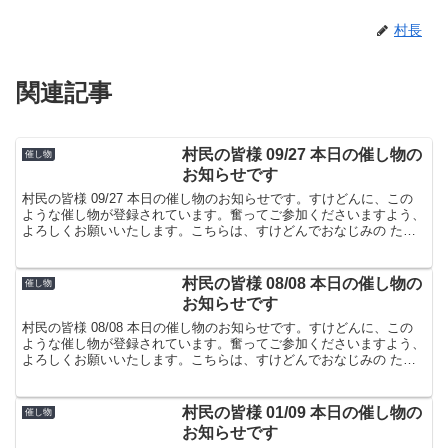
村長
関連記事
村民の皆様 09/27 本日の催し物の
催し物
お知らせです
村民の皆様 09/27 本日の催し物のお知らせです。すけどんに、この
ような催し物が登録されています。奮ってご参加くださいますよう、
よろしくお願いいたします。こちらは、すけどんでおなじみの たま
屋でした。
村民の皆様 08/08 本日の催し物の
催し物
お知らせです
村民の皆様 08/08 本日の催し物のお知らせです。すけどんに、この
ような催し物が登録されています。奮ってご参加くださいますよう、
よろしくお願いいたします。こちらは、すけどんでおなじみの たま
屋でした。
村民の皆様 01/09 本日の催し物の
催し物
お知らせです