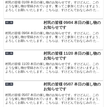
村民の皆様 01/09 本日の催し物のお知らせです。すけどんに、この
ような催し物が登録されています。奮ってご参加くださいますよう、
よろしくお願いいたします。こちらは、すけどんでおなじみの たま
屋でした。
村民の皆様 09/04 本日の催し物の
催し物
お知らせです
村民の皆様 09/04 本日の催し物のお知らせです。すけどんに、この
ような催し物が登録されています。奮ってご参加くださいますよう、
よろしくお願いいたします。こちらは、すけどんでおなじみの たま
屋でした。
村民の皆様 11/20 本日の催し物の
催し物
お知らせです
村民の皆様 11/20 本日の催し物のお知らせです。すけどんに、この
ような催し物が登録されています。奮ってご参加くださいますよう、
よろしくお願いいたします。こちらは、すけどんでおなじみの たま
屋でした。
村民の皆様 05/07 本日の催し物の
催し物
お知らせです
村民の皆様 05/07 本日の催し物のお知らせです。すけどんに、この
ような催し物が登録されています。奮ってご参加くださいますよう、
よろしくお願いいたします。こちらは、すけどんでおなじみの たま
屋でした。