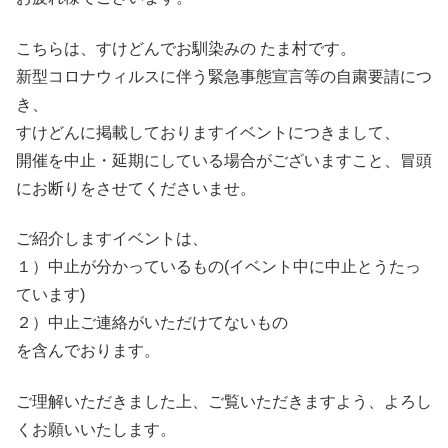
こちらは、すけどんでお馴染みの たま村です。
新型コロナウィルスに伴う緊急事態宣言等の自粛要請につ
き、
すけどんに掲載しておりますイベントにつきまして、
開催を中止・延期にしている場合がございますこと、冒頭
にお断りをさせてくださいませ。
ご紹介しますイベントは、
１）中止が分かっているもの(イベント中に中止とうたっ
ています)
２）中止ご連絡がいただけてないもの
を含んでおります。
ご理解いただきました上、ご覧いただきますよう、よろし
くお願いいたします。