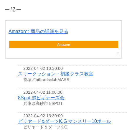
― 記 ―
Amazonで商品の詳細を見る
Amazon
2022-04-02 10:30:00
スリークッション・初級クラス教室
笹塚／billiardsclubMARS
2022-04-02 11:00:00
8Spot 超ビギナーズ会
兵庫県高砂市 8SPOT
2022-04-02 13:30:00
ビリヤード&ダーツK.G マンスリー10ボール
ビリヤード＆ダーツK.G