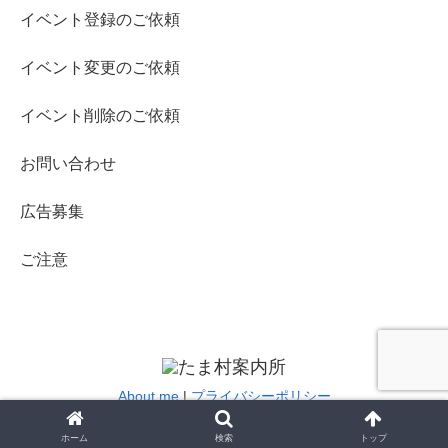
イベント登録のご依頼
イベント変更のご依頼
イベント削除のご依頼
お問い合わせ
広告募集
ご注意
About me
|
プライバシーポリシー
© 2019-2020 たま村案内所.
ホーム
検索
トップ