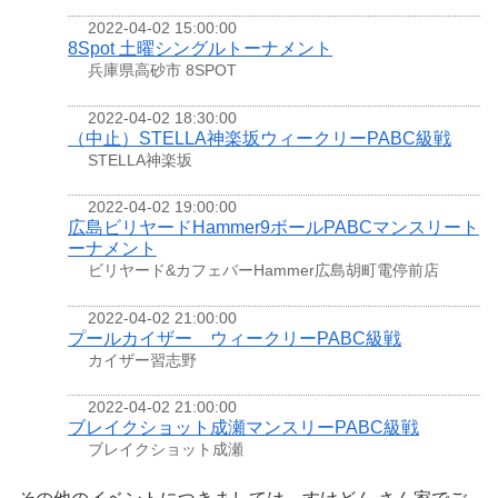
2022-04-02 15:00:00
8Spot 土曜シングルトーナメント
兵庫県高砂市 8SPOT
2022-04-02 18:30:00
（中止）STELLA神楽坂ウィークリーPABC級戦
STELLA神楽坂
2022-04-02 19:00:00
広島ビリヤードHammer9ボールPABCマンスリート
ーナメント
ビリヤード&カフェバーHammer広島胡町電停前店
2022-04-02 21:00:00
プールカイザー ウィークリーPABC級戦
カイザー習志野
2022-04-02 21:00:00
ブレイクショット成瀬マンスリーPABC級戦
ブレイクショット成瀬