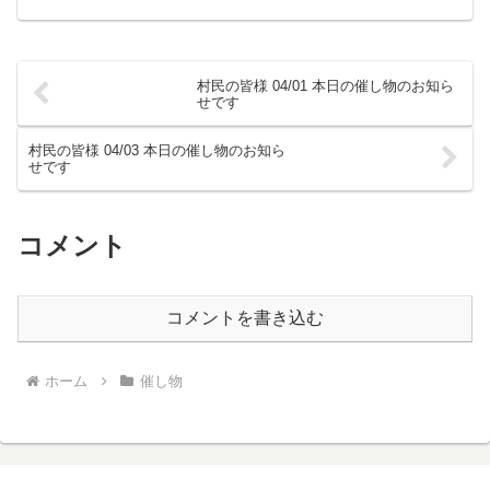
村民の皆様 04/01 本日の催し物のお知ら
せです
村民の皆様 04/03 本日の催し物のお知ら
せです
コメント
コメントを書き込む
ホーム
催し物