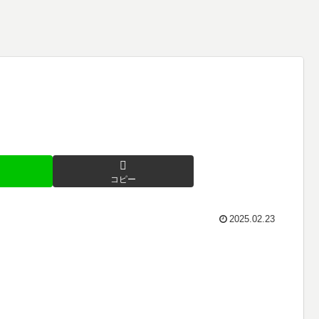
コピー
2025.02.23