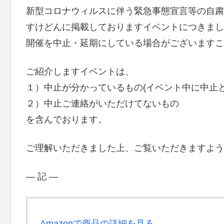
新型コロナウィルスに伴う緊急事態宣言等の自粛
すけどんに掲載しておりますイベントにつきまし
開催を中止・延期にしている場合がございますこ
ご紹介しますイベントは、
１）中止が分かっているもの(イベント中に中止
２）中止ご連絡がいただけてないもの
を含んでおります。
ご理解いただきました上、ご覧いただきますよう
― 記 ―
Amazonで商品の詳細を見る