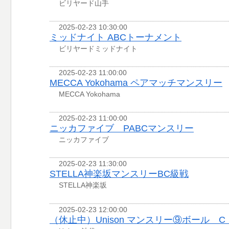
ビリヤード山手
2025-02-23 10:30:00
ミッドナイト ABCトーナメント
ビリヤードミッドナイト
2025-02-23 11:00:00
MECCA Yokohama ペアマッチマンスリー
MECCA Yokohama
2025-02-23 11:00:00
ニッカファイブ PABCマンスリー
ニッカファイブ
2025-02-23 11:30:00
STELLA神楽坂マンスリーBC級戦
STELLA神楽坂
2025-02-23 12:00:00
（休止中）Unison マンスリー⑨ボール 