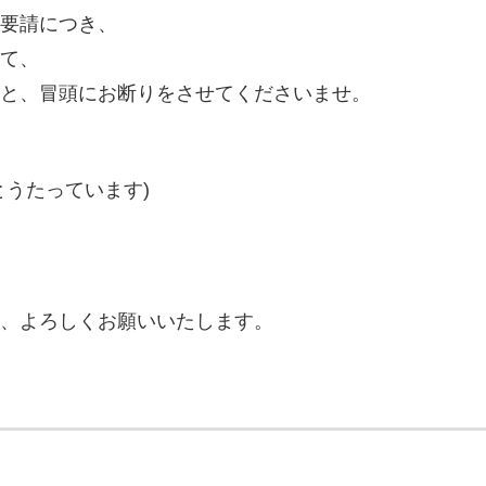
要請につき、
て、
と、冒頭にお断りをさせてくださいませ。
とうたっています)
、よろしくお願いいたします。