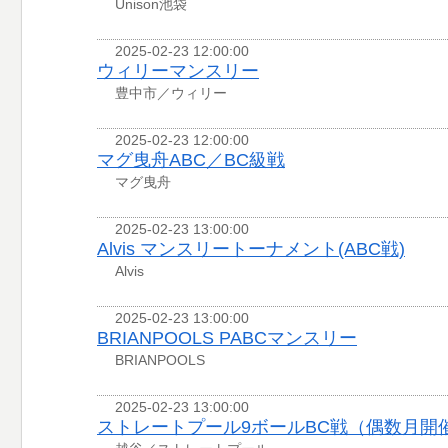
Unison池袋
2025-02-23 12:00:00
ウィリーマンスリー
豊中市／ウィリー
2025-02-23 12:00:00
マグ曳舟ABC／BC級戦
マグ曳舟
2025-02-23 13:00:00
Alvis マンスリートーナメント(ABC戦)
Alvis
2025-02-23 13:00:00
BRIANPOOLS PABCマンスリー
BRIANPOOLS
2025-02-23 13:00:00
ストレートプール9ボールBC戦（偶数月開