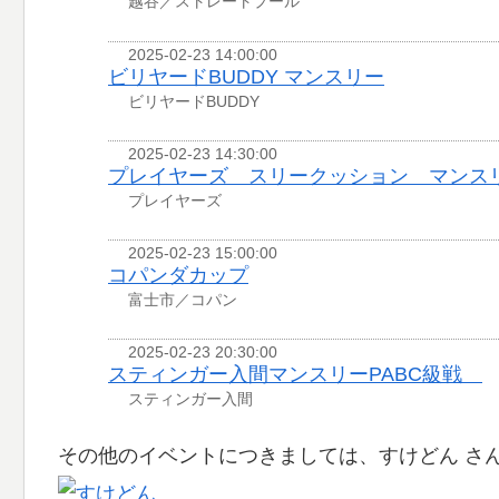
越谷／ストレートプール
2025-02-23 14:00:00
ビリヤードBUDDY マンスリー
ビリヤードBUDDY
2025-02-23 14:30:00
プレイヤーズ スリークッション マンス
プレイヤーズ
2025-02-23 15:00:00
コパンダカップ
富士市／コパン
2025-02-23 20:30:00
スティンガー入間マンスリーPABC級戦
スティンガー入間
その他のイベントにつきましては、すけどん さ