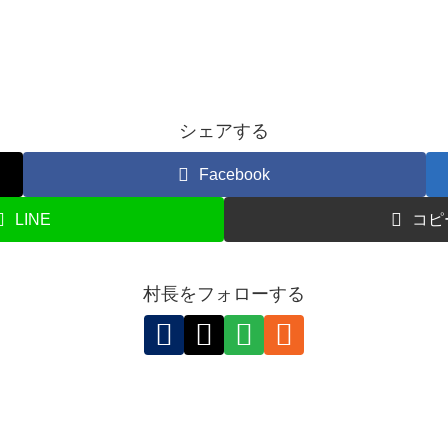
シェアする
Facebook
LINE
コピ
村長をフォローする