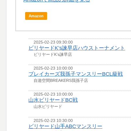
Amazon
2025-02-23 09:30:00
ビリヤードK’s諫早店ハウストーナメント
ビリヤードK’s諫早店
2025-02-23 10:00:00
ブレイカーズ我孫子マンスリーBCL級戦
自遊空間BREAKERS我孫子店
2025-02-23 10:00:00
山水ビリヤードBC戦
山水ビリヤード
2025-02-23 10:30:00
ビリヤード山手ABCマンスリー