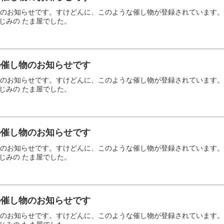
の催し物のお知らせです。すけどんに、このような催し物が登録されていま
じみの たま屋でした。
日の催し物のお知らせです
の催し物のお知らせです。すけどんに、このような催し物が登録されていま
じみの たま屋でした。
日の催し物のお知らせです
の催し物のお知らせです。すけどんに、このような催し物が登録されていま
じみの たま屋でした。
日の催し物のお知らせです
の催し物のお知らせです。すけどんに、このような催し物が登録されていま