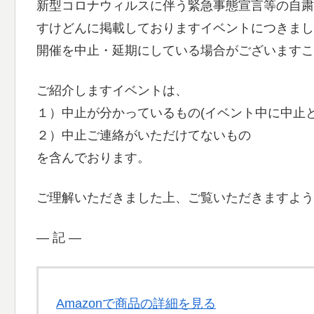
新型コロナウィルスに伴う緊急事態宣言等の自粛
すけどんに掲載しておりますイベントにつきまし
開催を中止・延期にしている場合がございますこ
ご紹介しますイベントは、
１）中止が分かっているもの(イベント中に中止
２）中止ご連絡がいただけてないもの
を含んでおります。
ご理解いただきました上、ご覧いただきますよう
― 記 ―
Amazonで商品の詳細を見る