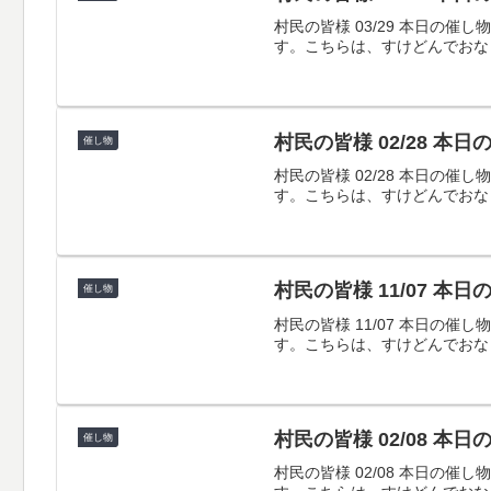
村民の皆様 03/29 本日
す。こちらは、すけどんでおな
村民の皆様 02/28 本
催し物
村民の皆様 02/28 本日
す。こちらは、すけどんでおな
村民の皆様 11/07 本
催し物
村民の皆様 11/07 本日
す。こちらは、すけどんでおな
村民の皆様 02/08 本
催し物
村民の皆様 02/08 本日