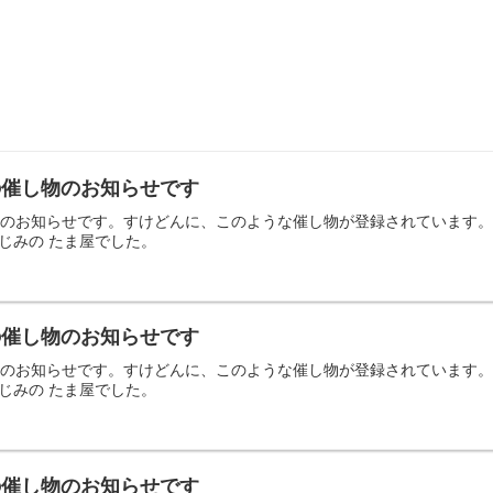
日の催し物のお知らせです
の催し物のお知らせです。すけどんに、このような催し物が登録されていま
じみの たま屋でした。
日の催し物のお知らせです
の催し物のお知らせです。すけどんに、このような催し物が登録されていま
じみの たま屋でした。
日の催し物のお知らせです