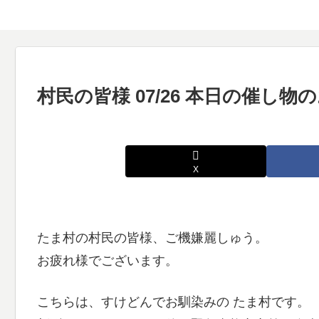
村民の皆様 07/26 本日の催し
X
たま村の村民の皆様、ご機嫌麗しゅう。
お疲れ様でございます。
こちらは、すけどんでお馴染みの たま村です。