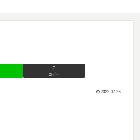
コピー
2022.07.26