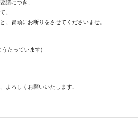
要請につき、
て、
と、冒頭にお断りをさせてくださいませ。
とうたっています)
、よろしくお願いいたします。