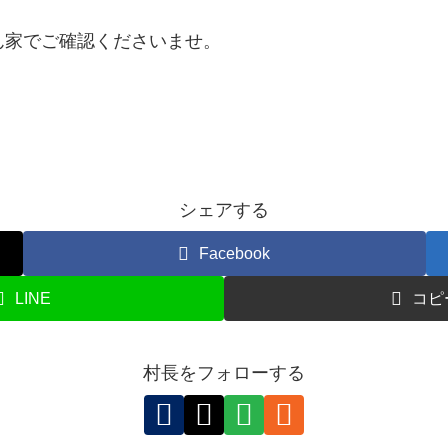
ん家でご確認くださいませ。
シェアする
Facebook
LINE
コピ
村長をフォローする