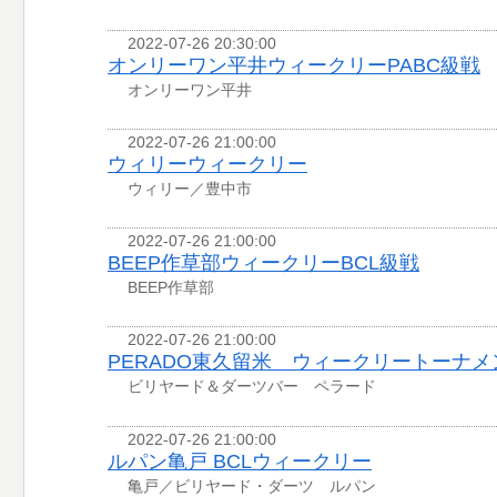
2022-07-26 20:30:00
オンリーワン平井ウィークリーPABC級戦
オンリーワン平井
2022-07-26 21:00:00
ウィリーウィークリー
ウィリー／豊中市
2022-07-26 21:00:00
BEEP作草部ウィークリーBCL級戦
BEEP作草部
2022-07-26 21:00:00
PERADO東久留米 ウィークリートーナ
ビリヤード＆ダーツバー ペラード
2022-07-26 21:00:00
ルパン亀戸 BCLウィークリー
亀戸／ビリヤード・ダーツ ルパン