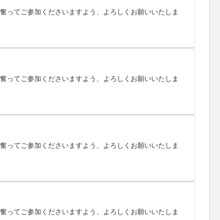
す。奮ってご参加くださいますよう、よろしくお願いいたしま
す。奮ってご参加くださいますよう、よろしくお願いいたしま
す。奮ってご参加くださいますよう、よろしくお願いいたしま
す。奮ってご参加くださいますよう、よろしくお願いいたしま