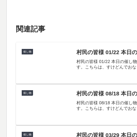
関連記事
村民の皆様 01/22 本
催し物
村民の皆様 01/22 本日
す。こちらは、すけどんでおな
村民の皆様 08/18 本
催し物
村民の皆様 08/18 本日
す。こちらは、すけどんでおな
村民の皆様 03/29 本
催し物