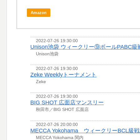
Amazon
2022-07-26 19:30:00
Unison池袋 ウィークリー⑨ボールPABC級
Unison池袋
2022-07-26 19:30:00
Zeke Weeklyトーナメント
Zeke
2022-07-26 19:30:00
BIG SHOT 広面店マンスリー
秋田市／BIG SHOT 広面店
2022-07-26 20:00:00
MECCA Yokohama ウィークリーBCL級戦
MECCA Yokohama 関内