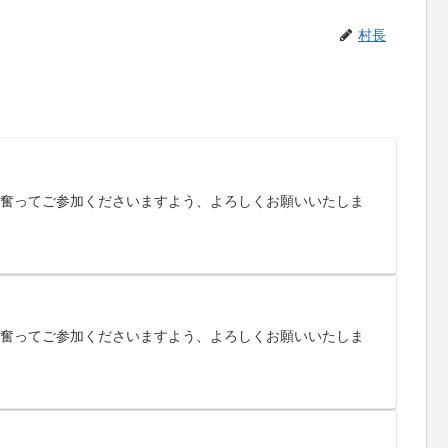
村長
す。奮ってご参加くださいますよう、よろしくお願いいたしま
す。奮ってご参加くださいますよう、よろしくお願いいたしま