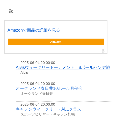
― 記 ―
Amazonで商品の詳細を見る
Amazon
2025-06-04 20:00:00
Alvisウィークリートーナメント 8ボールハンデ戦
Alvis
2025-06-04 20:00:00
オークランド春日井10ボール月例会
オークランド春日井
2025-06-04 20:00:00
キャノンウィークリー・ALLクラス
スポーツビリヤードキャノン札幌