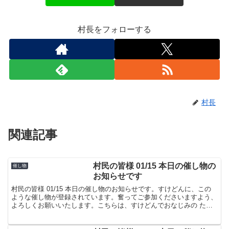
村長をフォローする
村長
関連記事
村民の皆様 01/15 本日の催し物の
催し物
お知らせです
村民の皆様 01/15 本日の催し物のお知らせです。すけどんに、この
ような催し物が登録されています。奮ってご参加くださいますよう、
よろしくお願いいたします。こちらは、すけどんでおなじみの たま
屋でした。