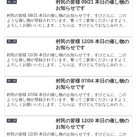
村民の皆様 09/21 本日の催し物の
催し物
お知らせです
村民の皆様 09/21 本日の催し物のお知らせです。すけどんに、この
ような催し物が登録されています。奮ってご参加くださいますよう、
よろしくお願いいたします。こちらは、すけどんでおなじみの たま
屋でした。
村民の皆様 12/26 本日の催し物の
催し物
お知らせです
村民の皆様 12/26 本日の催し物のお知らせです。すけどんに、この
ような催し物が登録されています。奮ってご参加くださいますよう、
よろしくお願いいたします。こちらは、すけどんでおなじみの たま
屋でした。
村民の皆様 07/04 本日の催し物の
催し物
お知らせです
村民の皆様 07/04 本日の催し物のお知らせです。すけどんに、この
ような催し物が登録されています。奮ってご参加くださいますよう、
よろしくお願いいたします。こちらは、すけどんでおなじみの たま
屋でした。
村民の皆様 12/20 本日の催し物の
催し物
お知らせです
村民の皆様 12/20 本日の催し物のお知らせです。すけどんに、この