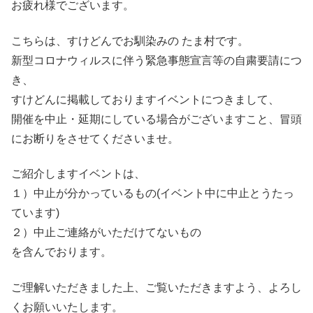
お疲れ様でございます。
こちらは、すけどんでお馴染みの たま村です。
新型コロナウィルスに伴う緊急事態宣言等の自粛要請につ
き、
すけどんに掲載しておりますイベントにつきまして、
開催を中止・延期にしている場合がございますこと、冒頭
にお断りをさせてくださいませ。
ご紹介しますイベントは、
１）中止が分かっているもの(イベント中に中止とうたっ
ています)
２）中止ご連絡がいただけてないもの
を含んでおります。
ご理解いただきました上、ご覧いただきますよう、よろし
くお願いいたします。