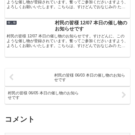
ような催し物が登録されています。奮ってご参加くださいますよう、
よろしくお願いいたします。こちらは、すけどんでおなじみの たま
屋でした。
村民の皆様 12/07 本日の催し物の
催し物
お知らせです
村民の皆様 12/07 本日の催し物のお知らせです。すけどんに、この
ような催し物が登録されています。奮ってご参加くださいますよう、
よろしくお願いいたします。こちらは、すけどんでおなじみの たま
屋でした。
村民の皆様 06/03 本日の催し物のお知ら
せです
村民の皆様 06/05 本日の催し物のお知ら
せです
コメント