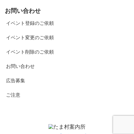
お問い合わせ
イベント登録のご依頼
イベント変更のご依頼
イベント削除のご依頼
お問い合わせ
広告募集
ご注意