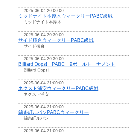
2025-06-04 20:00:00
ミッドナイト本厚木ウィークリーPABC級戦
ミッドナイト本厚木
2025-06-04 20:30:00
サイド桜台ウィークリーPABC級戦
サイド桜台
2025-06-04 20:30:00
Billiard Oops! PABC 9ボールトーナメント
Billiard Oops!
2025-06-04 21:00:00
ネクスト浦安ウィークリーPABC級戦
ネクスト浦安
2025-06-04 21:00:00
錦糸町ルパンPABCウィークリー
錦糸町ルパン
2025-06-04 21:00:00