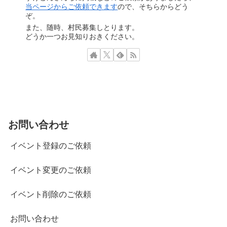
当ページからご依頼できます
ので、そちらからどう
ぞ。
また、随時、村民募集しとります。
どうか一つお見知りおきください。
お問い合わせ
イベント登録のご依頼
イベント変更のご依頼
イベント削除のご依頼
お問い合わせ