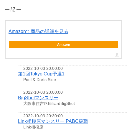
― 記 ―
Amazonで商品の詳細を見る
Amazon
2022-10-03 20:00:00
第1回Tokyo Cup予選1
Pool & Darts Side
2022-10-03 20:00:00
BigShotマンスリー
大阪東住吉区BilliardBigShot
2022-10-03 20:30:00
Link相模原マンスリー PABC級戦
Link相模原