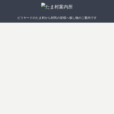
ビリヤードのたま村から村民の皆様へ催し物のご案内です