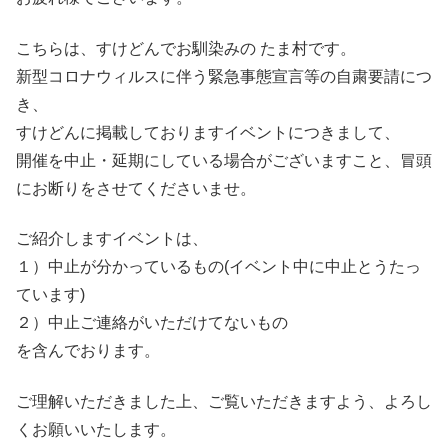
こちらは、すけどんでお馴染みの たま村です。
新型コロナウィルスに伴う緊急事態宣言等の自粛要請につ
き、
すけどんに掲載しておりますイベントにつきまして、
開催を中止・延期にしている場合がございますこと、冒頭
にお断りをさせてくださいませ。
ご紹介しますイベントは、
１）中止が分かっているもの(イベント中に中止とうたっ
ています)
２）中止ご連絡がいただけてないもの
を含んでおります。
ご理解いただきました上、ご覧いただきますよう、よろし
くお願いいたします。