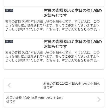
屋でした。
村民の皆様 06/02 本日の催し物の
催し物
お知らせです
村民の皆様 06/02 本日の催し物のお知らせです。すけどんに、この
ような催し物が登録されています。奮ってご参加くださいますよう、
よろしくお願いいたします。こちらは、すけどんでおなじみの たま
屋でした。
村民の皆様 05/27 本日の催し物の
催し物
お知らせです
村民の皆様 05/27 本日の催し物のお知らせです。すけどんに、この
ような催し物が登録されています。奮ってご参加くださいますよう、
よろしくお願いいたします。こちらは、すけどんでおなじみの たま
屋でした。
村民の皆様 10/02 本日の催し物のお知ら
せです
村民の皆様 10/04 本日の催し物のお知ら
せです