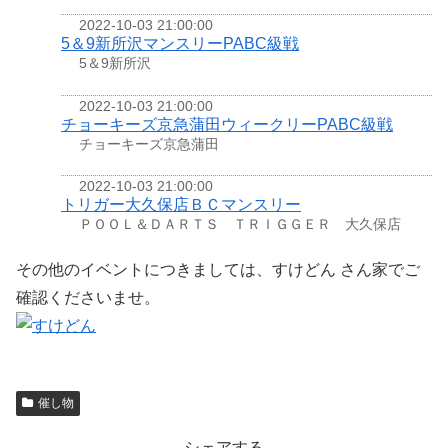
2022-10-03 21:00:00
5＆9新所沢マンスリーPABC級戦
5＆9新所沢
2022-10-03 21:00:00
チョーキーズ京急蒲田ウィークリーPABC級戦
チョーキーズ京急蒲田
2022-10-03 21:00:00
トリガー大久保店ＢＣマンスリー
ＰＯＯＬ＆ＤＡＲＴＳ ＴＲＩＧＧＥＲ 大久保店
その他のイベントにつきましては、すけどん さん家でご
確認くださいませ。
催し物
シェアする