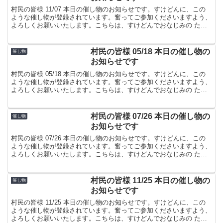
村民の皆様 11/07 本日の催し物のお知らせです。すけどんに、この
ような催し物が登録されています。奮ってご参加くださいますよう、
よろしくお願いいたします。こちらは、すけどんでおなじみの たま
屋でした。
村民の皆様 05/18 本日の催し物の
催し物
お知らせです
村民の皆様 05/18 本日の催し物のお知らせです。すけどんに、この
ような催し物が登録されています。奮ってご参加くださいますよう、
よろしくお願いいたします。こちらは、すけどんでおなじみの たま
屋でした。
村民の皆様 07/26 本日の催し物の
催し物
お知らせです
村民の皆様 07/26 本日の催し物のお知らせです。すけどんに、この
ような催し物が登録されています。奮ってご参加くださいますよう、
よろしくお願いいたします。こちらは、すけどんでおなじみの たま
屋でした。
村民の皆様 11/25 本日の催し物の
催し物
お知らせです
村民の皆様 11/25 本日の催し物のお知らせです。すけどんに、この
ような催し物が登録されています。奮ってご参加くださいますよう、
よろしくお願いいたします。こちらは、すけどんでおなじみの たま