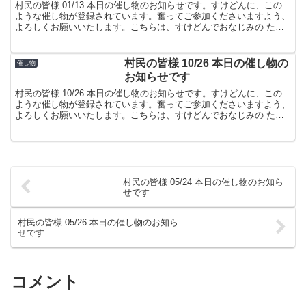
村民の皆様 01/13 本日の催し物のお知らせです。すけどんに、この
ような催し物が登録されています。奮ってご参加くださいますよう、
よろしくお願いいたします。こちらは、すけどんでおなじみの たま
屋でした。
村民の皆様 10/26 本日の催し物の
催し物
お知らせです
村民の皆様 10/26 本日の催し物のお知らせです。すけどんに、この
ような催し物が登録されています。奮ってご参加くださいますよう、
よろしくお願いいたします。こちらは、すけどんでおなじみの たま
屋でした。
村民の皆様 05/24 本日の催し物のお知ら
せです
村民の皆様 05/26 本日の催し物のお知ら
せです
コメント