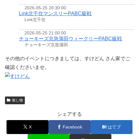
2026-05-25 20:30:00
Link北千住マンスリーPABC級戦
Link北千住
2026-05-25 21:00:00
チョーキーズ京急蒲田ウィークリーPABC級戦
チョーキーズ京急蒲田
その他のイベントにつきましては、すけどん さん家でご
確認くださいませ。
催し物
シェアする
X
Facebook
はてブ