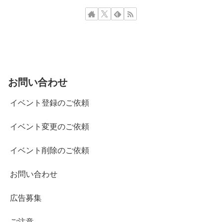
お問い合わせ
イベント登録のご依頼
イベント変更のご依頼
イベント削除のご依頼
お問い合わせ
広告募集
ご注意