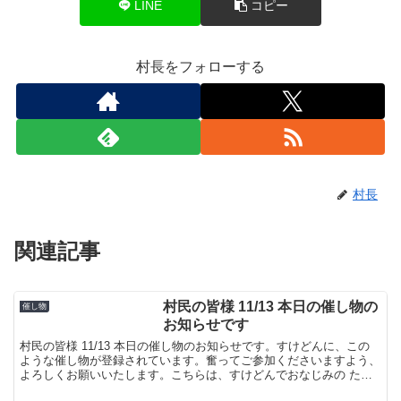
LINE
コピー
村長をフォローする
村長
関連記事
村民の皆様 11/13 本日の催し物の
催し物
お知らせです
村民の皆様 11/13 本日の催し物のお知らせです。すけどんに、この
ような催し物が登録されています。奮ってご参加くださいますよう、
よろしくお願いいたします。こちらは、すけどんでおなじみの たま
屋でした。