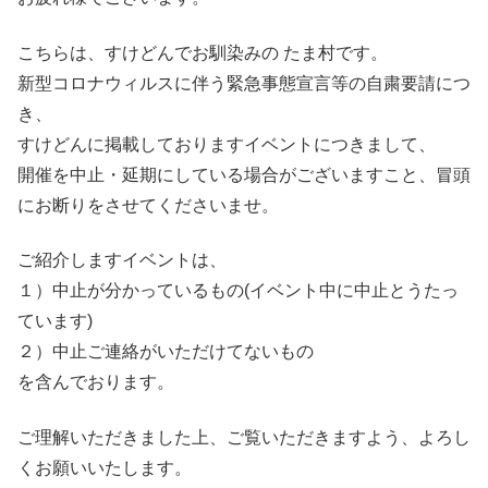
こちらは、すけどんでお馴染みの たま村です。
新型コロナウィルスに伴う緊急事態宣言等の自粛要請につ
き、
すけどんに掲載しておりますイベントにつきまして、
開催を中止・延期にしている場合がございますこと、冒頭
にお断りをさせてくださいませ。
ご紹介しますイベントは、
１）中止が分かっているもの(イベント中に中止とうたっ
ています)
２）中止ご連絡がいただけてないもの
を含んでおります。
ご理解いただきました上、ご覧いただきますよう、よろし
くお願いいたします。