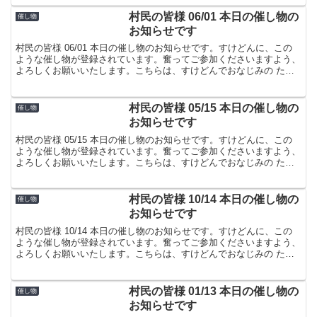
村民の皆様 06/01 本日の催し物の
催し物
お知らせです
村民の皆様 06/01 本日の催し物のお知らせです。すけどんに、この
ような催し物が登録されています。奮ってご参加くださいますよう、
よろしくお願いいたします。こちらは、すけどんでおなじみの たま
屋でした。
村民の皆様 05/15 本日の催し物の
催し物
お知らせです
村民の皆様 05/15 本日の催し物のお知らせです。すけどんに、この
ような催し物が登録されています。奮ってご参加くださいますよう、
よろしくお願いいたします。こちらは、すけどんでおなじみの たま
屋でした。
村民の皆様 10/14 本日の催し物の
催し物
お知らせです
村民の皆様 10/14 本日の催し物のお知らせです。すけどんに、この
ような催し物が登録されています。奮ってご参加くださいますよう、
よろしくお願いいたします。こちらは、すけどんでおなじみの たま
屋でした。
村民の皆様 01/13 本日の催し物の
催し物
お知らせです