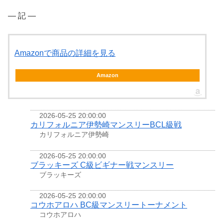
― 記 ―
Amazonで商品の詳細を見る
Amazon
2026-05-25 20:00:00
カリフォルニア伊勢崎マンスリーBCL級戦
カリフォルニア伊勢崎
2026-05-25 20:00:00
ブラッキーズ C級ビギナー戦マンスリー
ブラッキーズ
2026-05-25 20:00:00
コウホアロハ BC級マンスリートーナメント
コウホアロハ