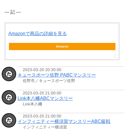
― 記 ―
Amazonで商品の詳細を見る
Amazon
2023-03-20 20:30:00
キュースポーツ佐野 PABCマンスリー
佐野市／キュースポーツ佐野
2023-03-20 21:00:00
Link本八幡ABCマンスリー
Link本八幡
2023-03-20 21:00:00
インフィニティー横須賀マンスリーABC級戦
インフィニティー横須賀