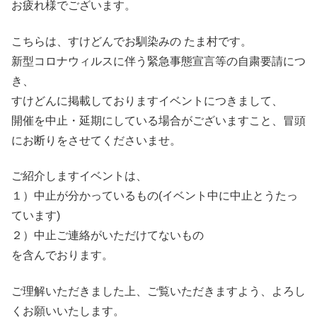
お疲れ様でございます。
こちらは、すけどんでお馴染みの たま村です。
新型コロナウィルスに伴う緊急事態宣言等の自粛要請につ
き、
すけどんに掲載しておりますイベントにつきまして、
開催を中止・延期にしている場合がございますこと、冒頭
にお断りをさせてくださいませ。
ご紹介しますイベントは、
１）中止が分かっているもの(イベント中に中止とうたっ
ています)
２）中止ご連絡がいただけてないもの
を含んでおります。
ご理解いただきました上、ご覧いただきますよう、よろし
くお願いいたします。