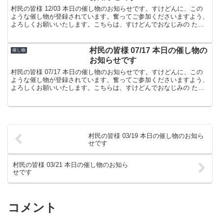
村民の皆様 12/03 本日の催し物のお知らせです。すけどんに、この
ような催し物が登録されています。奮ってご参加くださいますよう、
よろしくお願いいたします。こちらは、すけどんでおなじみの たま
屋でした。
村民の皆様 07/17 本日の催し物の
催し物
お知らせです
村民の皆様 07/17 本日の催し物のお知らせです。すけどんに、この
ような催し物が登録されています。奮ってご参加くださいますよう、
よろしくお願いいたします。こちらは、すけどんでおなじみの たま
屋でした。
村民の皆様 03/19 本日の催し物のお知ら
せです
村民の皆様 03/21 本日の催し物のお知ら
せです
コメント