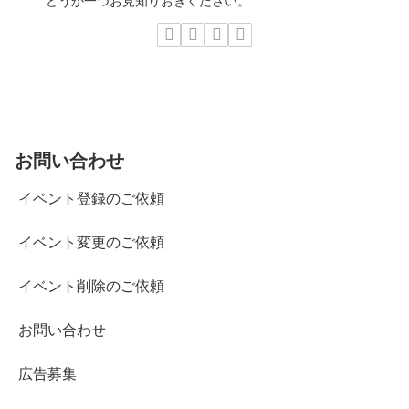
どうか一つお見知りおきください。
お問い合わせ
イベント登録のご依頼
イベント変更のご依頼
イベント削除のご依頼
お問い合わせ
広告募集