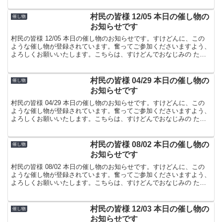
村民の皆様 12/05 本日の催し物の
催し物
お知らせです
村民の皆様 12/05 本日の催し物のお知らせです。すけどんに、この
ような催し物が登録されています。奮ってご参加くださいますよう、
よろしくお願いいたします。こちらは、すけどんでおなじみの たま
屋でした。
村民の皆様 04/29 本日の催し物の
催し物
お知らせです
村民の皆様 04/29 本日の催し物のお知らせです。すけどんに、この
ような催し物が登録されています。奮ってご参加くださいますよう、
よろしくお願いいたします。こちらは、すけどんでおなじみの たま
屋でした。
村民の皆様 08/02 本日の催し物の
催し物
お知らせです
村民の皆様 08/02 本日の催し物のお知らせです。すけどんに、この
ような催し物が登録されています。奮ってご参加くださいますよう、
よろしくお願いいたします。こちらは、すけどんでおなじみの たま
屋でした。
村民の皆様 12/03 本日の催し物の
催し物
お知らせです