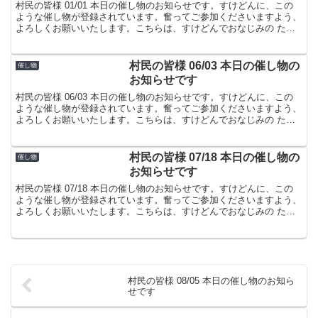
村民の皆様 01/01 本日の催し物のお知らせです。すけどんに、この
ような催し物が登録されています。奮ってご参加くださいますよう、
よろしくお願いいたします。こちらは、すけどんでおなじみの たま
屋でした。
村民の皆様 06/03 本日の催し物の
催し物
お知らせです
村民の皆様 06/03 本日の催し物のお知らせです。すけどんに、この
ような催し物が登録されています。奮ってご参加くださいますよう、
よろしくお願いいたします。こちらは、すけどんでおなじみの たま
屋でした。
村民の皆様 07/18 本日の催し物の
催し物
お知らせです
村民の皆様 07/18 本日の催し物のお知らせです。すけどんに、この
ような催し物が登録されています。奮ってご参加くださいますよう、
よろしくお願いいたします。こちらは、すけどんでおなじみの たま
屋でした。
村民の皆様 08/05 本日の催し物のお知ら
せです