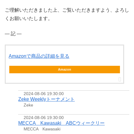
ご理解いただきました上、ご覧いただきますよう、よろし
くお願いいたします。
― 記 ―
Amazonで商品の詳細を見る
Amazon
2024-08-06 19:30:00
Zeke Weeklyトーナメント
Zeke
2024-08-06 19:30:00
MECCA Kawasaki ABCウィークリー
MECCA Kawasaki