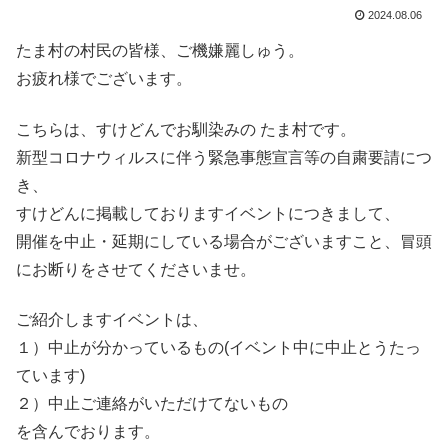
2024.08.06
たま村の村民の皆様、ご機嫌麗しゅう。
お疲れ様でございます。
こちらは、すけどんでお馴染みの たま村です。
新型コロナウィルスに伴う緊急事態宣言等の自粛要請につ
き、
すけどんに掲載しておりますイベントにつきまして、
開催を中止・延期にしている場合がございますこと、冒頭
にお断りをさせてくださいませ。
ご紹介しますイベントは、
１）中止が分かっているもの(イベント中に中止とうたっ
ています)
２）中止ご連絡がいただけてないもの
を含んでおります。