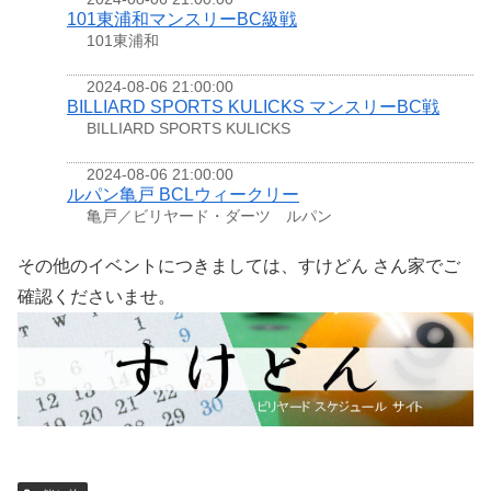
101東浦和マンスリーBC級戦
101東浦和
2024-08-06 21:00:00
BILLIARD SPORTS KULICKS マンスリーBC戦
BILLIARD SPORTS KULICKS
2024-08-06 21:00:00
ルパン亀戸 BCLウィークリー
亀戸／ビリヤード・ダーツ ルパン
その他のイベントにつきましては、すけどん さん家でご
確認くださいませ。