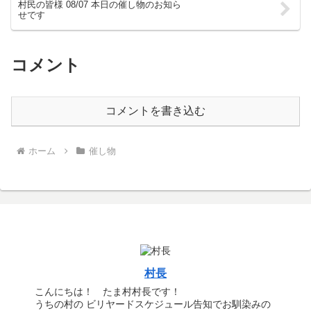
村民の皆様 08/07 本日の催し物のお知ら
せです
コメント
コメントを書き込む
ホーム
催し物
村長
こんにちは！ たま村村長です！
うちの村の ビリヤードスケジュール告知でお馴染みの