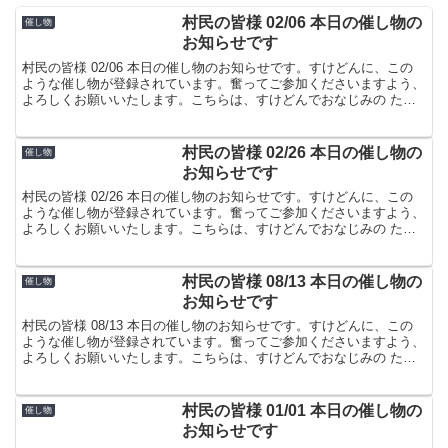
村民の皆様 02/06 本日の催し物の
催し物
お知らせです
村民の皆様 02/06 本日の催し物のお知らせです。すけどんに、この
ような催し物が登録されています。奮ってご参加くださいますよう、
よろしくお願いいたします。こちらは、すけどんでおなじみの たま
屋でした。
村民の皆様 02/26 本日の催し物の
催し物
お知らせです
村民の皆様 02/26 本日の催し物のお知らせです。すけどんに、この
ような催し物が登録されています。奮ってご参加くださいますよう、
よろしくお願いいたします。こちらは、すけどんでおなじみの たま
屋でした。
村民の皆様 08/13 本日の催し物の
催し物
お知らせです
村民の皆様 08/13 本日の催し物のお知らせです。すけどんに、この
ような催し物が登録されています。奮ってご参加くださいますよう、
よろしくお願いいたします。こちらは、すけどんでおなじみの たま
屋でした。
村民の皆様 01/01 本日の催し物の
催し物
お知らせです