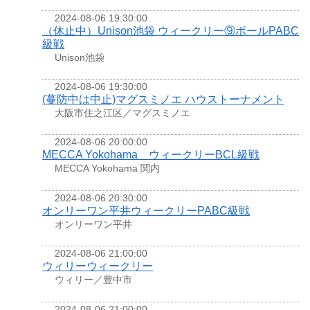
2024-08-06 19:30:00
（休止中）Unison池袋 ウィークリー⑨ボールPABC
級戦
Unison池袋
2024-08-06 19:30:00
(蔓防中は中止)マグスミノエ ハウストーナメント
大阪市住之江区／マグスミノエ
2024-08-06 20:00:00
MECCA Yokohama ウィークリーBCL級戦
MECCA Yokohama 関内
2024-08-06 20:30:00
オンリーワン平井ウィークリーPABC級戦
オンリーワン平井
2024-08-06 21:00:00
ウィリーウィークリー
ウィリー／豊中市
2024-08-06 21:00:00