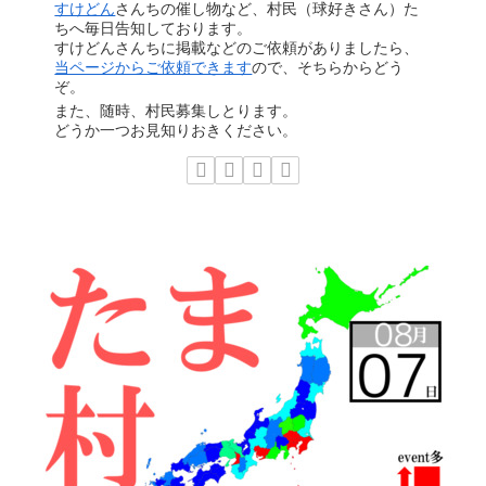
すけどん
さんちの催し物など、村民（球好きさん）た
ちへ毎日告知しております。
すけどんさんちに掲載などのご依頼がありましたら、
当ページからご依頼できます
ので、そちらからどう
ぞ。
また、随時、村民募集しとります。
どうか一つお見知りおきください。