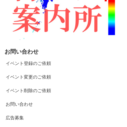
お問い合わせ
イベント登録のご依頼
イベント変更のご依頼
イベント削除のご依頼
お問い合わせ
広告募集