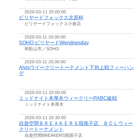
2020-03-11 20:00:00
ビリヤードフォックス北原杯
ビリヤードフォックス小倉店
2020-03-11 20:00:00
SOHO ビリヤードWendnesday
和歌山市／SOHO
2020-03-11 20:00:00
Alvisウイークリートーナメント下剋上戦フィーハン
デ
2020-03-11 20:00:00
ミッドナイト本厚木ウィークリーPABC級戦
ミッドナイト本厚木
2020-03-11 20:30:00
自遊空間ＢＲＥＡＫＥＲＳ我孫子店 ＢＣＬウィー
クリートーナメント
自遊空間BREAKERS我孫子店