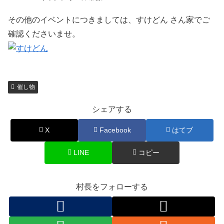
その他のイベントにつきましては、すけどん さん家でご
確認くださいませ。
催し物
シェアする
X
Facebook
はてブ
LINE
コピー
村長をフォローする