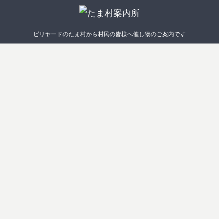
ビリヤードのたま村から村民の皆様へ催し物のご案内です