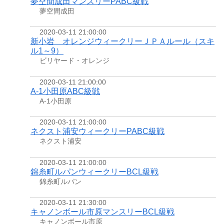
夢空間成田マンスリーPABC級戦
夢空間成田
2020-03-11 21:00:00
新小岩 オレンジウィークリーＪＰＡルール（スキ
ル1～9）
ビリヤード・オレンジ
2020-03-11 21:00:00
A-1小田原ABC級戦
A-1小田原
2020-03-11 21:00:00
ネクスト浦安ウィークリーPABC級戦
ネクスト浦安
2020-03-11 21:00:00
錦糸町ルパンウィークリーBCL級戦
錦糸町ルパン
2020-03-11 21:30:00
キャノンボール市原マンスリーBCL級戦
キャノンボール市原