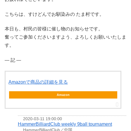
こちらは、すけどんでお馴染みの たま村です。
本日も、村民の皆様に催し物のお知らせです。
奮ってご参加くださいますよう、よろしくお願いいたしま
す。
― 記 ―
Amazonで商品の詳細を見る
Amazon
2020-03-11 19:00:00
HammerBilliardClub weekly 9ball tournament
HammerBilliardClub／中国