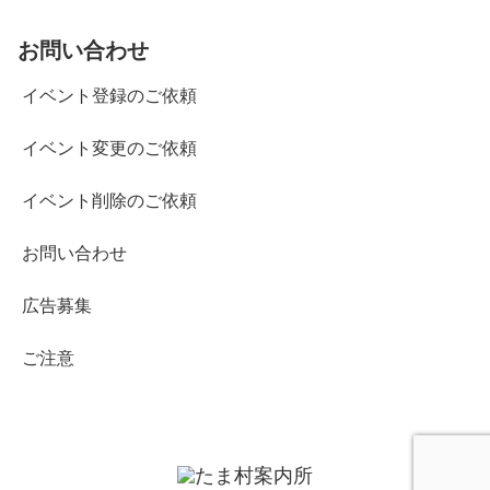
お問い合わせ
イベント登録のご依頼
イベント変更のご依頼
イベント削除のご依頼
お問い合わせ
広告募集
ご注意