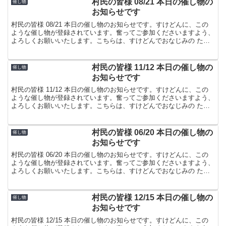
村民の皆様 08/21 本日の催し物の
催し物
お知らせです
村民の皆様 08/21 本日の催し物のお知らせです。すけどんに、この
ような催し物が登録されています。奮ってご参加くださいますよう、
よろしくお願いいたします。こちらは、すけどんでおなじみの たま
屋でした。
村民の皆様 11/12 本日の催し物の
催し物
お知らせです
村民の皆様 11/12 本日の催し物のお知らせです。すけどんに、この
ような催し物が登録されています。奮ってご参加くださいますよう、
よろしくお願いいたします。こちらは、すけどんでおなじみの たま
屋でした。
村民の皆様 06/20 本日の催し物の
催し物
お知らせです
村民の皆様 06/20 本日の催し物のお知らせです。すけどんに、この
ような催し物が登録されています。奮ってご参加くださいますよう、
よろしくお願いいたします。こちらは、すけどんでおなじみの たま
屋でした。
村民の皆様 12/15 本日の催し物の
催し物
お知らせです
村民の皆様 12/15 本日の催し物のお知らせです。すけどんに、この