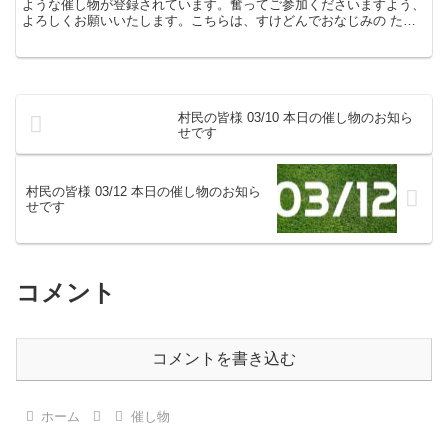
ような催し物が登録されています。奮ってご参加くださいますよう、
よろしくお願いいたします。こちらは、すけどんでおなじみの たま
屋でした。
村民の皆様 03/10 本日の催し物のお知ら
せです
村民の皆様 03/12 本日の催し物のお知ら
せです
コメント
コメントを書き込む
ホーム
催し物