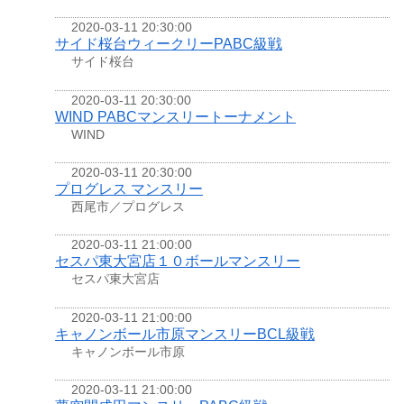
2020-03-11 20:30:00
サイド桜台ウィークリーPABC級戦
サイド桜台
2020-03-11 20:30:00
WIND PABCマンスリートーナメント
WIND
2020-03-11 20:30:00
プログレス マンスリー
西尾市／プログレス
2020-03-11 21:00:00
セスパ東大宮店１０ボールマンスリー
セスパ東大宮店
2020-03-11 21:00:00
キャノンボール市原マンスリーBCL級戦
キャノンボール市原
2020-03-11 21:00:00