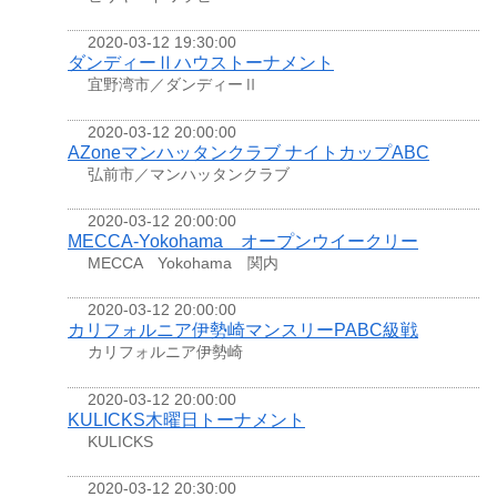
2020-03-12 19:30:00
ダンディーⅡハウストーナメント
宜野湾市／ダンディーⅡ
2020-03-12 20:00:00
AZoneマンハッタンクラブ ナイトカップABC
弘前市／マンハッタンクラブ
2020-03-12 20:00:00
MECCA-Yokohama オープンウイークリー
MECCA Yokohama 関内
2020-03-12 20:00:00
カリフォルニア伊勢崎マンスリーPABC級戦
カリフォルニア伊勢崎
2020-03-12 20:00:00
KULICKS木曜日トーナメント
KULICKS
2020-03-12 20:30:00