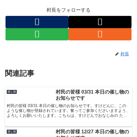
村長をフォローする
村長
関連記事
村民の皆様 03/31 本日の催し物の
催し物
お知らせです
村民の皆様 03/31 本日の催し物のお知らせです。すけどんに、この
ような催し物が登録されています。奮ってご参加くださいますよう、
よろしくお願いいたします。こちらは、すけどんでおなじみの たま
屋でした。
村民の皆様 12/27 本日の催し物の
催し物