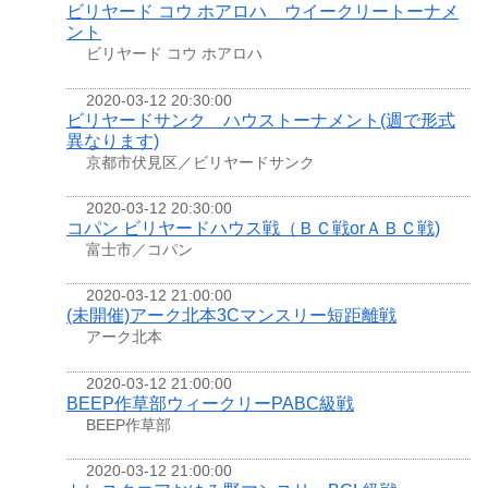
ビリヤード コウ ホアロハ ウイークリートーナメ
ント
ビリヤード コウ ホアロハ
2020-03-12 20:30:00
ビリヤードサンク ハウストーナメント(週で形式
異なります)
京都市伏見区／ビリヤードサンク
2020-03-12 20:30:00
コパン ビリヤードハウス戦（ＢＣ戦orＡＢＣ戦)
富士市／コパン
2020-03-12 21:00:00
(未開催)アーク北本3Cマンスリー短距離戦
アーク北本
2020-03-12 21:00:00
BEEP作草部ウィークリーPABC級戦
BEEP作草部
2020-03-12 21:00:00