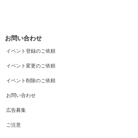
お問い合わせ
イベント登録のご依頼
イベント変更のご依頼
イベント削除のご依頼
お問い合わせ
広告募集
ご注意