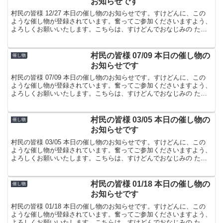
お知らせです
村民の皆様 12/27 本日の催し物のお知らせです。すけどんに、この
ような催し物が登録されています。奮ってご参加くださいますよう、
よろしくお願いいたします。こちらは、すけどんでおなじみの たま
屋でした。
村民の皆様 07/09 本日の催し物の
催し物
お知らせです
村民の皆様 07/09 本日の催し物のお知らせです。すけどんに、この
ような催し物が登録されています。奮ってご参加くださいますよう、
よろしくお願いいたします。こちらは、すけどんでおなじみの たま
屋でした。
村民の皆様 03/05 本日の催し物の
催し物
お知らせです
村民の皆様 03/05 本日の催し物のお知らせです。すけどんに、この
ような催し物が登録されています。奮ってご参加くださいますよう、
よろしくお願いいたします。こちらは、すけどんでおなじみの たま
屋でした。
村民の皆様 01/18 本日の催し物の
催し物
お知らせです
村民の皆様 01/18 本日の催し物のお知らせです。すけどんに、この
ような催し物が登録されています。奮ってご参加くださいますよう、
よろしくお願いいたします。こちらは、すけどんでおなじみの たま