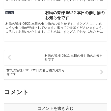
屋でした。
村民の皆様 06/22 本日の催し物の
催し物
お知らせです
村民の皆様 06/22 本日の催し物のお知らせです。すけどんに、この
ような催し物が登録されています。奮ってご参加くださいますよう、
よろしくお願いいたします。こちらは、すけどんでおなじみの たま
屋でした。
村民の皆様 03/11 本日の催し物のお知ら
せです
村民の皆様 03/13 本日の催し物のお知ら
せです
コメント
コメントを書き込む