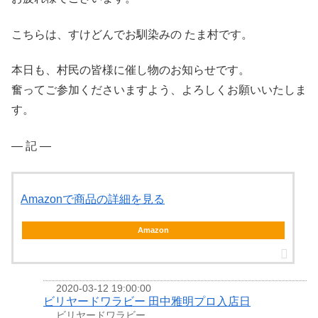
こちらは、すけどんでお馴染みの たま村です。
本日も、村民の皆様に催し物のお知らせです。
奮ってご参加くださいますよう、よろしくお願いいたしま
す。
― 記 ―
Amazonで商品の詳細を見る
Amazon
2020-03-12 19:00:00
ビリヤードワラビー 田中雅明プロ入店日
ビリヤードワラビー