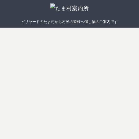
ビリヤードのたま村から村民の皆様へ催し物のご案内です