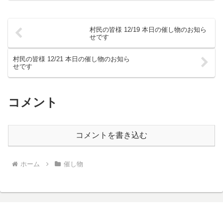
村民の皆様 12/19 本日の催し物のお知ら
せです
村民の皆様 12/21 本日の催し物のお知ら
せです
コメント
コメントを書き込む
ホーム
催し物