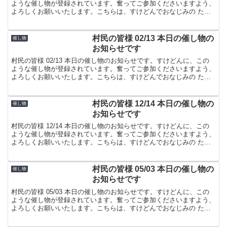
ような催し物が登録されています。奮ってご参加くださいますよう、
よろしくお願いいたします。こちらは、すけどんでおなじみの たま
屋でした。
村民の皆様 02/13 本日の催し物の
催し物
お知らせです
村民の皆様 02/13 本日の催し物のお知らせです。すけどんに、この
ような催し物が登録されています。奮ってご参加くださいますよう、
よろしくお願いいたします。こちらは、すけどんでおなじみの たま
屋でした。
村民の皆様 12/14 本日の催し物の
催し物
お知らせです
村民の皆様 12/14 本日の催し物のお知らせです。すけどんに、この
ような催し物が登録されています。奮ってご参加くださいますよう、
よろしくお願いいたします。こちらは、すけどんでおなじみの たま
屋でした。
村民の皆様 05/03 本日の催し物の
催し物
お知らせです
村民の皆様 05/03 本日の催し物のお知らせです。すけどんに、この
ような催し物が登録されています。奮ってご参加くださいますよう、
よろしくお願いいたします。こちらは、すけどんでおなじみの たま
屋でした。