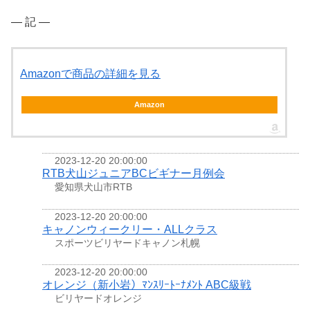
― 記 ―
Amazonで商品の詳細を見る
Amazon
2023-12-20 20:00:00
RTB犬山ジュニアBCビギナー月例会
愛知県犬山市RTB
2023-12-20 20:00:00
キャノンウィークリー・ALLクラス
スポーツビリヤードキャノン札幌
2023-12-20 20:00:00
オレンジ（新小岩）ﾏﾝｽﾘｰﾄｰﾅﾒﾝﾄ ABC級戦
ビリヤードオレンジ