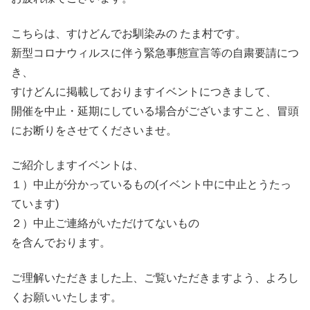
こちらは、すけどんでお馴染みの たま村です。
新型コロナウィルスに伴う緊急事態宣言等の自粛要請につ
き、
すけどんに掲載しておりますイベントにつきまして、
開催を中止・延期にしている場合がございますこと、冒頭
にお断りをさせてくださいませ。
ご紹介しますイベントは、
１）中止が分かっているもの(イベント中に中止とうたっ
ています)
２）中止ご連絡がいただけてないもの
を含んでおります。
ご理解いただきました上、ご覧いただきますよう、よろし
くお願いいたします。