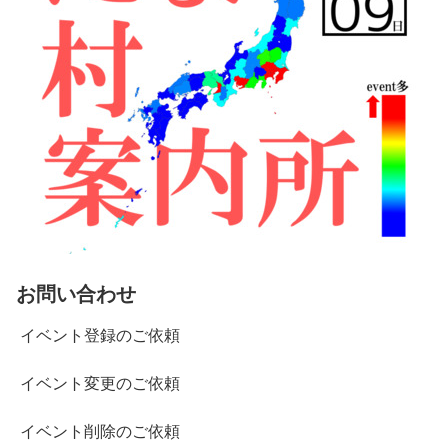
お問い合わせ
イベント登録のご依頼
イベント変更のご依頼
イベント削除のご依頼