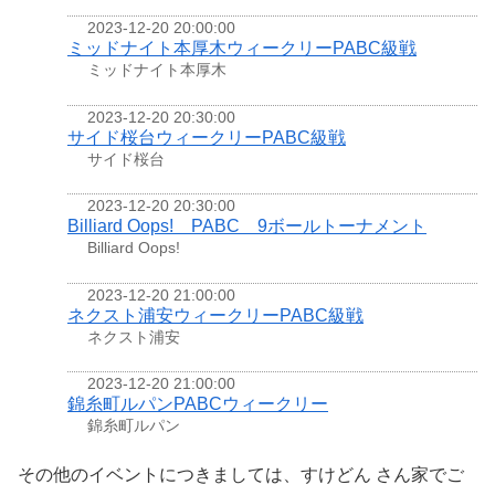
2023-12-20 20:00:00
ミッドナイト本厚木ウィークリーPABC級戦
ミッドナイト本厚木
2023-12-20 20:30:00
サイド桜台ウィークリーPABC級戦
サイド桜台
2023-12-20 20:30:00
Billiard Oops! PABC 9ボールトーナメント
Billiard Oops!
2023-12-20 21:00:00
ネクスト浦安ウィークリーPABC級戦
ネクスト浦安
2023-12-20 21:00:00
錦糸町ルパンPABCウィークリー
錦糸町ルパン
その他のイベントにつきましては、すけどん さん家でご