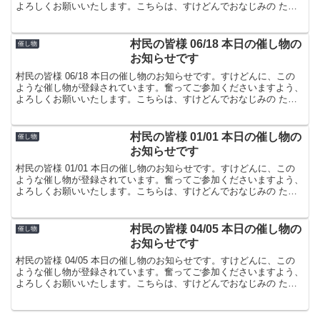
よろしくお願いいたします。こちらは、すけどんでおなじみの たま
屋でした。
村民の皆様 06/18 本日の催し物の
催し物
お知らせです
村民の皆様 06/18 本日の催し物のお知らせです。すけどんに、この
ような催し物が登録されています。奮ってご参加くださいますよう、
よろしくお願いいたします。こちらは、すけどんでおなじみの たま
屋でした。
村民の皆様 01/01 本日の催し物の
催し物
お知らせです
村民の皆様 01/01 本日の催し物のお知らせです。すけどんに、この
ような催し物が登録されています。奮ってご参加くださいますよう、
よろしくお願いいたします。こちらは、すけどんでおなじみの たま
屋でした。
村民の皆様 04/05 本日の催し物の
催し物
お知らせです
村民の皆様 04/05 本日の催し物のお知らせです。すけどんに、この
ような催し物が登録されています。奮ってご参加くださいますよう、
よろしくお願いいたします。こちらは、すけどんでおなじみの たま
屋でした。