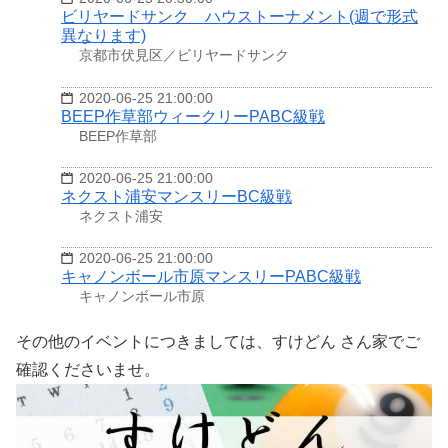
ビリヤードサンク ハウストーナメント(週で形式
異なります)
京都市伏見区／ビリヤードサンク
2020-06-25 21:00:00
BEEP作草部ウィークリーPABC級戦
BEEP作草部
2020-06-25 21:00:00
ネクスト浦安マンスリーBC級戦
ネクスト浦安
2020-06-25 21:00:00
キャノンボール市原マンスリーPABC級戦
キャノンボール市原
その他のイベントにつきましては、すけどん さん家でご
確認くださいませ。