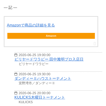
― 記 ―
Amazonで商品の詳細を見る
Amazon
2020-06-25 19:00:00
ビリヤードワラビー 田中雅明プロ入店日
ビリヤードワラビー
2020-06-25 19:30:00
ダンディーⅡハウストーナメント
宜野湾市／ダンディーⅡ
2020-06-25 20:00:00
KULICKS木曜日トーナメント
KULICKS