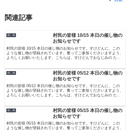
関連記事
村民の皆様 10/15 本日の催し物の
催し物
お知らせです
村民の皆様 10/15 本日の催し物のお知らせです。すけどんに、この
ような催し物が登録されています。奮ってご参加くださいますよう、
よろしくお願いいたします。こちらは、すけどんでおなじみの たま
屋でした。
村民の皆様 05/12 本日の催し物の
催し物
お知らせです
村民の皆様 05/12 本日の催し物のお知らせです。すけどんに、この
ような催し物が登録されています。奮ってご参加くださいますよう、
よろしくお願いいたします。こちらは、すけどんでおなじみの たま
屋でした。
村民の皆様 05/15 本日の催し物の
催し物
お知らせです
村民の皆様 05/15 本日の催し物のお知らせです。すけどんに、この
ような催し物が登録されています。奮ってご参加くださいますよう、