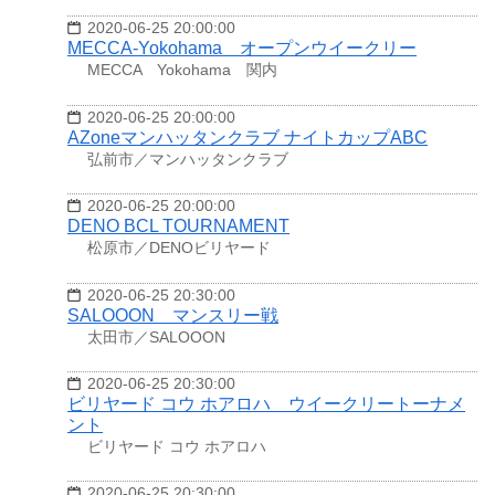
2020-06-25 20:00:00
MECCA-Yokohama オープンウイークリー
MECCA Yokohama 関内
2020-06-25 20:00:00
AZoneマンハッタンクラブ ナイトカップABC
弘前市／マンハッタンクラブ
2020-06-25 20:00:00
DENO BCL TOURNAMENT
松原市／DENOビリヤード
2020-06-25 20:30:00
SALOOON マンスリー戦
太田市／SALOOON
2020-06-25 20:30:00
ビリヤード コウ ホアロハ ウイークリートーナメ
ント
ビリヤード コウ ホアロハ
2020-06-25 20:30:00