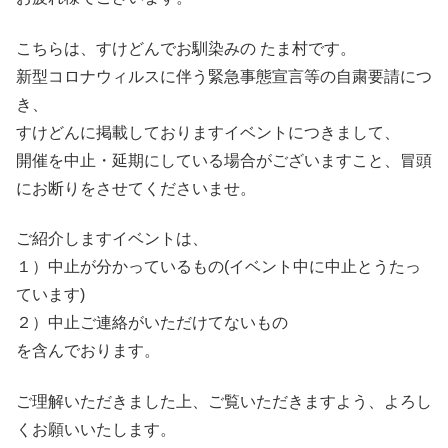
こちらは、すけどんでお馴染みの たま村です。
新型コロナウィルスに伴う緊急事態宣言等の自粛要請につ
き、
すけどんに掲載しておりますイベントにつきまして、
開催を中止・延期にしている場合がございますこと、冒頭
にお断りをさせてくださいませ。
ご紹介しますイベントは、
１）中止が分かっているもの(イベント中に中止とうたっ
ています)
２）中止ご連絡がいただけてないもの
を含んでおります。
ご理解いただきました上、ご覧いただきますよう、よろし
くお願いいたします。