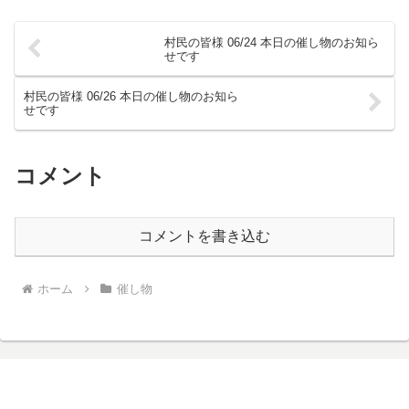
村民の皆様 06/24 本日の催し物のお知ら
せです
村民の皆様 06/26 本日の催し物のお知ら
せです
コメント
コメントを書き込む
ホーム
催し物