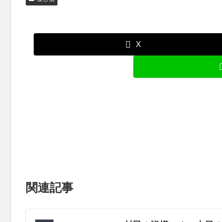
X
関連記事