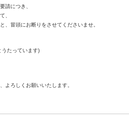
要請につき、
て、
と、冒頭にお断りをさせてくださいませ。
とうたっています)
、よろしくお願いいたします。