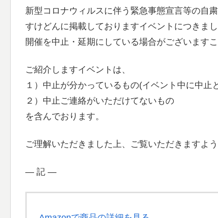
新型コロナウィルスに伴う緊急事態宣言等の自粛
すけどんに掲載しておりますイベントにつきまし
開催を中止・延期にしている場合がございますこ
ご紹介しますイベントは、
１）中止が分かっているもの(イベント中に中止
２）中止ご連絡がいただけてないもの
を含んでおります。
ご理解いただきました上、ご覧いただきますよう
― 記 ―
Amazonで商品の詳細を見る