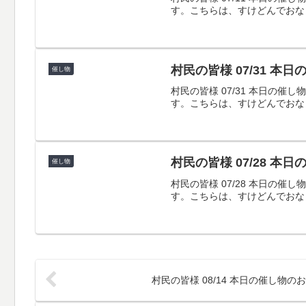
す。こちらは、すけどんでおな
村民の皆様 07/31 本
催し物
村民の皆様 07/31 本日
す。こちらは、すけどんでおな
村民の皆様 07/28 本
催し物
村民の皆様 07/28 本日
す。こちらは、すけどんでおな
村民の皆様 08/14 本日の催し物の