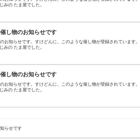
じみの たま屋でした。
日の催し物のお知らせです
の催し物のお知らせです。すけどんに、このような催し物が登録されていま
じみの たま屋でした。
日の催し物のお知らせです
の催し物のお知らせです。すけどんに、このような催し物が登録されていま
じみの たま屋でした。
お知らせです