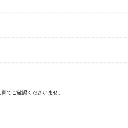
ん家でご確認くださいませ。