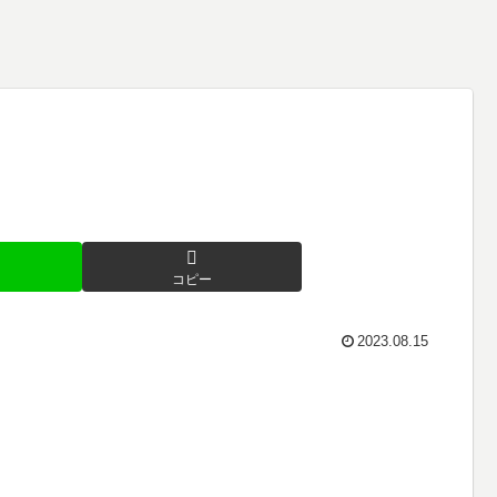
コピー
2023.08.15