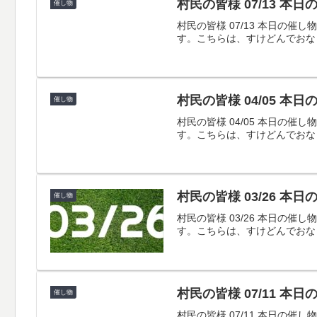
村民の皆様 07/13 本
催し物
村民の皆様 07/13 本日
す。こちらは、すけどんでおな
村民の皆様 04/05 本
催し物
村民の皆様 04/05 本日
す。こちらは、すけどんでおな
村民の皆様 03/26 本
催し物
村民の皆様 03/26 本日
す。こちらは、すけどんでおな
村民の皆様 07/11 本
催し物
村民の皆様 07/11 本日