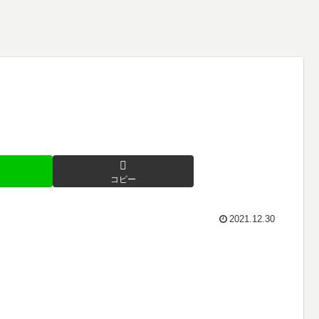
コピー
2021.12.30