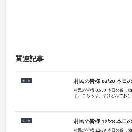
関連記事
村民の皆様 03/30 本
催し物
村民の皆様 03/30 本日
す。こちらは、すけどんでおな
村民の皆様 12/28 本
催し物
村民の皆様 12/28 本日