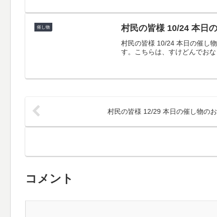
村民の皆様 10/24 本
催し物
村民の皆様 10/24 本日
す。こちらは、すけどんでおな
村民の皆様 12/29 本日の催し物の
コメント