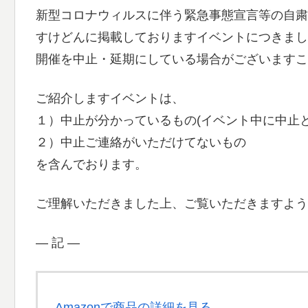
新型コロナウィルスに伴う緊急事態宣言等の自粛
すけどんに掲載しておりますイベントにつきまし
開催を中止・延期にしている場合がございますこ
ご紹介しますイベントは、
１）中止が分かっているもの(イベント中に中止
２）中止ご連絡がいただけてないもの
を含んでおります。
ご理解いただきました上、ご覧いただきますよう
― 記 ―
Amazonで商品の詳細を見る