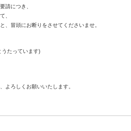
要請につき、
て、
と、冒頭にお断りをさせてくださいませ。
とうたっています)
、よろしくお願いいたします。