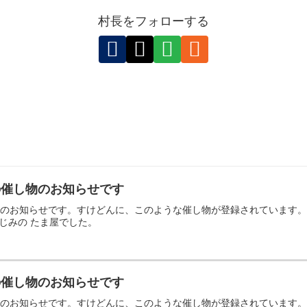
村長をフォローする
日の催し物のお知らせです
の催し物のお知らせです。すけどんに、このような催し物が登録されていま
じみの たま屋でした。
日の催し物のお知らせです
の催し物のお知らせです。すけどんに、このような催し物が登録されていま