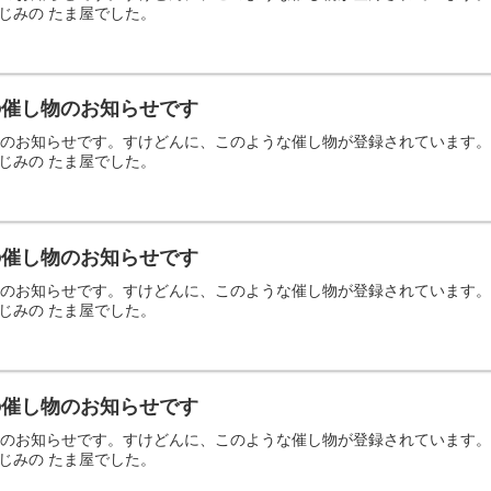
じみの たま屋でした。
日の催し物のお知らせです
の催し物のお知らせです。すけどんに、このような催し物が登録されていま
じみの たま屋でした。
日の催し物のお知らせです
の催し物のお知らせです。すけどんに、このような催し物が登録されていま
じみの たま屋でした。
日の催し物のお知らせです
の催し物のお知らせです。すけどんに、このような催し物が登録されていま
じみの たま屋でした。