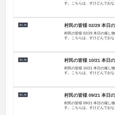
す。こちらは、すけどんでおな
村民の皆様 02/29 本
催し物
村民の皆様 02/29 本日
す。こちらは、すけどんでおな
村民の皆様 10/21 本
催し物
村民の皆様 10/21 本日
す。こちらは、すけどんでおな
村民の皆様 09/21 本
催し物
村民の皆様 09/21 本日
す。こちらは、すけどんでおな