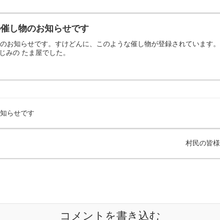
日の催し物のお知らせです
の催し物のお知らせです。すけどんに、このような催し物が登録されていま
じみの たま屋でした。
お知らせです
村民の皆様
コメントを書き込む