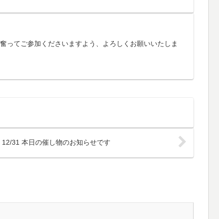
す。奮ってご参加くださいますよう、よろしくお願いいたしま
 12/31 本日の催し物のお知らせです