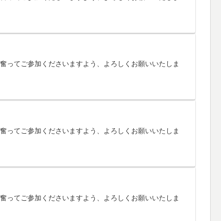
す。奮ってご参加くださいますよう、よろしくお願いいたしま
す。奮ってご参加くださいますよう、よろしくお願いいたしま
す。奮ってご参加くださいますよう、よろしくお願いいたしま