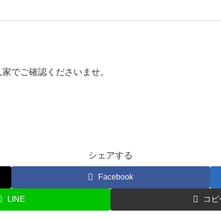
ん家でご確認くださいませ。
シェアする
Facebook
LINE
コピ