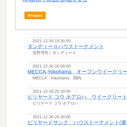
Amazon
2021-12-30 19:30:00
ダンディーⅡハウストーナメント
宜野湾市／ダンディーⅡ
2021-12-30 20:00:00
MECCA-Yokohama オープンウイークリ
MECCA Yokohama 関内
2021-12-30 20:30:00
ビリヤード コウ ホアロハ ウイークリー
ビリヤード コウ ホアロハ
2021-12-30 20:30:00
ビリヤードサンク ハウストーナメント(週