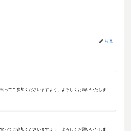
村長
す。奮ってご参加くださいますよう、よろしくお願いいたしま
す。奮ってご参加くださいますよう、よろしくお願いいたしま