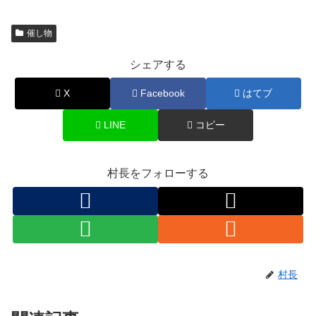
催し物
シェアする
X
Facebook
はてブ
LINE
コピー
村長をフォローする
村長