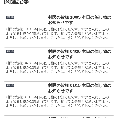
関連記事
村民の皆様 10/05 本日の催し物の
催し物
お知らせです
村民の皆様 10/05 本日の催し物のお知らせです。すけどんに、この
ような催し物が登録されています。奮ってご参加くださいますよう、
よろしくお願いいたします。こちらは、すけどんでおなじみの たま
屋でした。
村民の皆様 04/30 本日の催し物の
催し物
お知らせです
村民の皆様 04/30 本日の催し物のお知らせです。すけどんに、この
ような催し物が登録されています。奮ってご参加くださいますよう、
よろしくお願いいたします。こちらは、すけどんでおなじみの たま
屋でした。
村民の皆様 01/15 本日の催し物の
催し物
お知らせです
村民の皆様 01/15 本日の催し物のお知らせです。すけどんに、この
ような催し物が登録されています。奮ってご参加くださいますよう、
よろしくお願いいたします。こちらは、すけどんでおなじみの たま
屋でした。