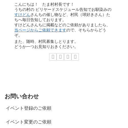
こんにちは！ たま村村長です！
うちの村の ビリヤードスケジュール告知でお馴染みの
すけどん
さんちの催し物など、村民（球好きさん）た
ちへ毎日告知しております。
すけどんさんちに掲載などのご依頼がありましたら、
当ページからご依頼できます
ので、そちらからどう
ぞ。
また、随時、村民募集しとります。
どうか一つお見知りおきください。
お問い合わせ
イベント登録のご依頼
イベント変更のご依頼