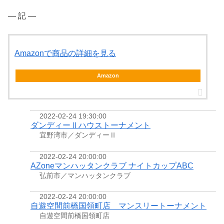
― 記 ―
Amazonで商品の詳細を見る
Amazon
2022-02-24 19:30:00
ダンディーⅡハウストーナメント
宜野湾市／ダンディーⅡ
2022-02-24 20:00:00
AZoneマンハッタンクラブ ナイトカップABC
弘前市／マンハッタンクラブ
2022-02-24 20:00:00
自遊空間前橋国領町店 マンスリートーナメント
自遊空間前橋国領町店