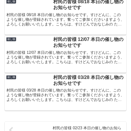
村民の皆様 08/18 本日の催し物の
催し物
お知らせです
村民の皆様 08/18 本日の催し物のお知らせです。すけどんに、この
ような催し物が登録されています。奮ってご参加くださいますよう、
よろしくお願いいたします。こちらは、すけどんでおなじみの たま
屋でした。
村民の皆様 12/07 本日の催し物の
催し物
お知らせです
村民の皆様 12/07 本日の催し物のお知らせです。すけどんに、この
ような催し物が登録されています。奮ってご参加くださいますよう、
よろしくお願いいたします。こちらは、すけどんでおなじみの たま
屋でした。
村民の皆様 03/28 本日の催し物の
催し物
お知らせです
村民の皆様 03/28 本日の催し物のお知らせです。すけどんに、この
ような催し物が登録されています。奮ってご参加くださいますよう、
よろしくお願いいたします。こちらは、すけどんでおなじみの たま
屋でした。
村民の皆様 02/23 本日の催し物のお知ら