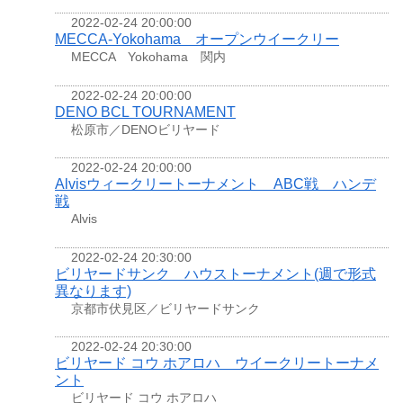
2022-02-24 20:00:00
MECCA-Yokohama オープンウイークリー
MECCA Yokohama 関内
2022-02-24 20:00:00
DENO BCL TOURNAMENT
松原市／DENOビリヤード
2022-02-24 20:00:00
Alvisウィークリートーナメント ABC戦 ハンデ
戦
Alvis
2022-02-24 20:30:00
ビリヤードサンク ハウストーナメント(週で形式
異なります)
京都市伏見区／ビリヤードサンク
2022-02-24 20:30:00
ビリヤード コウ ホアロハ ウイークリートーナメ
ント
ビリヤード コウ ホアロハ