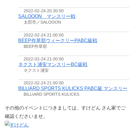
2022-02-24 20:30:00
SALOOON マンスリー戦
太田市／SALOOON
2022-02-24 21:00:00
BEEP作草部ウィークリーPABC級戦
BEEP作草部
2022-02-24 21:00:00
ネクスト浦安マンスリーBC級戦
ネクスト浦安
2022-02-24 21:00:00
BILLIARD SPORTS KULICKS PABC級 マンスリー
BILLIARD SPORTS KULICKS
その他のイベントにつきましては、すけどん さん家でご
確認くださいませ。