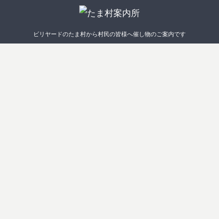
ビリヤードのたま村から村民の皆様へ催し物のご案内です