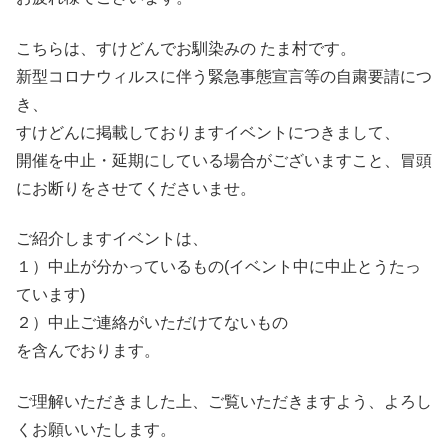
こちらは、すけどんでお馴染みの たま村です。
新型コロナウィルスに伴う緊急事態宣言等の自粛要請につ
き、
すけどんに掲載しておりますイベントにつきまして、
開催を中止・延期にしている場合がございますこと、冒頭
にお断りをさせてくださいませ。
ご紹介しますイベントは、
１）中止が分かっているもの(イベント中に中止とうたっ
ています)
２）中止ご連絡がいただけてないもの
を含んでおります。
ご理解いただきました上、ご覧いただきますよう、よろし
くお願いいたします。