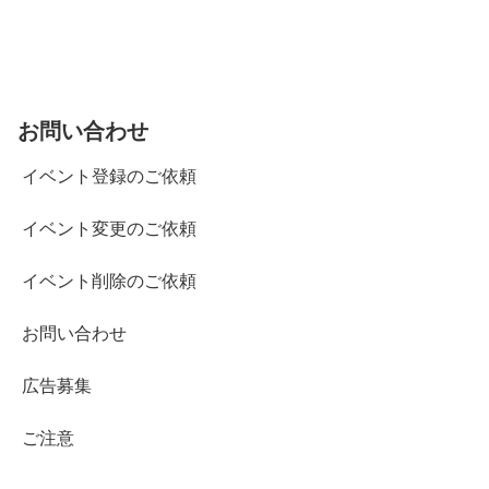
お問い合わせ
イベント登録のご依頼
イベント変更のご依頼
イベント削除のご依頼
お問い合わせ
広告募集
ご注意