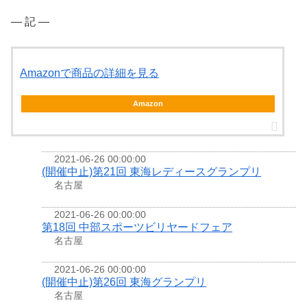
― 記 ―
Amazonで商品の詳細を見る
Amazon
2021-06-26 00:00:00
(開催中止)第21回 東海レディースグランプリ
名古屋
2021-06-26 00:00:00
第18回 中部スポーツビリヤードフェア
名古屋
2021-06-26 00:00:00
(開催中止)第26回 東海グランプリ
名古屋