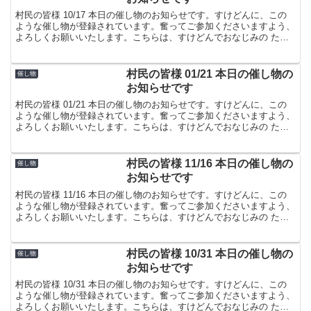
村民の皆様 10/17 本日の催し物のお知らせです。すけどんに、この
ような催し物が登録されています。奮ってご参加くださいますよう、
よろしくお願いいたします。こちらは、すけどんでおなじみの たま
屋でした。
村民の皆様 01/21 本日の催し物の
催し物
お知らせです
村民の皆様 01/21 本日の催し物のお知らせです。すけどんに、この
ような催し物が登録されています。奮ってご参加くださいますよう、
よろしくお願いいたします。こちらは、すけどんでおなじみの たま
屋でした。
村民の皆様 11/16 本日の催し物の
催し物
お知らせです
村民の皆様 11/16 本日の催し物のお知らせです。すけどんに、この
ような催し物が登録されています。奮ってご参加くださいますよう、
よろしくお願いいたします。こちらは、すけどんでおなじみの たま
屋でした。
村民の皆様 10/31 本日の催し物の
催し物
お知らせです
村民の皆様 10/31 本日の催し物のお知らせです。すけどんに、この
ような催し物が登録されています。奮ってご参加くださいますよう、
よろしくお願いいたします。こちらは、すけどんでおなじみの たま