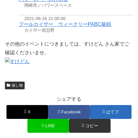
岡崎市／パワースペース
2021-06-26 21:00:00
プールカイザー ウィークリーPABC級戦
カイザー習志野
その他のイベントにつきましては、すけどん さん家でご
確認くださいませ。
催し物
シェアする
X
Facebook
はてブ
LINE
コピー