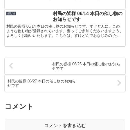
屋でした。
村民の皆様 06/14 本日の催し物の
催し物
お知らせです
村民の皆様 06/14 本日の催し物のお知らせです。すけどんに、この
ような催し物が登録されています。奮ってご参加くださいますよう、
よろしくお願いいたします。こちらは、すけどんでおなじみの たま
屋でした。
村民の皆様 06/25 本日の催し物のお知ら
せです
村民の皆様 06/27 本日の催し物のお知ら
せです
コメント
コメントを書き込む