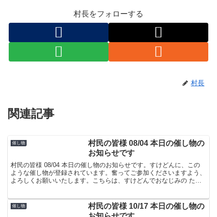
村長をフォローする
村長
関連記事
村民の皆様 08/04 本日の催し物の
催し物
お知らせです
村民の皆様 08/04 本日の催し物のお知らせです。すけどんに、この
ような催し物が登録されています。奮ってご参加くださいますよう、
よろしくお願いいたします。こちらは、すけどんでおなじみの たま
屋でした。
村民の皆様 10/17 本日の催し物の
催し物
お知らせです