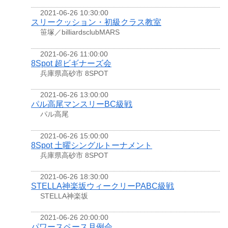
2021-06-26 10:30:00
スリークッション・初級クラス教室
笹塚／billiardsclubMARS
2021-06-26 11:00:00
8Spot 超ビギナーズ会
兵庫県高砂市 8SPOT
2021-06-26 13:00:00
パル高尾マンスリーBC級戦
パル高尾
2021-06-26 15:00:00
8Spot 土曜シングルトーナメント
兵庫県高砂市 8SPOT
2021-06-26 18:30:00
STELLA神楽坂ウィークリーPABC級戦
STELLA神楽坂
2021-06-26 20:00:00
パワースペース月例会