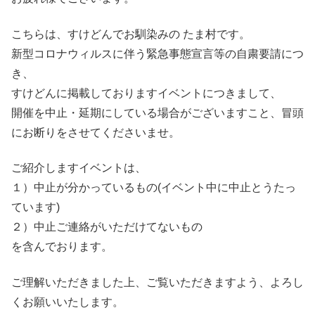
こちらは、すけどんでお馴染みの たま村です。
新型コロナウィルスに伴う緊急事態宣言等の自粛要請につ
き、
すけどんに掲載しておりますイベントにつきまして、
開催を中止・延期にしている場合がございますこと、冒頭
にお断りをさせてくださいませ。
ご紹介しますイベントは、
１）中止が分かっているもの(イベント中に中止とうたっ
ています)
２）中止ご連絡がいただけてないもの
を含んでおります。
ご理解いただきました上、ご覧いただきますよう、よろし
くお願いいたします。