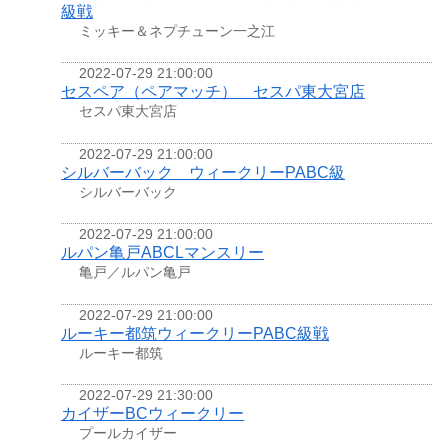
級戦
ミッキー＆ネプチューン一之江
2022-07-29 21:00:00
セスペア（ペアマッチ） セスパ東大宮店
セスパ東大宮店
2022-07-29 21:00:00
シルバーバック ウィークリーPABC級
シルバーバック
2022-07-29 21:00:00
ルパン亀戸ABCLマンスリー
亀戸／ルパン亀戸
2022-07-29 21:00:00
ルーキー都筑ウィークリーPABC級戦
ルーキー都筑
2022-07-29 21:30:00
カイザーBCウィークリー
プールカイザー