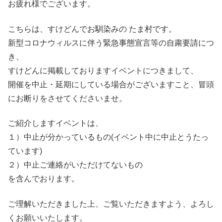
お疲れ様でございます。
こちらは、すけどんでお馴染みの たま村です。
新型コロナウィルスに伴う緊急事態宣言等の自粛要請につ
き、
すけどんに掲載しておりますイベントにつきまして、
開催を中止・延期にしている場合がございますこと、冒頭
にお断りをさせてくださいませ。
ご紹介しますイベントは、
１）中止が分かっているもの(イベント中に中止とうたっ
ています)
２）中止ご連絡がいただけてないもの
を含んでおります。
ご理解いただきました上、ご覧いただきますよう、よろし
くお願いいたします。