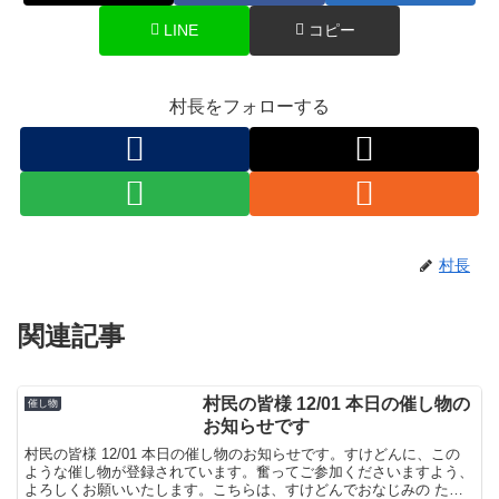
LINE
コピー
村長をフォローする
村長
関連記事
村民の皆様 12/01 本日の催し物の
催し物
お知らせです
村民の皆様 12/01 本日の催し物のお知らせです。すけどんに、この
ような催し物が登録されています。奮ってご参加くださいますよう、
よろしくお願いいたします。こちらは、すけどんでおなじみの たま