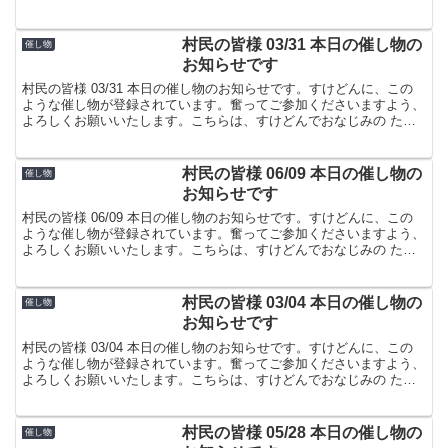
屋でした。
村民の皆様 03/31 本日の催し物の
催し物
お知らせです
村民の皆様 03/31 本日の催し物のお知らせです。すけどんに、この
ような催し物が登録されています。奮ってご参加くださいますよう、
よろしくお願いいたします。こちらは、すけどんでおなじみの たま
屋でした。
村民の皆様 06/09 本日の催し物の
催し物
お知らせです
村民の皆様 06/09 本日の催し物のお知らせです。すけどんに、この
ような催し物が登録されています。奮ってご参加くださいますよう、
よろしくお願いいたします。こちらは、すけどんでおなじみの たま
屋でした。
村民の皆様 03/04 本日の催し物の
催し物
お知らせです
村民の皆様 03/04 本日の催し物のお知らせです。すけどんに、この
ような催し物が登録されています。奮ってご参加くださいますよう、
よろしくお願いいたします。こちらは、すけどんでおなじみの たま
屋でした。
村民の皆様 05/28 本日の催し物の
催し物