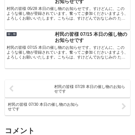
お知らせです
村民の皆様 05/28 本日の催し物のお知らせです。すけどんに、この
ような催し物が登録されています。奮ってご参加くださいますよう、
よろしくお願いいたします。こちらは、すけどんでおなじみの たま
屋でした。
村民の皆様 07/15 本日の催し物の
催し物
お知らせです
村民の皆様 07/15 本日の催し物のお知らせです。すけどんに、この
ような催し物が登録されています。奮ってご参加くださいますよう、
よろしくお願いいたします。こちらは、すけどんでおなじみの たま
屋でした。
村民の皆様 07/28 本日の催し物のお知ら
せです
村民の皆様 07/30 本日の催し物のお知ら
せです
コメント