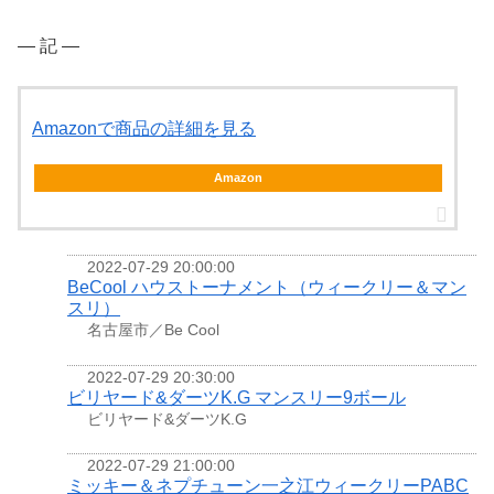
― 記 ―
Amazonで商品の詳細を見る
Amazon
2022-07-29 20:00:00
BeCool ハウストーナメント（ウィークリー＆マン
スリ）
名古屋市／Be Cool
2022-07-29 20:30:00
ビリヤード&ダーツK.G マンスリー9ボール
ビリヤード&ダーツK.G
2022-07-29 21:00:00
ミッキー＆ネプチューン一之江ウィークリーPABC