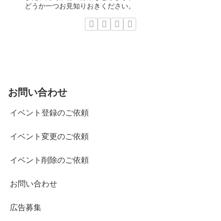
どうか一つお見知りおきください。
お問い合わせ
イベント登録のご依頼
イベント変更のご依頼
イベント削除のご依頼
お問い合わせ
広告募集