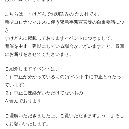
こちらは、すけどんでお馴染みの たま村です。
新型コロナウィルスに伴う緊急事態宣言等の自粛要請につ
き、
すけどんに掲載しておりますイベントにつきまして、
開催を中止・延期にしている場合がございますこと、冒頭
にお断りをさせてくださいませ。
ご紹介しますイベントは、
１）中止が分かっているもの(イベント中に中止とうたっ
ています)
２）中止ご連絡がいただけてないもの
を含んでおります。
ご理解いただきました上、ご覧いただきますよう、よろし
くお願いいたします。