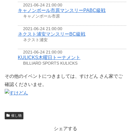
2021-06-24 21:00:00
キャノンボール市原マンスリーPABC級戦
キャノンボール市原
2021-06-24 21:00:00
ネクスト浦安マンスリーBC級戦
ネクスト浦安
2021-06-24 21:00:00
KULICKS木曜日トーナメント
BILLIARD SPORTS KULICKS
その他のイベントにつきましては、すけどん さん家でご
確認くださいませ。
催し物
シェアする