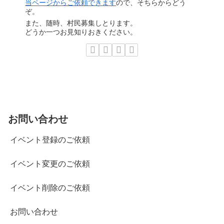
当ページからご依頼できます
ので、そちらからどう
ぞ。
また、随時、村民募集しとります。
どうか一つお見知りおきください。
お問い合わせ
イベント登録のご依頼
イベント変更のご依頼
イベント削除のご依頼
お問い合わせ