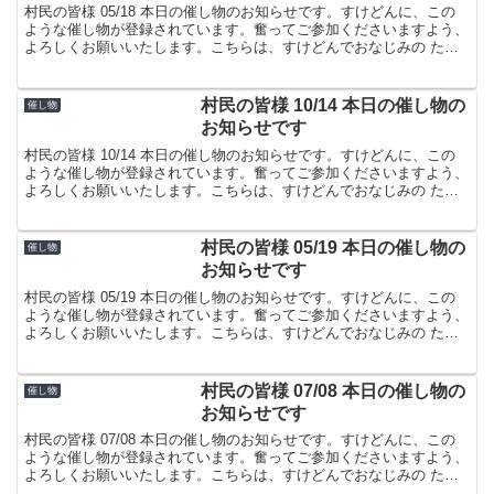
村民の皆様 05/18 本日の催し物のお知らせです。すけどんに、この
ような催し物が登録されています。奮ってご参加くださいますよう、
よろしくお願いいたします。こちらは、すけどんでおなじみの たま
屋でした。
村民の皆様 10/14 本日の催し物の
催し物
お知らせです
村民の皆様 10/14 本日の催し物のお知らせです。すけどんに、この
ような催し物が登録されています。奮ってご参加くださいますよう、
よろしくお願いいたします。こちらは、すけどんでおなじみの たま
屋でした。
村民の皆様 05/19 本日の催し物の
催し物
お知らせです
村民の皆様 05/19 本日の催し物のお知らせです。すけどんに、この
ような催し物が登録されています。奮ってご参加くださいますよう、
よろしくお願いいたします。こちらは、すけどんでおなじみの たま
屋でした。
村民の皆様 07/08 本日の催し物の
催し物
お知らせです
村民の皆様 07/08 本日の催し物のお知らせです。すけどんに、この
ような催し物が登録されています。奮ってご参加くださいますよう、
よろしくお願いいたします。こちらは、すけどんでおなじみの たま
屋でした。