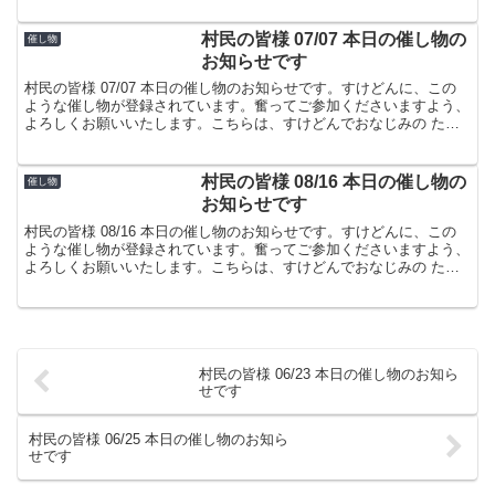
村民の皆様 07/07 本日の催し物の
催し物
お知らせです
村民の皆様 07/07 本日の催し物のお知らせです。すけどんに、この
ような催し物が登録されています。奮ってご参加くださいますよう、
よろしくお願いいたします。こちらは、すけどんでおなじみの たま
屋でした。
村民の皆様 08/16 本日の催し物の
催し物
お知らせです
村民の皆様 08/16 本日の催し物のお知らせです。すけどんに、この
ような催し物が登録されています。奮ってご参加くださいますよう、
よろしくお願いいたします。こちらは、すけどんでおなじみの たま
屋でした。
村民の皆様 06/23 本日の催し物のお知ら
せです
村民の皆様 06/25 本日の催し物のお知ら
せです