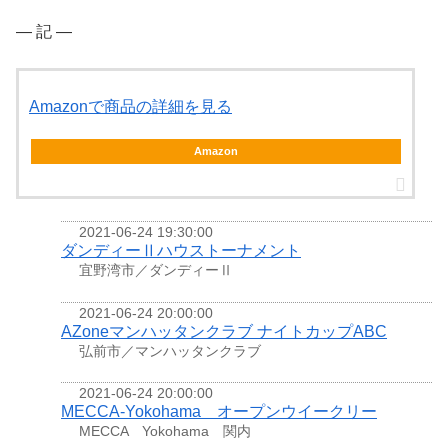
― 記 ―
Amazonで商品の詳細を見る
Amazon
2021-06-24 19:30:00
ダンディーⅡハウストーナメント
宜野湾市／ダンディーⅡ
2021-06-24 20:00:00
AZoneマンハッタンクラブ ナイトカップABC
弘前市／マンハッタンクラブ
2021-06-24 20:00:00
MECCA-Yokohama オープンウイークリー
MECCA Yokohama 関内