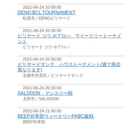
2021-06-24 20:00:00
DENO BCL TOURNAMENT
松原市／DENOビリヤード
2021-06-24 20:30:00
ビリヤード コウ ホアロハ ウイークリートーナメ
ント
ビリヤード コウ ホアロハ
2021-06-24 20:30:00
ビリヤードサンク ハウストーナメント(週で形式
異なります)
京都市伏見区／ビリヤードサンク
2021-06-24 20:30:00
SALOOON マンスリー戦
太田市／SALOOON
2021-06-24 21:00:00
BEEP作草部ウィークリーPABC級戦
BEEP作草部