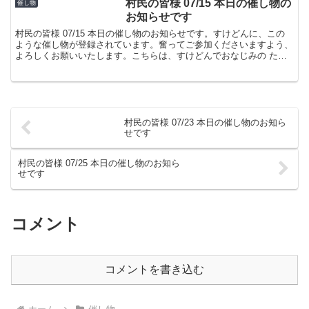
村民の皆様 07/15 本日の催し物の
催し物
お知らせです
村民の皆様 07/15 本日の催し物のお知らせです。すけどんに、この
ような催し物が登録されています。奮ってご参加くださいますよう、
よろしくお願いいたします。こちらは、すけどんでおなじみの たま
屋でした。
村民の皆様 07/23 本日の催し物のお知ら
せです
村民の皆様 07/25 本日の催し物のお知ら
せです
コメント
コメントを書き込む