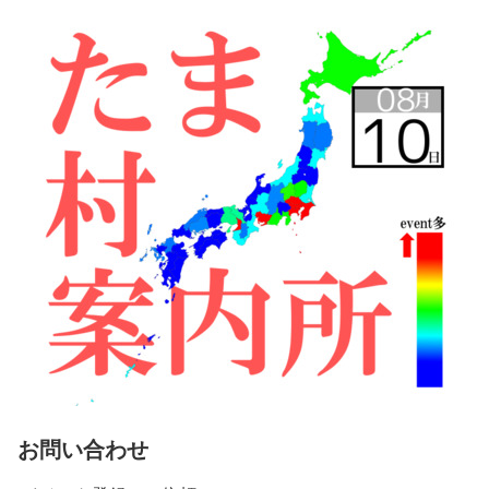
お問い合わせ