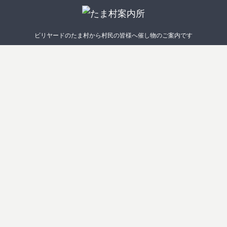
ビリヤードのたま村から村民の皆様へ催し物のご案内です