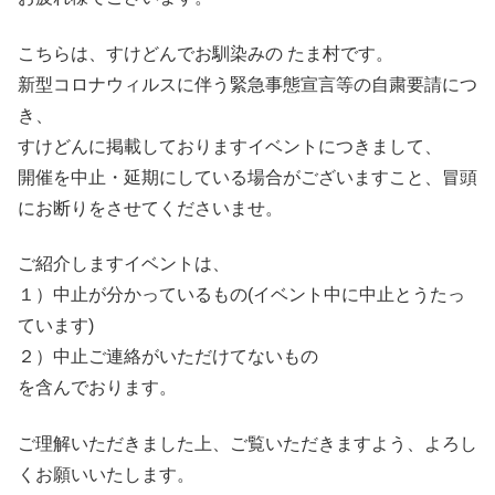
こちらは、すけどんでお馴染みの たま村です。
新型コロナウィルスに伴う緊急事態宣言等の自粛要請につ
き、
すけどんに掲載しておりますイベントにつきまして、
開催を中止・延期にしている場合がございますこと、冒頭
にお断りをさせてくださいませ。
ご紹介しますイベントは、
１）中止が分かっているもの(イベント中に中止とうたっ
ています)
２）中止ご連絡がいただけてないもの
を含んでおります。
ご理解いただきました上、ご覧いただきますよう、よろし
くお願いいたします。