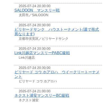
2025-07-24 20:30:00
SALOOON マンスリー戦
太田市／SALOOON
2025-07-24 20:30:00
ビリヤードサンク ハウストーナメント(週で形式
異なります)
京都市伏見区／ビリヤードサンク
2025-07-24 20:30:00
Link川越店マンスリーPABC級戦
Link川越店
2025-07-24 20:30:00
ビリヤード コウ ホアロハ ウイークリートーナメ
ント
ビリヤード コウ ホアロハ
2025-07-24 21:00:00
ネクスト浦安マンスリーBC級戦
ネクスト浦安