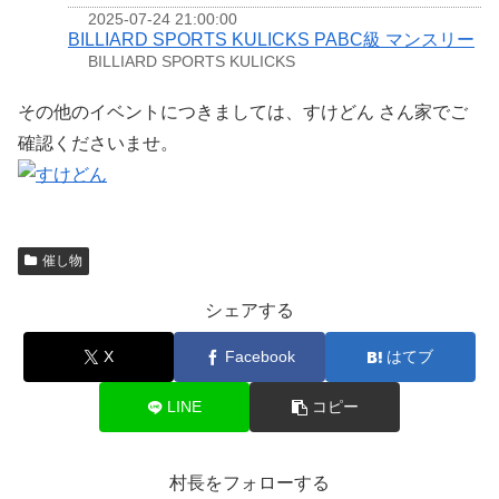
2025-07-24 21:00:00
BILLIARD SPORTS KULICKS PABC級 マンスリー
BILLIARD SPORTS KULICKS
その他のイベントにつきましては、すけどん さん家でご
確認くださいませ。
催し物
シェアする
X
Facebook
はてブ
LINE
コピー
村長をフォローする