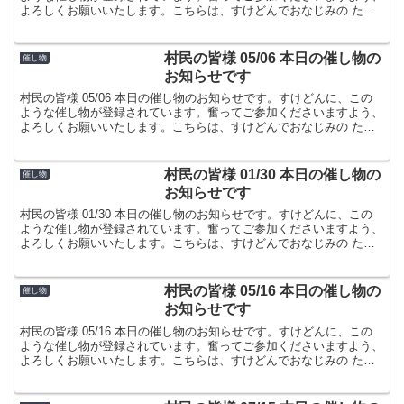
よろしくお願いいたします。こちらは、すけどんでおなじみの たま
屋でした。
村民の皆様 05/06 本日の催し物の
催し物
お知らせです
村民の皆様 05/06 本日の催し物のお知らせです。すけどんに、この
ような催し物が登録されています。奮ってご参加くださいますよう、
よろしくお願いいたします。こちらは、すけどんでおなじみの たま
屋でした。
村民の皆様 01/30 本日の催し物の
催し物
お知らせです
村民の皆様 01/30 本日の催し物のお知らせです。すけどんに、この
ような催し物が登録されています。奮ってご参加くださいますよう、
よろしくお願いいたします。こちらは、すけどんでおなじみの たま
屋でした。
村民の皆様 05/16 本日の催し物の
催し物
お知らせです
村民の皆様 05/16 本日の催し物のお知らせです。すけどんに、この
ような催し物が登録されています。奮ってご参加くださいますよう、
よろしくお願いいたします。こちらは、すけどんでおなじみの たま
屋でした。