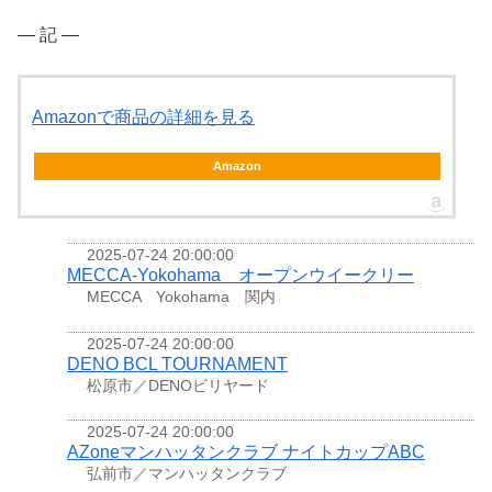
― 記 ―
Amazonで商品の詳細を見る
Amazon
2025-07-24 20:00:00
MECCA-Yokohama オープンウイークリー
MECCA Yokohama 関内
2025-07-24 20:00:00
DENO BCL TOURNAMENT
松原市／DENOビリヤード
2025-07-24 20:00:00
AZoneマンハッタンクラブ ナイトカップABC
弘前市／マンハッタンクラブ