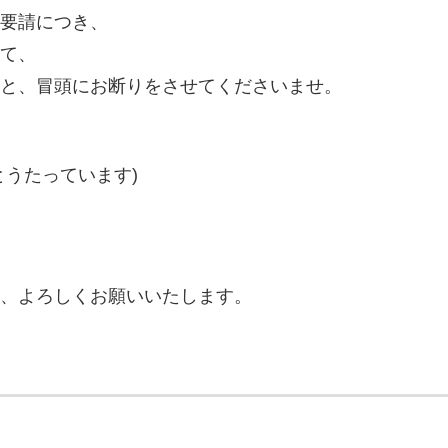
要請につき、
て、
と、冒頭にお断りをさせてくださいませ。
とうたっています)
、よろしくお願いいたします。