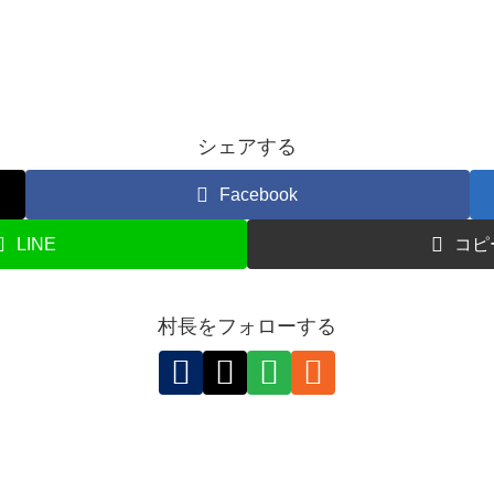
シェアする
Facebook
LINE
コピ
村長をフォローする