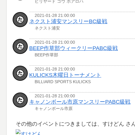
ビリヤード コウ ホアロハ
2021-01-28 21:00:00
ネクスト浦安マンスリーBC級戦
ネクスト浦安
2021-01-28 21:00:00
BEEP作草部ウィークリーPABC級戦
BEEP作草部
2021-01-28 21:00:00
KULICKS木曜日トーナメント
BILLIARD SPORTS KULICKS
2021-01-28 21:00:00
キャノンボール市原マンスリーPABC級戦
キャノンボール市原
その他のイベントにつきましては、すけどん さ