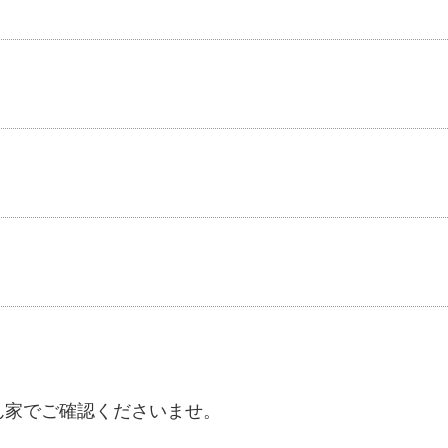
ん家でご確認くださいませ。