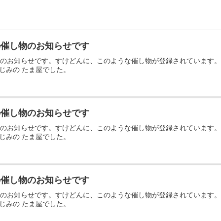
日の催し物のお知らせです
の催し物のお知らせです。すけどんに、このような催し物が登録されていま
じみの たま屋でした。
日の催し物のお知らせです
の催し物のお知らせです。すけどんに、このような催し物が登録されていま
じみの たま屋でした。
日の催し物のお知らせです
の催し物のお知らせです。すけどんに、このような催し物が登録されていま
じみの たま屋でした。