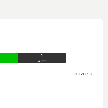
コピー
2021.01.28