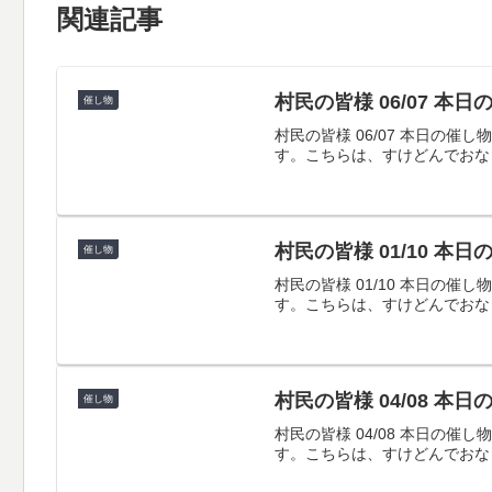
関連記事
村民の皆様 06/07 本
催し物
村民の皆様 06/07 本日
す。こちらは、すけどんでおな
村民の皆様 01/10 本
催し物
村民の皆様 01/10 本日
す。こちらは、すけどんでおな
村民の皆様 04/08 本
催し物
村民の皆様 04/08 本日
す。こちらは、すけどんでおな