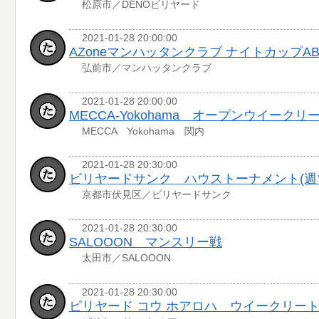
松原市／DENOビリヤード
2021-01-28 20:00:00
AZoneマンハッタンクラブ ナイトカップAB
弘前市／マンハッタンクラブ
2021-01-28 20:00:00
MECCA-Yokohama オープンウイークリ
MECCA Yokohama 関内
2021-01-28 20:30:00
ビリヤードサンク ハウストーナメント(週
京都市伏見区／ビリヤードサンク
2021-01-28 20:30:00
SALOOON マンスリー戦
太田市／SALOOON
2021-01-28 20:30:00
ビリヤード コウ ホアロハ ウイークリー