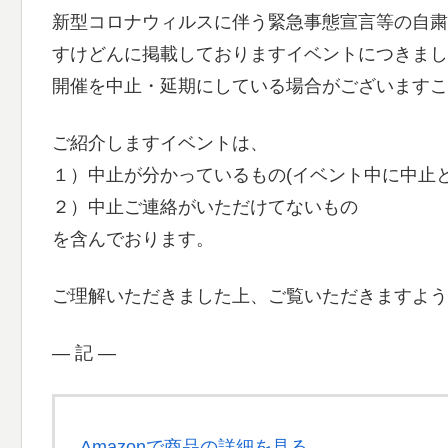
新型コロナウィルスに伴う緊急事態宣言等の自粛
すけどんに掲載しておりますイベントにつきまし
開催を中止・延期にしている場合がございますこ
ご紹介しますイベントは、
１）中止が分かっているもの(イベント中に中止
２）中止ご連絡がいただけてないもの
を含んでおります。
ご理解いただきました上、ご覧いただきますよう
― 記 ―
Amazonで商品の詳細を見る