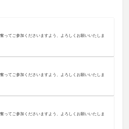
す。奮ってご参加くださいますよう、よろしくお願いいたしま
す。奮ってご参加くださいますよう、よろしくお願いいたしま
す。奮ってご参加くださいますよう、よろしくお願いいたしま