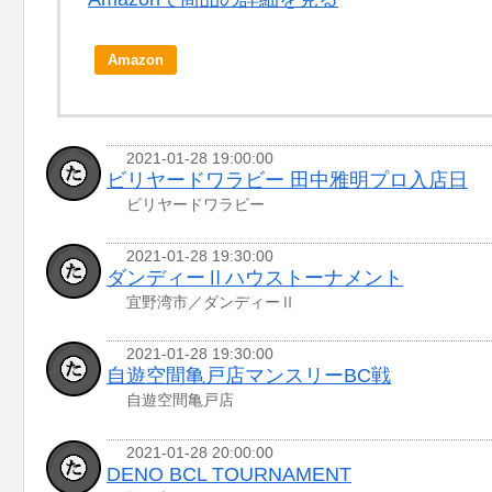
Amazon
2021-01-28 19:00:00
ビリヤードワラビー 田中雅明プロ入店日
ビリヤードワラビー
2021-01-28 19:30:00
ダンディーⅡハウストーナメント
宜野湾市／ダンディーⅡ
2021-01-28 19:30:00
自遊空間亀戸店マンスリーBC戦
自遊空間亀戸店
2021-01-28 20:00:00
DENO BCL TOURNAMENT