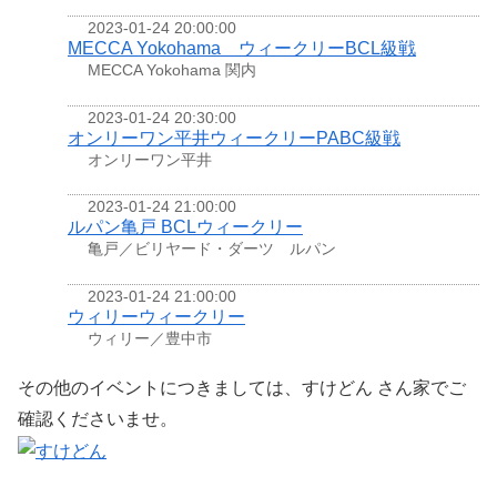
2023-01-24 20:00:00
MECCA Yokohama ウィークリーBCL級戦
MECCA Yokohama 関内
2023-01-24 20:30:00
オンリーワン平井ウィークリーPABC級戦
オンリーワン平井
2023-01-24 21:00:00
ルパン亀戸 BCLウィークリー
亀戸／ビリヤード・ダーツ ルパン
2023-01-24 21:00:00
ウィリーウィークリー
ウィリー／豊中市
その他のイベントにつきましては、すけどん さん家でご
確認くださいませ。