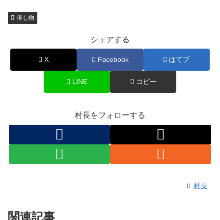
催し物
シェアする
X
Facebook
はてブ
LINE
コピー
村長をフォローする
村長
関連記事