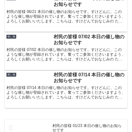
お知らせです
村民の皆様 06/21 本日の催し物のお知らせです。すけどんに、この
ような催し物が登録されています。奮ってご参加くださいますよう、
よろしくお願いいたします。こちらは、すけどんでおなじみの たま
屋でした。
村民の皆様 07/02 本日の催し物の
催し物
お知らせです
村民の皆様 07/02 本日の催し物のお知らせです。すけどんに、この
ような催し物が登録されています。奮ってご参加くださいますよう、
よろしくお願いいたします。こちらは、すけどんでおなじみの たま
屋でした。
村民の皆様 07/14 本日の催し物の
催し物
お知らせです
村民の皆様 07/14 本日の催し物のお知らせです。すけどんに、この
ような催し物が登録されています。奮ってご参加くださいますよう、
よろしくお願いいたします。こちらは、すけどんでおなじみの たま
屋でした。
村民の皆様 01/23 本日の催し物のお知ら
せです