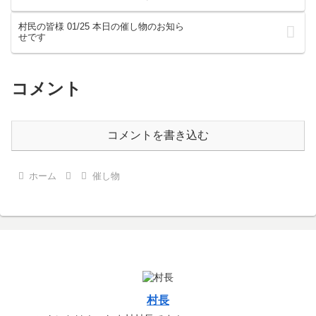
村民の皆様 01/25 本日の催し物のお知ら
せです
コメント
コメントを書き込む
ホーム
催し物
村長