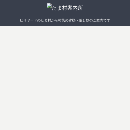
ビリヤードのたま村から村民の皆様へ催し物のご案内です