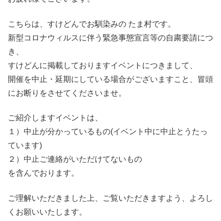
こちらは、すけどんでお馴染みの たま村です。
新型コロナウィルスに伴う緊急事態宣言等の自粛要請につ
き、
すけどんに掲載しておりますイベントにつきまして、
開催を中止・延期にしている場合がございますこと、冒頭
にお断りをさせてくださいませ。
ご紹介しますイベントは、
１）中止が分かっているもの(イベント中に中止とうたっ
ています)
２）中止ご連絡がいただけてないもの
を含んでおります。
ご理解いただきました上、ご覧いただきますよう、よろし
くお願いいたします。