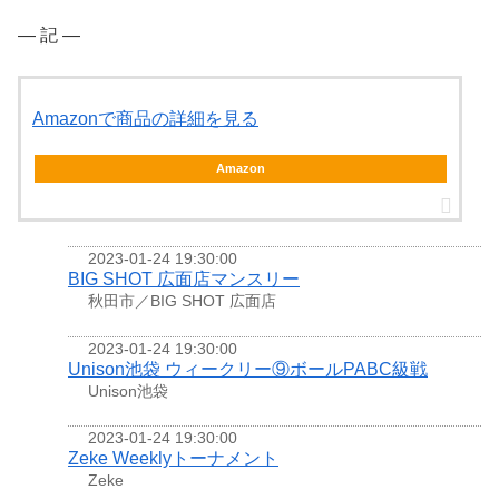
― 記 ―
Amazonで商品の詳細を見る
Amazon
2023-01-24 19:30:00
BIG SHOT 広面店マンスリー
秋田市／BIG SHOT 広面店
2023-01-24 19:30:00
Unison池袋 ウィークリー⑨ボールPABC級戦
Unison池袋
2023-01-24 19:30:00
Zeke Weeklyトーナメント
Zeke