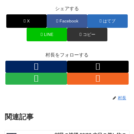
シェアする
X
Facebook
はてブ
LINE
コピー
村長をフォローする
村長
関連記事