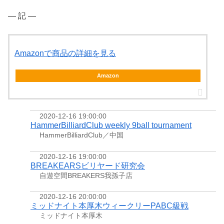
― 記 ―
Amazonで商品の詳細を見る
Amazon
2020-12-16 19:00:00
HammerBilliardClub weekly 9ball tournament
HammerBilliardClub／中国
2020-12-16 19:00:00
BREAKEARSビリヤード研究会
自遊空間BREAKERS我孫子店
2020-12-16 20:00:00
ミッドナイト本厚木ウィークリーPABC級戦
ミッドナイト本厚木