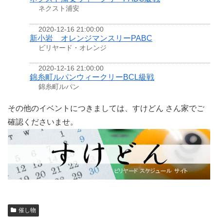
ネクスト浦安
2020-12-16 21:00:00
新小岩 オレンジマンスリーPABC
ビリヤード・オレンジ
2020-12-16 21:00:00
錦糸町ルパンウィークリーBCL級戦
錦糸町ルパン
その他のイベントにつきましては、すけどん さん家でご
確認くださいませ。
催し物