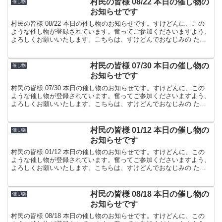
村民の皆様 08/22 本日の催し物の
催し物
お知らせです
村民の皆様 08/22 本日の催し物のお知らせです。すけどんに、この
ような催し物が登録されています。奮ってご参加くださいますよう、
よろしくお願いいたします。こちらは、すけどんでおなじみの たま
屋でした。
村民の皆様 07/30 本日の催し物の
催し物
お知らせです
村民の皆様 07/30 本日の催し物のお知らせです。すけどんに、この
ような催し物が登録されています。奮ってご参加くださいますよう、
よろしくお願いいたします。こちらは、すけどんでおなじみの たま
屋でした。
村民の皆様 01/12 本日の催し物の
催し物
お知らせです
村民の皆様 01/12 本日の催し物のお知らせです。すけどんに、この
ような催し物が登録されています。奮ってご参加くださいますよう、
よろしくお願いいたします。こちらは、すけどんでおなじみの たま
屋でした。
村民の皆様 08/18 本日の催し物の
催し物
お知らせです
村民の皆様 08/18 本日の催し物のお知らせです。すけどんに、この