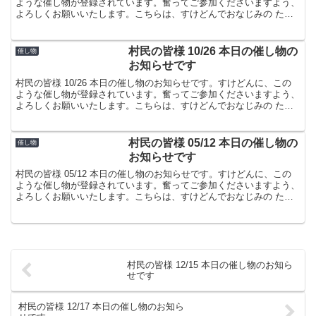
ような催し物が登録されています。奮ってご参加くださいますよう、
よろしくお願いいたします。こちらは、すけどんでおなじみの たま
屋でした。
村民の皆様 10/26 本日の催し物の
催し物
お知らせです
村民の皆様 10/26 本日の催し物のお知らせです。すけどんに、この
ような催し物が登録されています。奮ってご参加くださいますよう、
よろしくお願いいたします。こちらは、すけどんでおなじみの たま
屋でした。
村民の皆様 05/12 本日の催し物の
催し物
お知らせです
村民の皆様 05/12 本日の催し物のお知らせです。すけどんに、この
ような催し物が登録されています。奮ってご参加くださいますよう、
よろしくお願いいたします。こちらは、すけどんでおなじみの たま
屋でした。
村民の皆様 12/15 本日の催し物のお知ら
せです
村民の皆様 12/17 本日の催し物のお知ら