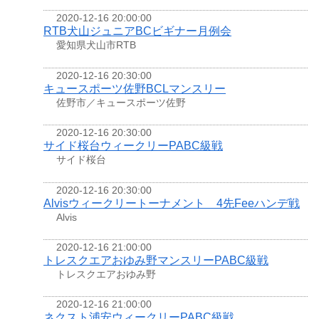
2020-12-16 20:00:00
RTB犬山ジュニアBCビギナー月例会
愛知県犬山市RTB
2020-12-16 20:30:00
キュースポーツ佐野BCLマンスリー
佐野市／キュースポーツ佐野
2020-12-16 20:30:00
サイド桜台ウィークリーPABC級戦
サイド桜台
2020-12-16 20:30:00
Alvisウィークリートーナメント 4先Feeハンデ戦
Alvis
2020-12-16 21:00:00
トレスクエアおゆみ野マンスリーPABC級戦
トレスクエアおゆみ野
2020-12-16 21:00:00
ネクスト浦安ウィークリーPABC級戦