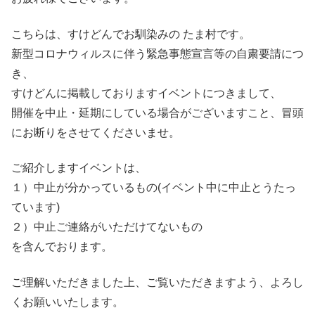
こちらは、すけどんでお馴染みの たま村です。
新型コロナウィルスに伴う緊急事態宣言等の自粛要請につ
き、
すけどんに掲載しておりますイベントにつきまして、
開催を中止・延期にしている場合がございますこと、冒頭
にお断りをさせてくださいませ。
ご紹介しますイベントは、
１）中止が分かっているもの(イベント中に中止とうたっ
ています)
２）中止ご連絡がいただけてないもの
を含んでおります。
ご理解いただきました上、ご覧いただきますよう、よろし
くお願いいたします。