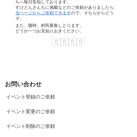
ちへ毎日告知しております。
すけどんさんちに掲載などのご依頼がありましたら、
当ページからご依頼できます
ので、そちらからどう
ぞ。
また、随時、村民募集しとります。
どうか一つお見知りおきください。
お問い合わせ
イベント登録のご依頼
イベント変更のご依頼
イベント削除のご依頼