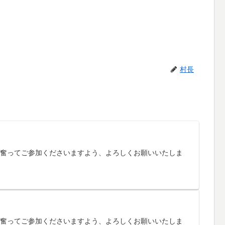
村長
す。奮ってご参加くださいますよう、よろしくお願いいたしま
す。奮ってご参加くださいますよう、よろしくお願いいたしま