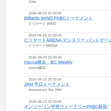
Zeke
2026-06-23 20:00:00
Billiards WIND PABCトーナメント
ビリヤード WIND
2026-06-23 20:00:00
ビリヤードARENA マンスリー バンドゲー
ビリヤードARENA
2026-06-23 20:00:00
mecca横浜 BC Weekly
mecca横浜
2026-06-23 20:30:00
JAM 平日トーナメント
Amusement Bar JAM
2026-06-23 20:30:00
オンリーワン平井ウィークリーPABC級戦