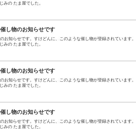
じみの たま屋でした。
日の催し物のお知らせです
の催し物のお知らせです。すけどんに、このような催し物が登録されていま
じみの たま屋でした。
日の催し物のお知らせです
の催し物のお知らせです。すけどんに、このような催し物が登録されていま
じみの たま屋でした。
日の催し物のお知らせです
の催し物のお知らせです。すけどんに、このような催し物が登録されていま
じみの たま屋でした。