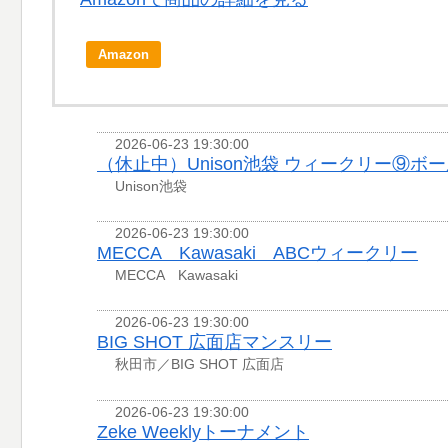
Amazon
2026-06-23 19:30:00
（休止中）Unison池袋 ウィークリー⑨ボー
Unison池袋
2026-06-23 19:30:00
MECCA Kawasaki ABCウィークリー
MECCA Kawasaki
2026-06-23 19:30:00
BIG SHOT 広面店マンスリー
秋田市／BIG SHOT 広面店
2026-06-23 19:30:00
Zeke Weeklyトーナメント