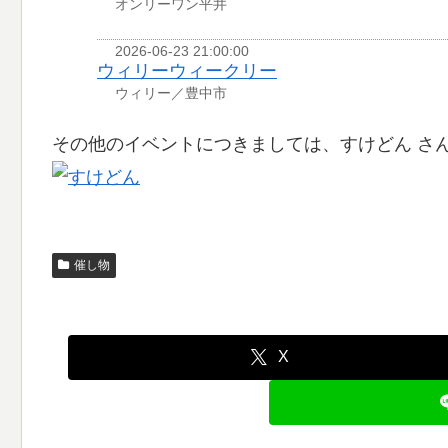
オンリーワン平井
2026-06-23 21:00:00
ウィリーウィークリー
ウィリー／豊中市
その他のイベントにつきましては、すけどん さ
催し物
X