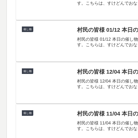
す。こちらは、すけどんでおな
村民の皆様 01/12 本
催し物
村民の皆様 01/12 本日
す。こちらは、すけどんでおな
村民の皆様 12/04 本
催し物
村民の皆様 12/04 本日
す。こちらは、すけどんでおな
村民の皆様 11/04 本
催し物
村民の皆様 11/04 本日
す。こちらは、すけどんでおな