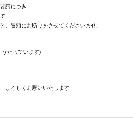
要請につき、
て、
と、冒頭にお断りをさせてくださいませ。
とうたっています)
、よろしくお願いいたします。