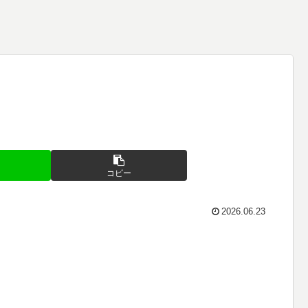
コピー
2026.06.23