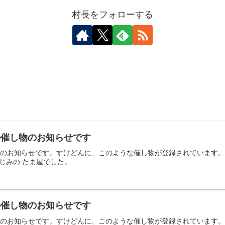
村長をフォローする
日の催し物のお知らせです
の催し物のお知らせです。すけどんに、このような催し物が登録されていま
じみの たま屋でした。
日の催し物のお知らせです
の催し物のお知らせです。すけどんに、このような催し物が登録されていま