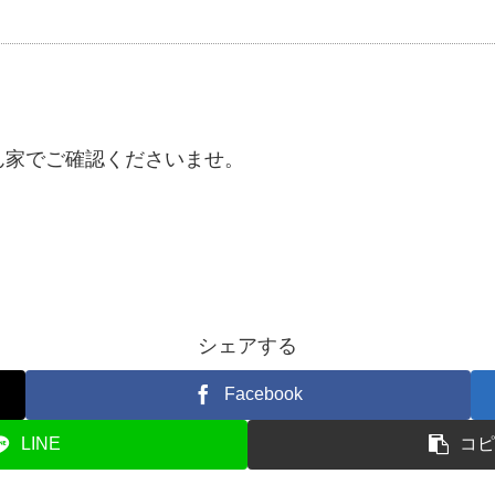
ん家でご確認くださいませ。
シェアする
Facebook
LINE
コピ