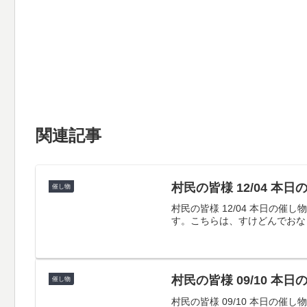
関連記事
村民の皆様 12/04 本
催し物
村民の皆様 12/04 本日
す。こちらは、すけどんでおな
村民の皆様 09/10 本
催し物
村民の皆様 09/10 本日