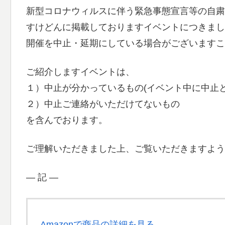
新型コロナウィルスに伴う緊急事態宣言等の自粛
すけどんに掲載しておりますイベントにつきまし
開催を中止・延期にしている場合がございますこ
ご紹介しますイベントは、
１）中止が分かっているもの(イベント中に中止
２）中止ご連絡がいただけてないもの
を含んでおります。
ご理解いただきました上、ご覧いただきますよう
― 記 ―
Amazonで商品の詳細を見る