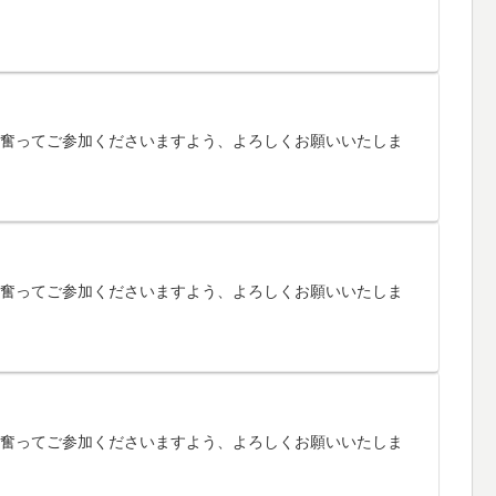
す。奮ってご参加くださいますよう、よろしくお願いいたしま
す。奮ってご参加くださいますよう、よろしくお願いいたしま
す。奮ってご参加くださいますよう、よろしくお願いいたしま