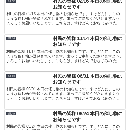
村民の皆様 02/16 本日の催し物の
催し物
お知らせです
村民の皆様 02/16 本日の催し物のお知らせです。すけどんに、この
ような催し物が登録されています。奮ってご参加くださいますよう、
よろしくお願いいたします。こちらは、すけどんでおなじみの たま
屋でした。
村民の皆様 11/14 本日の催し物の
催し物
お知らせです
村民の皆様 11/14 本日の催し物のお知らせです。すけどんに、この
ような催し物が登録されています。奮ってご参加くださいますよう、
よろしくお願いいたします。こちらは、すけどんでおなじみの たま
屋でした。
村民の皆様 06/01 本日の催し物の
催し物
お知らせです
村民の皆様 06/01 本日の催し物のお知らせです。すけどんに、この
ような催し物が登録されています。奮ってご参加くださいますよう、
よろしくお願いいたします。こちらは、すけどんでおなじみの たま
屋でした。
村民の皆様 09/24 本日の催し物の
催し物
お知らせです
村民の皆様 09/24 本日の催し物のお知らせです。すけどんに、この