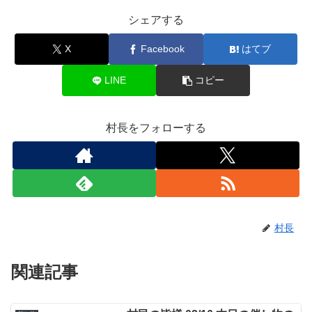
シェアする
X
Facebook
はてブ
LINE
コピー
村長をフォローする
村長
関連記事