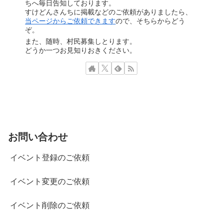
ちへ毎日告知しております。
すけどんさんちに掲載などのご依頼がありましたら、
当ページからご依頼できます
ので、そちらからどう
ぞ。
また、随時、村民募集しとります。
どうか一つお見知りおきください。
お問い合わせ
イベント登録のご依頼
イベント変更のご依頼
イベント削除のご依頼