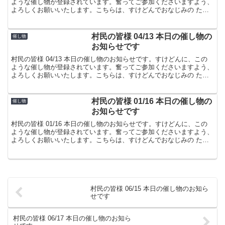
ような催し物が登録されています。奮ってご参加くださいますよう、
よろしくお願いいたします。こちらは、すけどんでおなじみの たま
屋でした。
村民の皆様 04/13 本日の催し物の
催し物
お知らせです
村民の皆様 04/13 本日の催し物のお知らせです。すけどんに、この
ような催し物が登録されています。奮ってご参加くださいますよう、
よろしくお願いいたします。こちらは、すけどんでおなじみの たま
屋でした。
村民の皆様 01/16 本日の催し物の
催し物
お知らせです
村民の皆様 01/16 本日の催し物のお知らせです。すけどんに、この
ような催し物が登録されています。奮ってご参加くださいますよう、
よろしくお願いいたします。こちらは、すけどんでおなじみの たま
屋でした。
村民の皆様 06/15 本日の催し物のお知ら
せです
村民の皆様 06/17 本日の催し物のお知ら