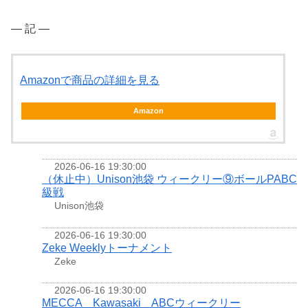
― 記 ―
Amazonで商品の詳細を見る
Amazon
2026-06-16 19:30:00
（休止中）Unison池袋 ウィークリー⑨ボールPABC
級戦
Unison池袋
2026-06-16 19:30:00
Zeke Weeklyトーナメント
Zeke
2026-06-16 19:30:00
MECCA Kawasaki ABCウィークリー