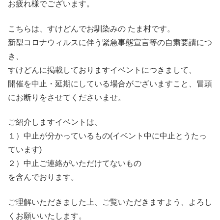
お疲れ様でございます。
こちらは、すけどんでお馴染みの たま村です。
新型コロナウィルスに伴う緊急事態宣言等の自粛要請につ
き、
すけどんに掲載しておりますイベントにつきまして、
開催を中止・延期にしている場合がございますこと、冒頭
にお断りをさせてくださいませ。
ご紹介しますイベントは、
１）中止が分かっているもの(イベント中に中止とうたっ
ています)
２）中止ご連絡がいただけてないもの
を含んでおります。
ご理解いただきました上、ご覧いただきますよう、よろし
くお願いいたします。