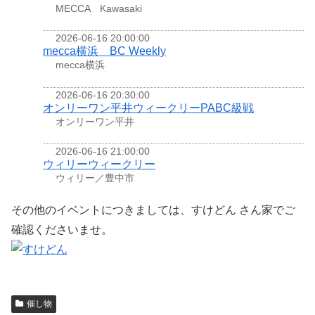
MECCA Kawasaki
2026-06-16 20:00:00
mecca横浜 BC Weekly
mecca横浜
2026-06-16 20:30:00
オンリーワン平井ウィークリーPABC級戦
オンリーワン平井
2026-06-16 21:00:00
ウィリーウィークリー
ウィリー／豊中市
その他のイベントにつきましては、すけどん さん家でご
確認くださいませ。
催し物