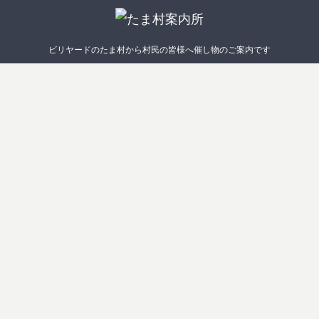
ビリヤードのたま村から村民の皆様へ催し物のご案内です