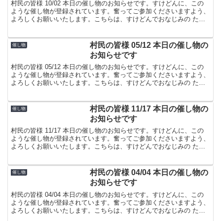
村民の皆様 10/02 本日の催し物のお知らせです。すけどんに、この
ような催し物が登録されています。奮ってご参加くださいますよう、
よろしくお願いいたします。こちらは、すけどんでおなじみの たま
屋でした。
村民の皆様 05/12 本日の催し物の
催し物
お知らせです
村民の皆様 05/12 本日の催し物のお知らせです。すけどんに、この
ような催し物が登録されています。奮ってご参加くださいますよう、
よろしくお願いいたします。こちらは、すけどんでおなじみの たま
屋でした。
村民の皆様 11/17 本日の催し物の
催し物
お知らせです
村民の皆様 11/17 本日の催し物のお知らせです。すけどんに、この
ような催し物が登録されています。奮ってご参加くださいますよう、
よろしくお願いいたします。こちらは、すけどんでおなじみの たま
屋でした。
村民の皆様 04/04 本日の催し物の
催し物
お知らせです
村民の皆様 04/04 本日の催し物のお知らせです。すけどんに、この
ような催し物が登録されています。奮ってご参加くださいますよう、
よろしくお願いいたします。こちらは、すけどんでおなじみの たま
屋でした。