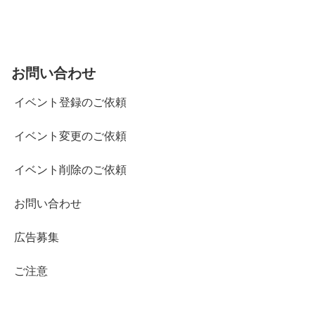
お問い合わせ
イベント登録のご依頼
イベント変更のご依頼
イベント削除のご依頼
お問い合わせ
広告募集
ご注意