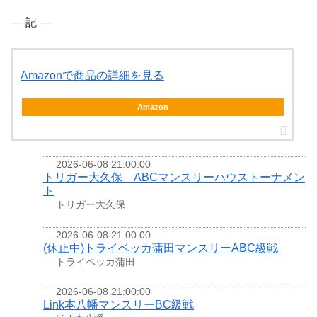
― 記 ―
Amazonで商品の詳細を見る
Amazon
2026-06-08 21:00:00
トリガー大久保 ABCマンスリーハウストーナメン
ト
トリガー大久保
2026-06-08 21:00:00
(休止中)トライベッカ蒲田マンスリーABC級戦
トライベッカ蒲田
2026-06-08 21:00:00
Link本八幡マンスリーBC級戦