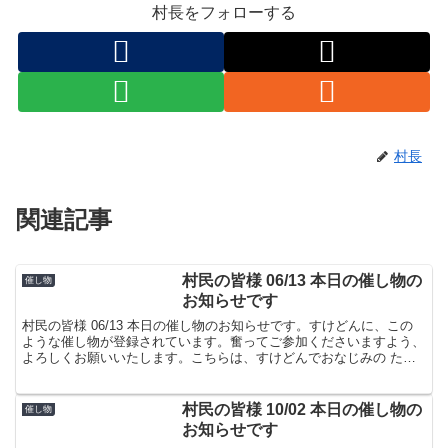
村長をフォローする
村長
関連記事
村民の皆様 06/13 本日の催し物の
催し物
お知らせです
村民の皆様 06/13 本日の催し物のお知らせです。すけどんに、この
ような催し物が登録されています。奮ってご参加くださいますよう、
よろしくお願いいたします。こちらは、すけどんでおなじみの たま
屋でした。
村民の皆様 10/02 本日の催し物の
催し物
お知らせです