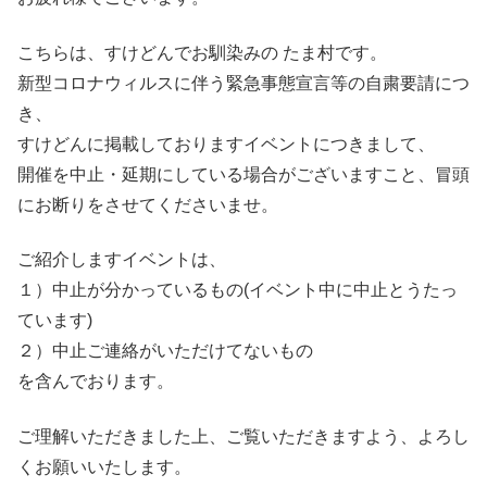
こちらは、すけどんでお馴染みの たま村です。
新型コロナウィルスに伴う緊急事態宣言等の自粛要請につ
き、
すけどんに掲載しておりますイベントにつきまして、
開催を中止・延期にしている場合がございますこと、冒頭
にお断りをさせてくださいませ。
ご紹介しますイベントは、
１）中止が分かっているもの(イベント中に中止とうたっ
ています)
２）中止ご連絡がいただけてないもの
を含んでおります。
ご理解いただきました上、ご覧いただきますよう、よろし
くお願いいたします。