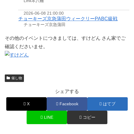
Link本八幡
2026-06-08 21:00:00
チョーキーズ京急蒲田ウィークリーPABC級戦
チョーキーズ京急蒲田
その他のイベントにつきましては、すけどん さん家でご
確認くださいませ。
催し物
シェアする
X
Facebook
はてブ
LINE
コピー