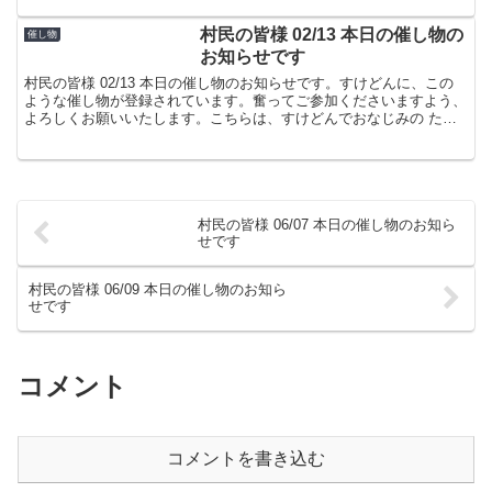
村民の皆様 02/13 本日の催し物の
催し物
お知らせです
村民の皆様 02/13 本日の催し物のお知らせです。すけどんに、この
ような催し物が登録されています。奮ってご参加くださいますよう、
よろしくお願いいたします。こちらは、すけどんでおなじみの たま
屋でした。
村民の皆様 06/07 本日の催し物のお知ら
せです
村民の皆様 06/09 本日の催し物のお知ら
せです
コメント
コメントを書き込む