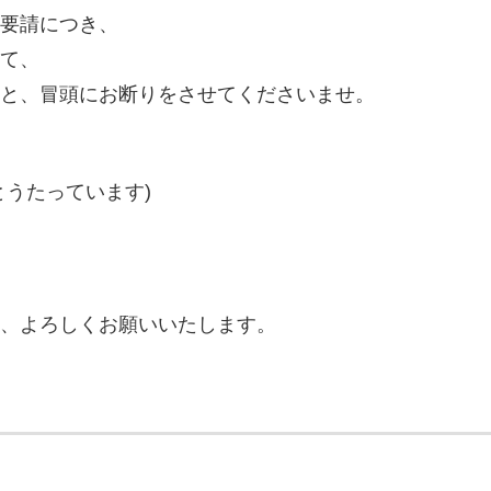
要請につき、
て、
と、冒頭にお断りをさせてくださいませ。
とうたっています)
、よろしくお願いいたします。