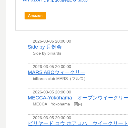
Amazon
2026-03-05 20:00:00
Side by 月例会
Side by billiards
2026-03-05 20:00:00
MARS ABCウィークリー
billiards club MARS（マルス）
2026-03-05 20:00:00
MECCA-Yokohama オープンウイークリ
MECCA Yokohama 関内
2026-03-05 20:30:00
ビリヤード コウ ホアロハ ウイークリー