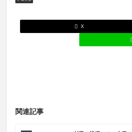
X
関連記事