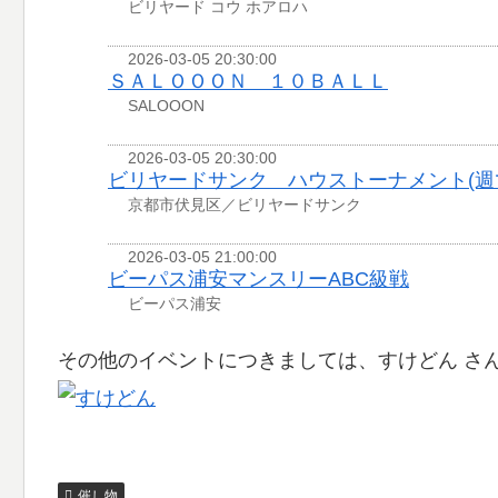
ビリヤード コウ ホアロハ
2026-03-05 20:30:00
ＳＡＬＯＯＯＮ １０ＢＡＬＬ
SALOOON
2026-03-05 20:30:00
ビリヤードサンク ハウストーナメント(週
京都市伏見区／ビリヤードサンク
2026-03-05 21:00:00
ビーパス浦安マンスリーABC級戦
ビーパス浦安
その他のイベントにつきましては、すけどん さ
催し物