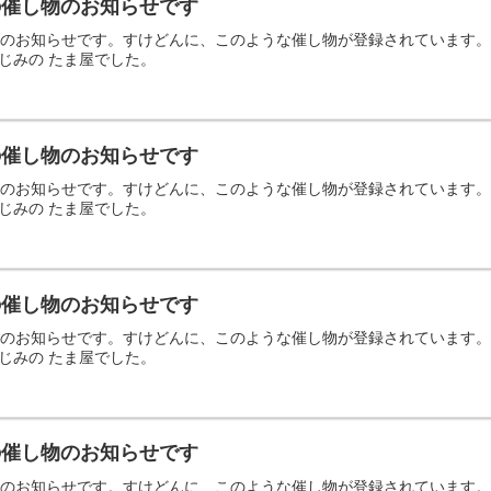
日の催し物のお知らせです
の催し物のお知らせです。すけどんに、このような催し物が登録されていま
じみの たま屋でした。
日の催し物のお知らせです
の催し物のお知らせです。すけどんに、このような催し物が登録されていま
じみの たま屋でした。
日の催し物のお知らせです
の催し物のお知らせです。すけどんに、このような催し物が登録されていま
じみの たま屋でした。
日の催し物のお知らせです
の催し物のお知らせです。すけどんに、このような催し物が登録されていま