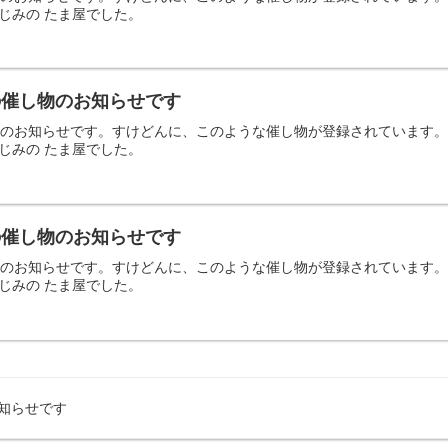
じみの たま屋でした。
日の催し物のお知らせです
の催し物のお知らせです。すけどんに、このような催し物が登録されていま
じみの たま屋でした。
日の催し物のお知らせです
の催し物のお知らせです。すけどんに、このような催し物が登録されていま
じみの たま屋でした。
お知らせです