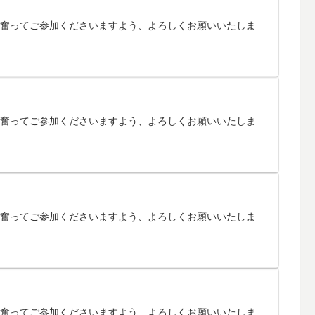
す。奮ってご参加くださいますよう、よろしくお願いいたしま
す。奮ってご参加くださいますよう、よろしくお願いいたしま
す。奮ってご参加くださいますよう、よろしくお願いいたしま
す。奮ってご参加くださいますよう、よろしくお願いいたしま