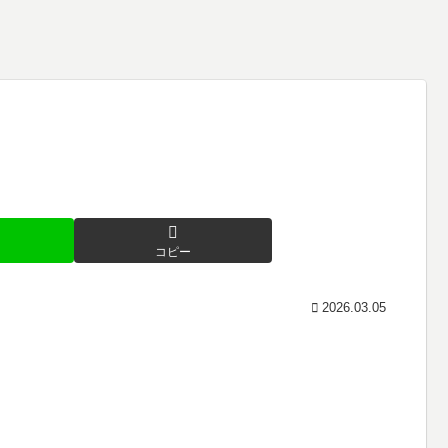
コピー
2026.03.05