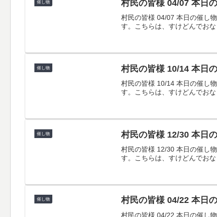
村民の皆様 04/07 本
催し物
村民の皆様 04/07 本日
す。こちらは、すけどんでおな
村民の皆様 10/14 本
催し物
村民の皆様 10/14 本日
す。こちらは、すけどんでおな
村民の皆様 12/30 本
催し物
村民の皆様 12/30 本日
す。こちらは、すけどんでおな
村民の皆様 04/22 本
催し物
村民の皆様 04/22 本日