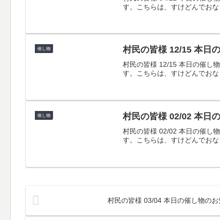
す。こちらは、すけどんでおな
村民の皆様 12/15 本
催し物
村民の皆様 12/15 本日
す。こちらは、すけどんでおな
村民の皆様 02/02 本
催し物
村民の皆様 02/02 本日
す。こちらは、すけどんでおな
村民の皆様 03/04 本日の催し物の