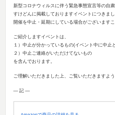
新型コロナウィルスに伴う緊急事態宣言等の自粛
すけどんに掲載しておりますイベントにつきまし
開催を中止・延期にしている場合がございますこ
ご紹介しますイベントは、
１）中止が分かっているもの(イベント中に中止
２）中止ご連絡がいただけてないもの
を含んでおります。
ご理解いただきました上、ご覧いただきますよう
― 記 ―
Amazonで商品の詳細を見る