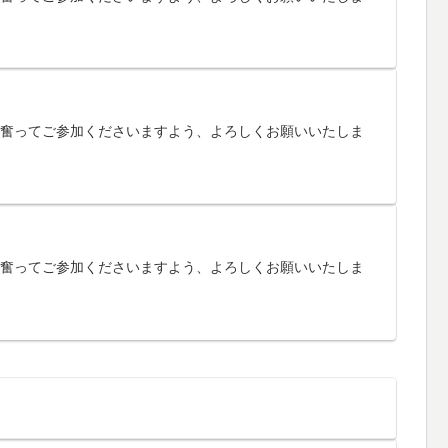
す。奮ってご参加くださいますよう、よろしくお願いいたしま
す。奮ってご参加くださいますよう、よろしくお願いいたしま