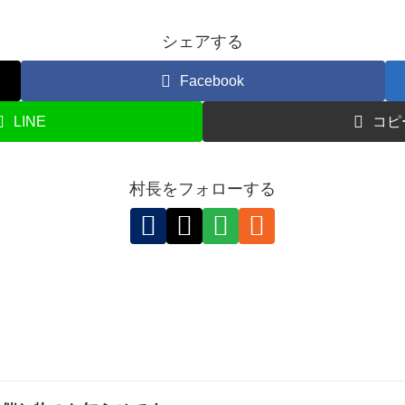
シェアする
Facebook
LINE
コピ
村長をフォローする