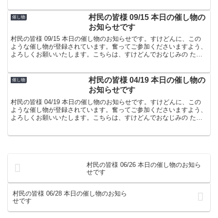
村民の皆様 09/15 本日の催し物の
催し物
お知らせです
村民の皆様 09/15 本日の催し物のお知らせです。すけどんに、この
ような催し物が登録されています。奮ってご参加くださいますよう、
よろしくお願いいたします。こちらは、すけどんでおなじみの たま
屋でした。
村民の皆様 04/19 本日の催し物の
催し物
お知らせです
村民の皆様 04/19 本日の催し物のお知らせです。すけどんに、この
ような催し物が登録されています。奮ってご参加くださいますよう、
よろしくお願いいたします。こちらは、すけどんでおなじみの たま
屋でした。
村民の皆様 06/26 本日の催し物のお知ら
せです
村民の皆様 06/28 本日の催し物のお知ら
せです