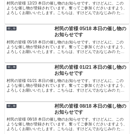
村民の皆様 12/23 本日の催し物のお知らせです。すけどんに、この
ような催し物が登録されています。奮ってご参加くださいますよう、
よろしくお願いいたします。こちらは、すけどんでおなじみの たま
屋でした。
村民の皆様 05/18 本日の催し物の
催し物
お知らせです
村民の皆様 05/18 本日の催し物のお知らせです。すけどんに、この
ような催し物が登録されています。奮ってご参加くださいますよう、
よろしくお願いいたします。こちらは、すけどんでおなじみの たま
屋でした。
村民の皆様 01/21 本日の催し物の
催し物
お知らせです
村民の皆様 01/21 本日の催し物のお知らせです。すけどんに、この
ような催し物が登録されています。奮ってご参加くださいますよう、
よろしくお願いいたします。こちらは、すけどんでおなじみの たま
屋でした。
村民の皆様 08/18 本日の催し物の
催し物
お知らせです
村民の皆様 08/18 本日の催し物のお知らせです。すけどんに、この
ような催し物が登録されています。奮ってご参加くださいますよう、
よろしくお願いいたします。こちらは、すけどんでおなじみの たま
屋でした。