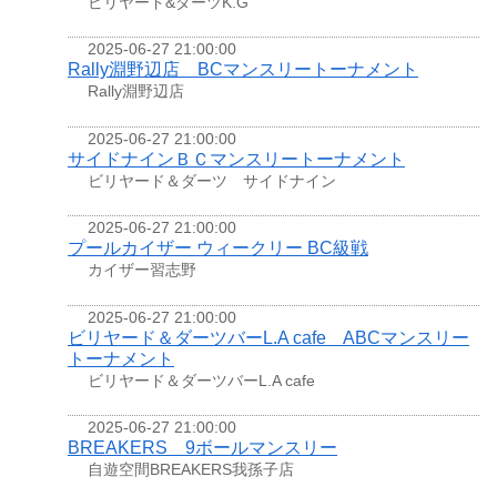
ビリヤード&ダーツK.G
2025-06-27 21:00:00
Rally淵野辺店 BCマンスリートーナメント
Rally淵野辺店
2025-06-27 21:00:00
サイドナインＢＣマンスリートーナメント
ビリヤード＆ダーツ サイドナイン
2025-06-27 21:00:00
プールカイザー ウィークリー BC級戦
カイザー習志野
2025-06-27 21:00:00
ビリヤード＆ダーツバーL.A cafe ABCマンスリー
トーナメント
ビリヤード＆ダーツバーL.A cafe
2025-06-27 21:00:00
BREAKERS 9ボールマンスリー
自遊空間BREAKERS我孫子店