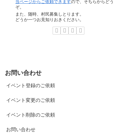
当ページからご依頼できます
ので、そちらからどう
ぞ。
また、随時、村民募集しとります。
どうか一つお見知りおきください。
お問い合わせ
イベント登録のご依頼
イベント変更のご依頼
イベント削除のご依頼
お問い合わせ