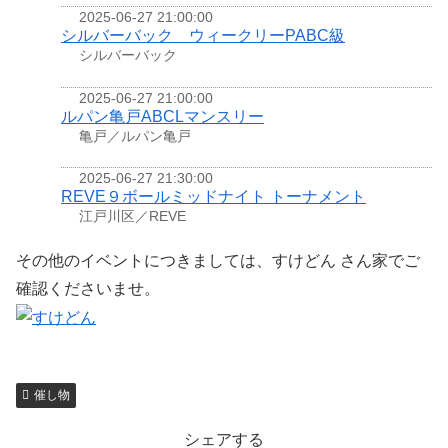
2025-06-27 21:00:00
シルバーバック ウィークリーPABC級
シルバーバック
2025-06-27 21:00:00
ルパン亀戸ABCLマンスリー
亀戸／ルパン亀戸
2025-06-27 21:30:00
REVE９ボールミッドナイト トーナメント
江戸川区／REVE
その他のイベントにつきましては、すけどん さん家でご
確認くださいませ。
催し物
シェアする