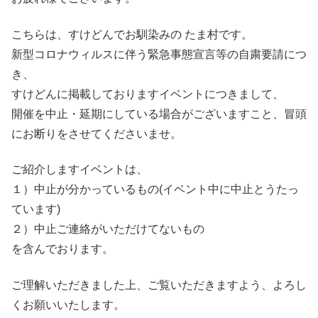
こちらは、すけどんでお馴染みの たま村です。
新型コロナウィルスに伴う緊急事態宣言等の自粛要請につ
き、
すけどんに掲載しておりますイベントにつきまして、
開催を中止・延期にしている場合がございますこと、冒頭
にお断りをさせてくださいませ。
ご紹介しますイベントは、
１）中止が分かっているもの(イベント中に中止とうたっ
ています)
２）中止ご連絡がいただけてないもの
を含んでおります。
ご理解いただきました上、ご覧いただきますよう、よろし
くお願いいたします。