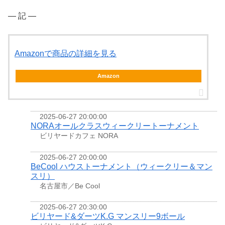
― 記 ―
Amazonで商品の詳細を見る
Amazon
2025-06-27 20:00:00
NORAオールクラスウィークリートーナメント
ビリヤードカフェ NORA
2025-06-27 20:00:00
BeCool ハウストーナメント（ウィークリー＆マン
スリ）
名古屋市／Be Cool
2025-06-27 20:30:00
ビリヤード&ダーツK.G マンスリー9ボール