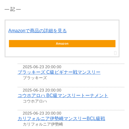
― 記 ―
Amazonで商品の詳細を見る
Amazon
2025-06-23 20:00:00
ブラッキーズ C級ビギナー戦マンスリー
ブラッキーズ
2025-06-23 20:00:00
コウホアロハ BC級マンスリートーナメント
コウホアロハ
2025-06-23 20:00:00
カリフォルニア伊勢崎マンスリーBCL級戦
カリフォルニア伊勢崎