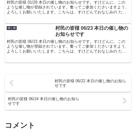
村民の皆様 01/29 本日の催し物のお知らせです。すけどんに、この
ような催し物が登録されています。奮ってご参加くださいますよう、
よろしくお願いいたします。こちらは、すけどんでおなじみの たま
屋でした。
村民の皆様 06/23 本日の催し物の
催し物
お知らせです
村民の皆様 06/23 本日の催し物のお知らせです。すけどんに、この
ような催し物が登録されています。奮ってご参加くださいますよう、
よろしくお願いいたします。こちらは、すけどんでおなじみの たま
屋でした。
村民の皆様 06/22 本日の催し物のお知ら
せです
村民の皆様 06/24 本日の催し物のお知ら
せです
コメント