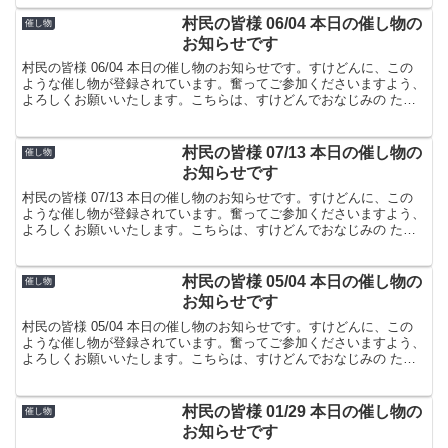
村民の皆様 06/04 本日の催し物の
催し物
お知らせです
村民の皆様 06/04 本日の催し物のお知らせです。すけどんに、この
ような催し物が登録されています。奮ってご参加くださいますよう、
よろしくお願いいたします。こちらは、すけどんでおなじみの たま
屋でした。
村民の皆様 07/13 本日の催し物の
催し物
お知らせです
村民の皆様 07/13 本日の催し物のお知らせです。すけどんに、この
ような催し物が登録されています。奮ってご参加くださいますよう、
よろしくお願いいたします。こちらは、すけどんでおなじみの たま
屋でした。
村民の皆様 05/04 本日の催し物の
催し物
お知らせです
村民の皆様 05/04 本日の催し物のお知らせです。すけどんに、この
ような催し物が登録されています。奮ってご参加くださいますよう、
よろしくお願いいたします。こちらは、すけどんでおなじみの たま
屋でした。
村民の皆様 01/29 本日の催し物の
催し物
お知らせです