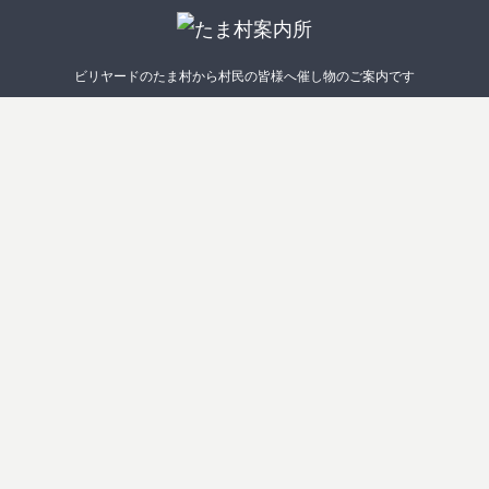
ビリヤードのたま村から村民の皆様へ催し物のご案内です