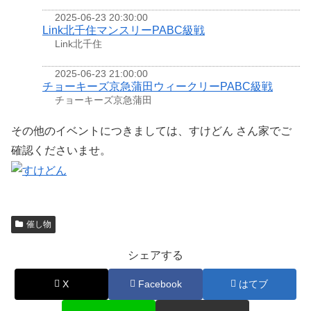
2025-06-23 20:30:00
Link北千住マンスリーPABC級戦
Link北千住
2025-06-23 21:00:00
チョーキーズ京急蒲田ウィークリーPABC級戦
チョーキーズ京急蒲田
その他のイベントにつきましては、すけどん さん家でご
確認くださいませ。
催し物
シェアする
X
Facebook
はてブ