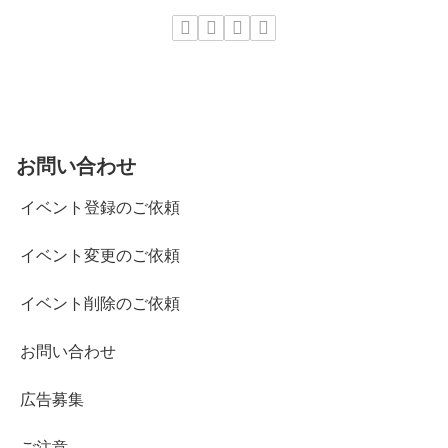
お問い合わせ
イベント登録のご依頼
イベント変更のご依頼
イベント削除のご依頼
お問い合わせ
広告募集
ご注意