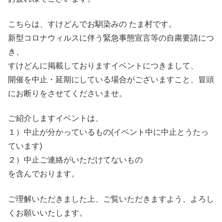
こちらは、すけどんでお馴染みの たま村です。
新型コロナウィルスに伴う緊急事態宣言等の自粛要請につ
き、
すけどんに掲載しておりますイベントにつきまして、
開催を中止・延期にしている場合がございますこと、冒頭
にお断りをさせてくださいませ。
ご紹介しますイベントは、
１）中止が分かっているもの(イベント中に中止とうたっ
ています)
２）中止ご連絡がいただけてないもの
を含んでおります。
ご理解いただきました上、ご覧いただきますよう、よろし
くお願いいたします。