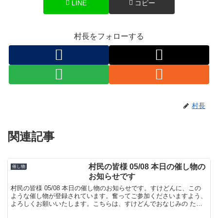
LINE
コピー
村長をフォローする
村長
関連記事
村民の皆様 05/08 本日の催し物の
催し物
お知らせです
村民の皆様 05/08 本日の催し物のお知らせです。すけどんに、この
ような催し物が登録されています。奮ってご参加くださいますよう、
よろしくお願いいたします。こちらは、すけどんでおなじみの たま
屋でした。