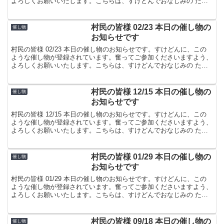
よろしくお願いいたします。こちらは、すけどんでおなじみの たま
屋でした。
村民の皆様 02/23 本日の催し物の
催し物
お知らせです
村民の皆様 02/23 本日の催し物のお知らせです。すけどんに、この
ような催し物が登録されています。奮ってご参加くださいますよう、
よろしくお願いいたします。こちらは、すけどんでおなじみの たま
屋でした。
村民の皆様 12/15 本日の催し物の
催し物
お知らせです
村民の皆様 12/15 本日の催し物のお知らせです。すけどんに、この
ような催し物が登録されています。奮ってご参加くださいますよう、
よろしくお願いいたします。こちらは、すけどんでおなじみの たま
屋でした。
村民の皆様 01/29 本日の催し物の
催し物
お知らせです
村民の皆様 01/29 本日の催し物のお知らせです。すけどんに、この
ような催し物が登録されています。奮ってご参加くださいますよう、
よろしくお願いいたします。こちらは、すけどんでおなじみの たま
屋でした。
村民の皆様 09/18 本日の催し物の
催し物