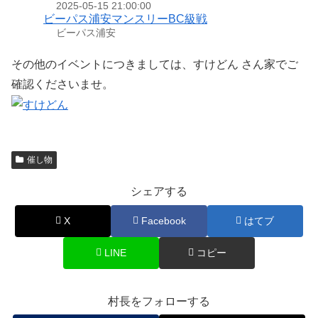
2025-05-15 21:00:00
ビーパス浦安マンスリーBC級戦
ビーパス浦安
その他のイベントにつきましては、すけどん さん家でご
確認くださいませ。
催し物
シェアする
X
Facebook
はてブ
LINE
コピー
村長をフォローする