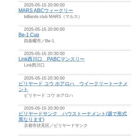
2025-05-15 20:00:00
MARS ABCウィークリー
billiards club MARS（マルス）
2025-05-15 20:00:00
Be-1 Cup
四条畷市／Be-1
2025-05-15 20:30:00
Link西川口 PABCマンスリー
Link西川口
2025-05-15 20:30:00
ビリヤード コウ ホアロハ ウイークリートーナメ
ント
ビリヤード コウ ホアロハ
2025-05-15 20:30:00
ビリヤードサンク ハウストーナメント(週で形式
異なります)
京都市伏見区／ビリヤードサンク