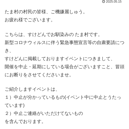
2025.05.15
たま村の村民の皆様、ご機嫌麗しゅう。
お疲れ様でございます。
こちらは、すけどんでお馴染みの たま村です。
新型コロナウィルスに伴う緊急事態宣言等の自粛要請につ
き、
すけどんに掲載しておりますイベントにつきまして、
開催を中止・延期にしている場合がございますこと、冒頭
にお断りをさせてくださいませ。
ご紹介しますイベントは、
１）中止が分かっているもの(イベント中に中止とうたっ
ています)
２）中止ご連絡がいただけてないもの
を含んでおります。