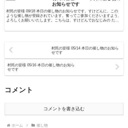
お知らせです
村民の皆様 09/18 本日の催し物のお知らせです。すけどんに、この
ような催し物が登録されています。奮ってご参加くださいますよう、
よろしくお願いいたします。こちらは、すけどんでおなじみの たま
屋でした。
村民の皆様 05/14 本日の催し物のお知ら
せです
村民の皆様 05/16 本日の催し物のお知ら
せです
コメント
コメントを書き込む
ホーム
催し物