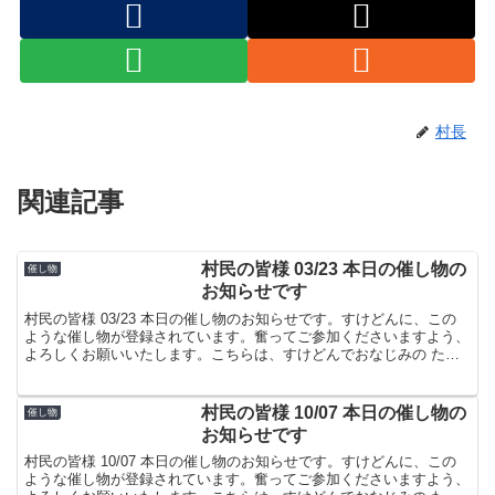
村長
関連記事
村民の皆様 03/23 本日の催し物の
催し物
お知らせです
村民の皆様 03/23 本日の催し物のお知らせです。すけどんに、この
ような催し物が登録されています。奮ってご参加くださいますよう、
よろしくお願いいたします。こちらは、すけどんでおなじみの たま
屋でした。
村民の皆様 10/07 本日の催し物の
催し物
お知らせです
村民の皆様 10/07 本日の催し物のお知らせです。すけどんに、この
ような催し物が登録されています。奮ってご参加くださいますよう、