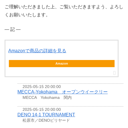
ご理解いただきました上、ご覧いただきますよう、よろし
くお願いいたします。
― 記 ―
Amazonで商品の詳細を見る
Amazon
2025-05-15 20:00:00
MECCA-Yokohama オープンウイークリー
MECCA Yokohama 関内
2025-05-15 20:00:00
DENO 14-1 TOURNAMENT
松原市／DENOビリヤード