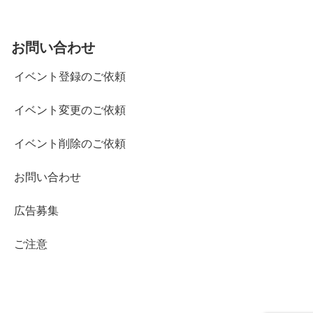
お問い合わせ
イベント登録のご依頼
イベント変更のご依頼
イベント削除のご依頼
お問い合わせ
広告募集
ご注意