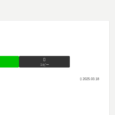
コピー
2025.03.18