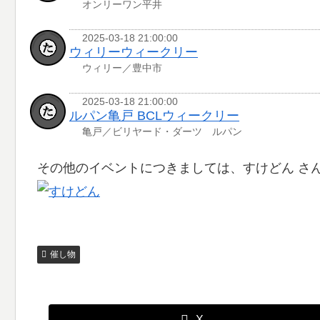
オンリーワン平井
2025-03-18 21:00:00
ウィリーウィークリー
ウィリー／豊中市
2025-03-18 21:00:00
ルパン亀戸 BCLウィークリー
亀戸／ビリヤード・ダーツ ルパン
その他のイベントにつきましては、すけどん さ
催し物
X