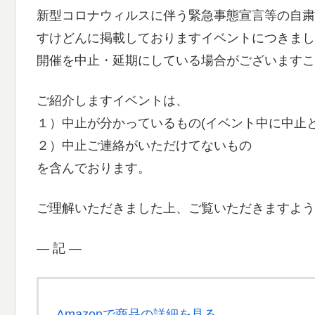
新型コロナウィルスに伴う緊急事態宣言等の自粛
すけどんに掲載しておりますイベントにつきまし
開催を中止・延期にしている場合がございますこ
ご紹介しますイベントは、
１）中止が分かっているもの(イベント中に中止
２）中止ご連絡がいただけてないもの
を含んでおります。
ご理解いただきました上、ご覧いただきますよう
― 記 ―
Amazonで商品の詳細を見る