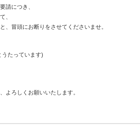
要請につき、
て、
と、冒頭にお断りをさせてくださいませ。
とうたっています)
、よろしくお願いいたします。