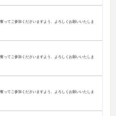
す。奮ってご参加くださいますよう、よろしくお願いいたしま
す。奮ってご参加くださいますよう、よろしくお願いいたしま
す。奮ってご参加くださいますよう、よろしくお願いいたしま