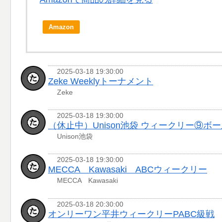
Amazon
2025-03-18 19:30:00
Zeke Weeklyトーナメント
Zeke
2025-03-18 19:30:00
（休止中）Unison池袋 ウィークリー⑨ボー
Unison池袋
2025-03-18 19:30:00
MECCA Kawasaki ABCウィークリー
MECCA Kawasaki
2025-03-18 20:30:00
オンリーワン平井ウィークリーPABC級戦