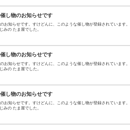
日の催し物のお知らせです
の催し物のお知らせです。すけどんに、このような催し物が登録されていま
じみの たま屋でした。
日の催し物のお知らせです
の催し物のお知らせです。すけどんに、このような催し物が登録されていま
じみの たま屋でした。
日の催し物のお知らせです
の催し物のお知らせです。すけどんに、このような催し物が登録されていま
じみの たま屋でした。