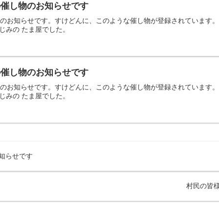
日の催し物のお知らせです
の催し物のお知らせです。すけどんに、このような催し物が登録されていま
じみの たま屋でした。
日の催し物のお知らせです
の催し物のお知らせです。すけどんに、このような催し物が登録されていま
じみの たま屋でした。
お知らせです
村民の皆様