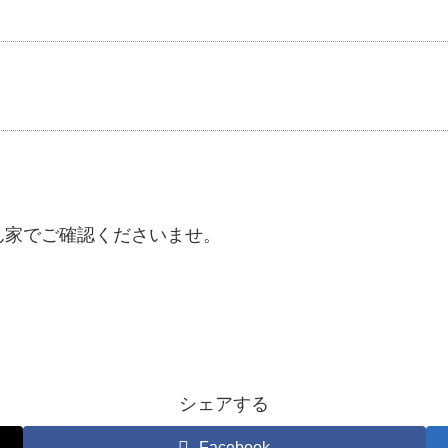
ん家でご確認くださいませ。
シェアする
Facebook