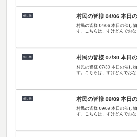
村民の皆様 04/06 本
催し物
村民の皆様 04/06 本日
す。こちらは、すけどんでおな
村民の皆様 07/30 本
催し物
村民の皆様 07/30 本日
す。こちらは、すけどんでおな
村民の皆様 09/09 本
催し物
村民の皆様 09/09 本日
す。こちらは、すけどんでおな