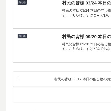
村民の皆様 03/24 本
催し物
村民の皆様 03/24 本日
す。こちらは、すけどんでおな
村民の皆様 09/20 本
催し物
村民の皆様 09/20 本日
す。こちらは、すけどんでおな
村民の皆様 03/17 本日の催し物の