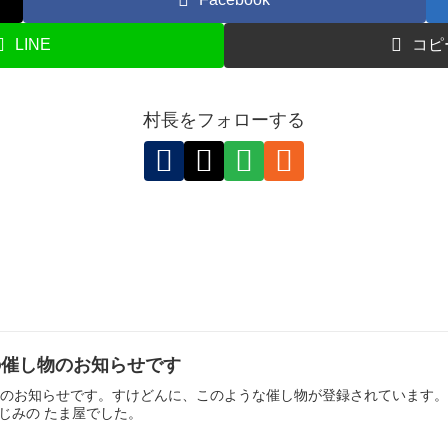
LINE
コピ
村長をフォローする
日の催し物のお知らせです
の催し物のお知らせです。すけどんに、このような催し物が登録されていま
じみの たま屋でした。