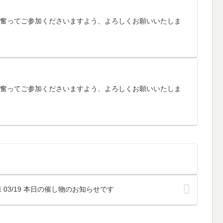
す。奮ってご参加くださいますよう、よろしくお願いいたしま
す。奮ってご参加くださいますよう、よろしくお願いいたしま
 03/19 本日の催し物のお知らせです