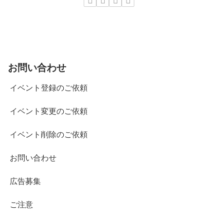
お問い合わせ
イベント登録のご依頼
イベント変更のご依頼
イベント削除のご依頼
お問い合わせ
広告募集
ご注意