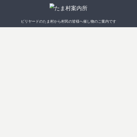
ビリヤードのたま村から村民の皆様へ催し物のご案内です