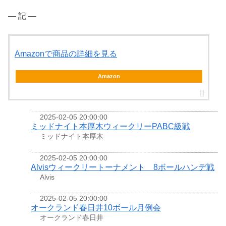
― 記 ―
Amazonで商品の詳細を見る
Amazon
2025-02-05 20:00:00
ミッドナイト本厚木ウィークリーPABC級戦
ミッドナイト本厚木
2025-02-05 20:00:00
Alvisウィークリートーナメント 8ボールハンデ戦
Alvis
2025-02-05 20:00:00
オークランド春日井10ボール月例会
オークランド春日井