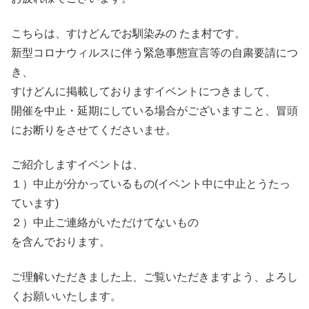
こちらは、すけどんでお馴染みの たま村です。
新型コロナウィルスに伴う緊急事態宣言等の自粛要請につ
き、
すけどんに掲載しておりますイベントにつきまして、
開催を中止・延期にしている場合がございますこと、冒頭
にお断りをさせてくださいませ。
ご紹介しますイベントは、
１）中止が分かっているもの(イベント中に中止とうたっ
ています)
２）中止ご連絡がいただけてないもの
を含んでおります。
ご理解いただきました上、ご覧いただきますよう、よろし
くお願いいたします。