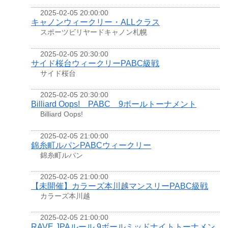
2025-02-05 20:00:00
キャノンウィークリー・ALLクラス
スポーツビリヤードキャノン札幌
2025-02-05 20:30:00
サイド桜台ウィークリーPABC級戦
サイド桜台
2025-02-05 20:30:00
Billiard Oops! PABC 9ボールトーナメント
Billiard Oops!
2025-02-05 21:00:00
錦糸町ルパンPABCウィークリー
錦糸町ルパン
2025-02-05 21:00:00
【未開催】カラーズ本川越マンスリーPABC級戦
カラーズ本川越
2025-02-05 21:00:00
RAVE JPAルール 9ボールミッドナイトトーナメン