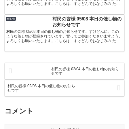
よろしくお願いいたします。こちらは、すけどんでおなじみの たま
屋でした。
村民の皆様 05/08 本日の催し物の
催し物
お知らせです
村民の皆様 05/08 本日の催し物のお知らせです。すけどんに、この
ような催し物が登録されています。奮ってご参加くださいますよう、
よろしくお願いいたします。こちらは、すけどんでおなじみの たま
屋でした。
村民の皆様 02/04 本日の催し物のお知ら
せです
村民の皆様 02/06 本日の催し物のお知ら
せです
コメント