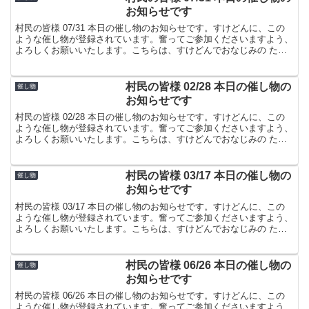
お知らせです
村民の皆様 07/31 本日の催し物のお知らせです。すけどんに、この
ような催し物が登録されています。奮ってご参加くださいますよう、
よろしくお願いいたします。こちらは、すけどんでおなじみの たま
屋でした。
村民の皆様 02/28 本日の催し物の
催し物
お知らせです
村民の皆様 02/28 本日の催し物のお知らせです。すけどんに、この
ような催し物が登録されています。奮ってご参加くださいますよう、
よろしくお願いいたします。こちらは、すけどんでおなじみの たま
屋でした。
村民の皆様 03/17 本日の催し物の
催し物
お知らせです
村民の皆様 03/17 本日の催し物のお知らせです。すけどんに、この
ような催し物が登録されています。奮ってご参加くださいますよう、
よろしくお願いいたします。こちらは、すけどんでおなじみの たま
屋でした。
村民の皆様 06/26 本日の催し物の
催し物
お知らせです
村民の皆様 06/26 本日の催し物のお知らせです。すけどんに、この
ような催し物が登録されています。奮ってご参加くださいますよう、