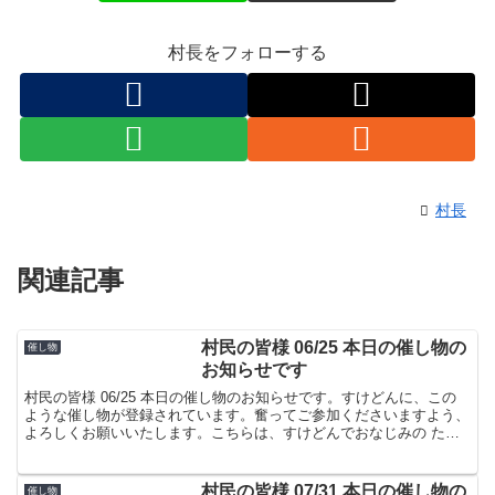
村長をフォローする
村長
関連記事
村民の皆様 06/25 本日の催し物の
催し物
お知らせです
村民の皆様 06/25 本日の催し物のお知らせです。すけどんに、この
ような催し物が登録されています。奮ってご参加くださいますよう、
よろしくお願いいたします。こちらは、すけどんでおなじみの たま
屋でした。
村民の皆様 07/31 本日の催し物の
催し物