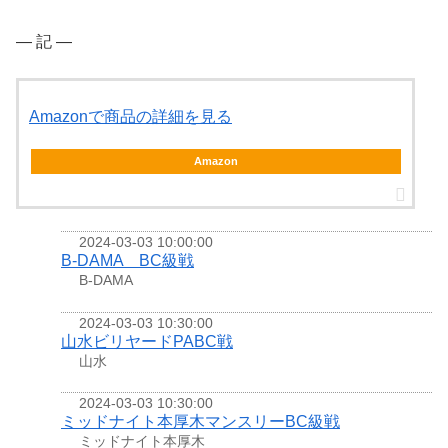
― 記 ―
Amazonで商品の詳細を見る
Amazon
2024-03-03 10:00:00
B-DAMA BC級戦
B-DAMA
2024-03-03 10:30:00
山水ビリヤードPABC戦
山水
2024-03-03 10:30:00
ミッドナイト本厚木マンスリーBC級戦
ミッドナイト本厚木