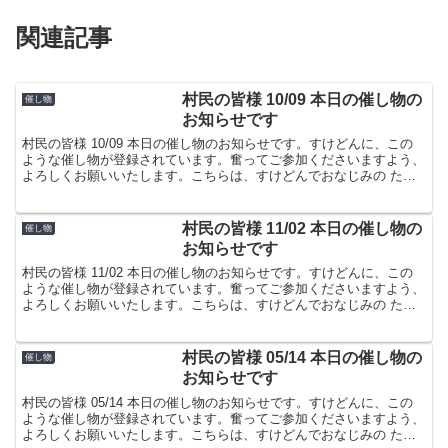
関連記事
村民の皆様 10/09 本日の催し物の
催し物
お知らせです
村民の皆様 10/09 本日の催し物のお知らせです。すけどんに、この
ような催し物が登録されています。奮ってご参加くださいますよう、
よろしくお願いいたします。こちらは、すけどんでおなじみの たま
屋でした。
村民の皆様 11/02 本日の催し物の
催し物
お知らせです
村民の皆様 11/02 本日の催し物のお知らせです。すけどんに、この
ような催し物が登録されています。奮ってご参加くださいますよう、
よろしくお願いいたします。こちらは、すけどんでおなじみの たま
屋でした。
村民の皆様 05/14 本日の催し物の
催し物
お知らせです
村民の皆様 05/14 本日の催し物のお知らせです。すけどんに、この
ような催し物が登録されています。奮ってご参加くださいますよう、
よろしくお願いいたします。こちらは、すけどんでおなじみの たま