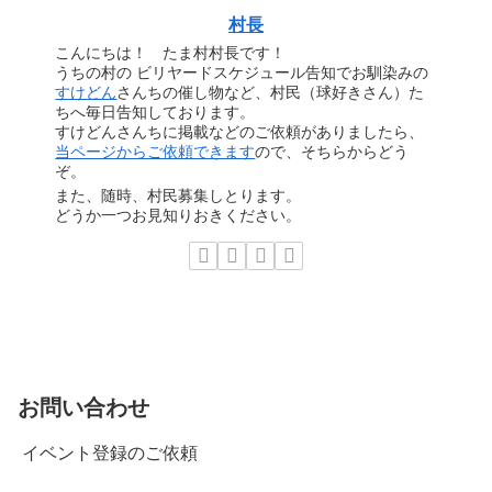
村長
こんにちは！ たま村村長です！
うちの村の ビリヤードスケジュール告知でお馴染みの
すけどん
さんちの催し物など、村民（球好きさん）た
ちへ毎日告知しております。
すけどんさんちに掲載などのご依頼がありましたら、
当ページからご依頼できます
ので、そちらからどう
ぞ。
また、随時、村民募集しとります。
どうか一つお見知りおきください。
お問い合わせ
イベント登録のご依頼