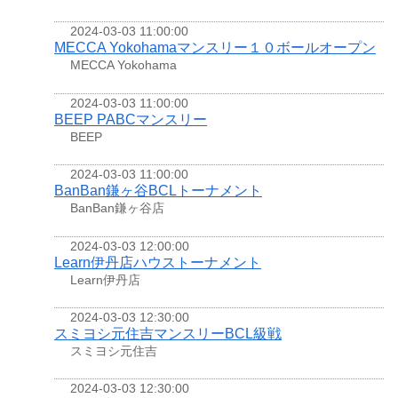
2024-03-03 11:00:00
MECCA Yokohamaマンスリー１０ボールオープン
MECCA Yokohama
2024-03-03 11:00:00
BEEP PABCマンスリー
BEEP
2024-03-03 11:00:00
BanBan鎌ヶ谷BCLトーナメント
BanBan鎌ヶ谷店
2024-03-03 12:00:00
Learn伊丹店ハウストーナメント
Learn伊丹店
2024-03-03 12:30:00
スミヨシ元住吉マンスリーBCL級戦
スミヨシ元住吉
2024-03-03 12:30:00