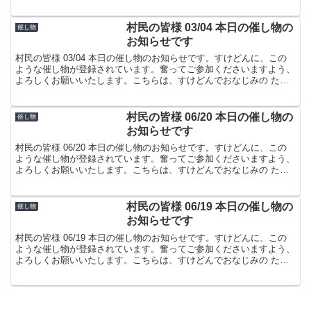
屋でした。
村民の皆様 03/04 本日の催し物の
催し物
お知らせです
村民の皆様 03/04 本日の催し物のお知らせです。すけどんに、この
ような催し物が登録されています。奮ってご参加くださいますよう、
よろしくお願いいたします。こちらは、すけどんでおなじみの たま
屋でした。
村民の皆様 06/20 本日の催し物の
催し物
お知らせです
村民の皆様 06/20 本日の催し物のお知らせです。すけどんに、この
ような催し物が登録されています。奮ってご参加くださいますよう、
よろしくお願いいたします。こちらは、すけどんでおなじみの たま
屋でした。
村民の皆様 06/19 本日の催し物の
催し物
お知らせです
村民の皆様 06/19 本日の催し物のお知らせです。すけどんに、この
ような催し物が登録されています。奮ってご参加くださいますよう、
よろしくお願いいたします。こちらは、すけどんでおなじみの たま
屋でした。