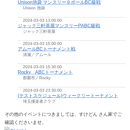
Unison池袋 マンスリー９ボールBC級戦
Unison 池袋
2024-03-03 13:00:00
ジャック三軒茶屋マンスリーPABC級戦
ジャック三軒茶屋
2024-03-03 15:00:00
アムールBCトーナメント戦
清瀬／アムール
2024-03-03 15:30:00
Rocky ABCトーナメント
那覇市／Rocky
2024-03-03 23:30:00
(テストスケジュール)ウィークリートーナメント
埼玉撞楽者クラブ
その他のイベントにつきましては、すけどん さん家でご
確認くださいませ。