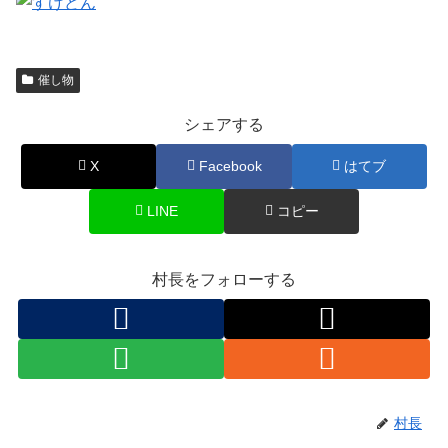
催し物
シェアする
X
Facebook
はてブ
LINE
コピー
村長をフォローする
村長