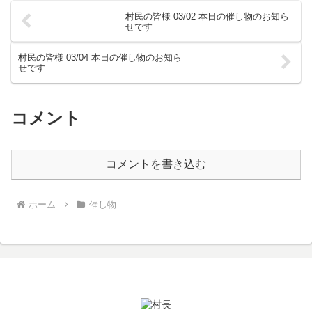
村民の皆様 03/02 本日の催し物のお知ら
せです
村民の皆様 03/04 本日の催し物のお知ら
せです
コメント
コメントを書き込む
ホーム
催し物