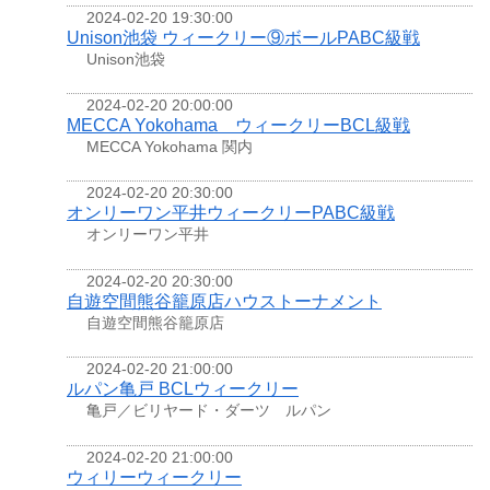
2024-02-20 19:30:00
Unison池袋 ウィークリー⑨ボールPABC級戦
Unison池袋
2024-02-20 20:00:00
MECCA Yokohama ウィークリーBCL級戦
MECCA Yokohama 関内
2024-02-20 20:30:00
オンリーワン平井ウィークリーPABC級戦
オンリーワン平井
2024-02-20 20:30:00
自遊空間熊谷籠原店ハウストーナメント
自遊空間熊谷籠原店
2024-02-20 21:00:00
ルパン亀戸 BCLウィークリー
亀戸／ビリヤード・ダーツ ルパン
2024-02-20 21:00:00
ウィリーウィークリー