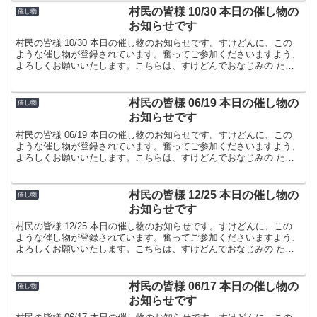
村民の皆様 10/30 本日の催し物の
催し物
お知らせです
村民の皆様 10/30 本日の催し物のお知らせです。すけどんに、この
ような催し物が登録されています。奮ってご参加くださいますよう、
よろしくお願いいたします。こちらは、すけどんでおなじみの たま
屋でした。
村民の皆様 06/19 本日の催し物の
催し物
お知らせです
村民の皆様 06/19 本日の催し物のお知らせです。すけどんに、この
ような催し物が登録されています。奮ってご参加くださいますよう、
よろしくお願いいたします。こちらは、すけどんでおなじみの たま
屋でした。
村民の皆様 12/25 本日の催し物の
催し物
お知らせです
村民の皆様 12/25 本日の催し物のお知らせです。すけどんに、この
ような催し物が登録されています。奮ってご参加くださいますよう、
よろしくお願いいたします。こちらは、すけどんでおなじみの たま
屋でした。
村民の皆様 06/17 本日の催し物の
催し物
お知らせです