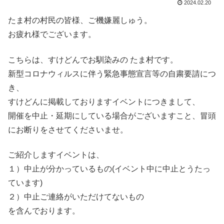
2024.02.20
たま村の村民の皆様、ご機嫌麗しゅう。
お疲れ様でございます。
こちらは、すけどんでお馴染みの たま村です。
新型コロナウィルスに伴う緊急事態宣言等の自粛要請につ
き、
すけどんに掲載しておりますイベントにつきまして、
開催を中止・延期にしている場合がございますこと、冒頭
にお断りをさせてくださいませ。
ご紹介しますイベントは、
１）中止が分かっているもの(イベント中に中止とうたっ
ています)
２）中止ご連絡がいただけてないもの
を含んでおります。