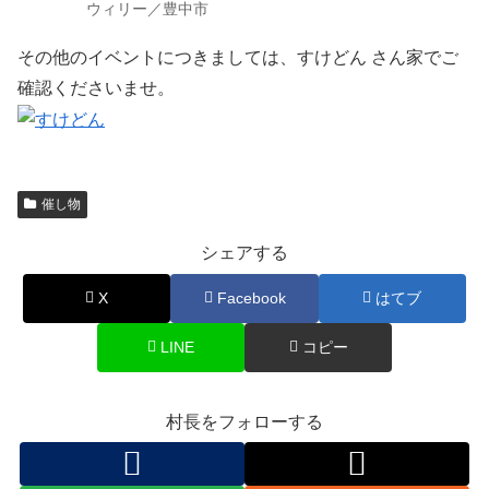
ウィリー／豊中市
その他のイベントにつきましては、すけどん さん家でご
確認くださいませ。
催し物
シェアする
X
Facebook
はてブ
LINE
コピー
村長をフォローする