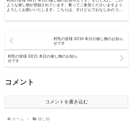
村民の皆様 06/17 本日の催し物のお知らせです。すけどんに、この
ような催し物が登録されています。奮ってご参加くださいますよう、
よろしくお願いいたします。こちらは、すけどんでおなじみの たま
屋でした。
村民の皆様 02/19 本日の催し物のお知ら
せです
村民の皆様 02/21 本日の催し物のお知ら
せです
コメント
コメントを書き込む
ホーム
催し物