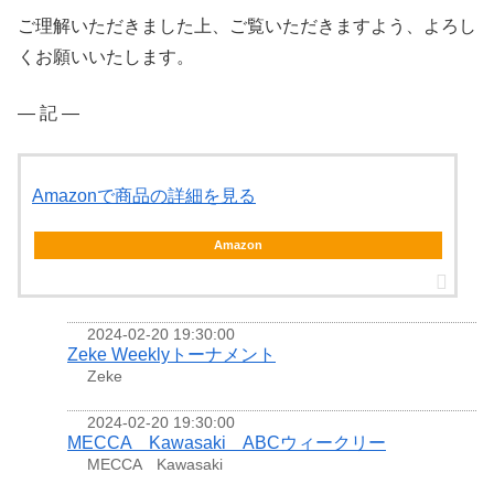
ご理解いただきました上、ご覧いただきますよう、よろし
くお願いいたします。
― 記 ―
Amazonで商品の詳細を見る
Amazon
2024-02-20 19:30:00
Zeke Weeklyトーナメント
Zeke
2024-02-20 19:30:00
MECCA Kawasaki ABCウィークリー
MECCA Kawasaki