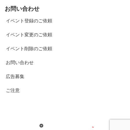
お問い合わせ
イベント登録のご依頼
イベント変更のご依頼
イベント削除のご依頼
お問い合わせ
広告募集
ご注意