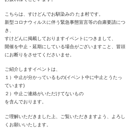
こちらは、すけどんでお馴染みの たま村です。
新型コロナウィルスに伴う緊急事態宣言等の自粛要請につ
き、
すけどんに掲載しておりますイベントにつきまして、
開催を中止・延期にしている場合がございますこと、冒頭
にお断りをさせてくださいませ。
ご紹介しますイベントは、
１）中止が分かっているもの(イベント中に中止とうたっ
ています)
２）中止ご連絡がいただけてないもの
を含んでおります。
ご理解いただきました上、ご覧いただきますよう、よろし
くお願いいたします。