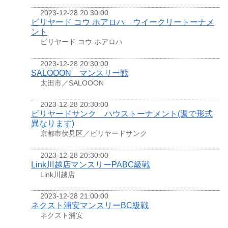
2023-12-28 20:30:00
ビリヤード コウ ホアロハ ウイークリートーナメ
ント
ビリヤード コウ ホアロハ
2023-12-28 20:30:00
SALOOON マンスリー戦
太田市／SALOOON
2023-12-28 20:30:00
ビリヤードサンク ハウストーナメント(週で形式
異なります)
京都市伏見区／ビリヤードサンク
2023-12-28 20:30:00
Link川越店マンスリーPABC級戦
Link川越店
2023-12-28 21:00:00
ネクスト浦安マンスリーBC級戦
ネクスト浦安