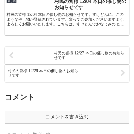
村民の皆様 12/04 本日の催し物の
催し物
お知らせです
村民の皆様 12/04 本日の催し物のお知らせです。すけどんに、この
ような催し物が登録されています。奮ってご参加くださいますよう、
よろしくお願いいたします。こちらは、すけどんでおなじみの たま
屋でした。
村民の皆様 12/27 本日の催し物のお知ら
せです
村民の皆様 12/29 本日の催し物のお知ら
せです
コメント
コメントを書き込む