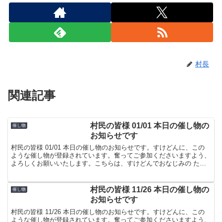
村長
関連記事
村民の皆様 01/01 本日の催し物の
催し物
お知らせです
村民の皆様 01/01 本日の催し物のお知らせです。すけどんに、この
ような催し物が登録されています。奮ってご参加くださいますよう、
よろしくお願いいたします。こちらは、すけどんでおなじみの たま
屋でした。
村民の皆様 11/26 本日の催し物の
催し物
お知らせです
村民の皆様 11/26 本日の催し物のお知らせです。すけどんに、この
ような催し物が登録されています。奮ってご参加くださいますよう、