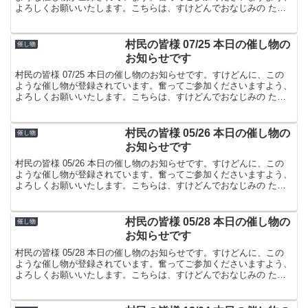
よろしくお願いいたします。こちらは、すけどんでおなじみの たま
屋でした。
村民の皆様 07/25 本日の催し物の
催し物
お知らせです
村民の皆様 07/25 本日の催し物のお知らせです。すけどんに、この
ような催し物が登録されています。奮ってご参加くださいますよう、
よろしくお願いいたします。こちらは、すけどんでおなじみの たま
屋でした。
村民の皆様 05/26 本日の催し物の
催し物
お知らせです
村民の皆様 05/26 本日の催し物のお知らせです。すけどんに、この
ような催し物が登録されています。奮ってご参加くださいますよう、
よろしくお願いいたします。こちらは、すけどんでおなじみの たま
屋でした。
村民の皆様 05/28 本日の催し物の
催し物
お知らせです
村民の皆様 05/28 本日の催し物のお知らせです。すけどんに、この
ような催し物が登録されています。奮ってご参加くださいますよう、
よろしくお願いいたします。こちらは、すけどんでおなじみの たま
屋でした。