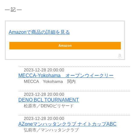
― 記 ―
Amazonで商品の詳細を見る
Amazon
2023-12-28 20:00:00
MECCA-Yokohama オープンウイークリー
MECCA Yokohama 関内
2023-12-28 20:00:00
DENO BCL TOURNAMENT
松原市／DENOビリヤード
2023-12-28 20:00:00
AZoneマンハッタンクラブ ナイトカップABC
弘前市／マンハッタンクラブ