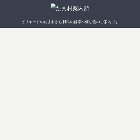
ビリヤードのたま村から村民の皆様へ催し物のご案内です