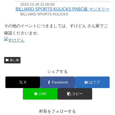
2023-12-28 21:00:00
BILLIARD SPORTS KULICKS PABC級 マンスリー
BILLIARD SPORTS KULICKS
その他のイベントにつきましては、すけどん さん家でご
確認くださいませ。
催し物
シェアする
X
Facebook
はてブ
LINE
コピー
村長をフォローする