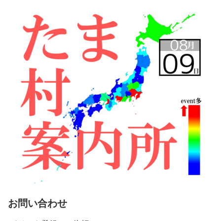
お問い合わせ