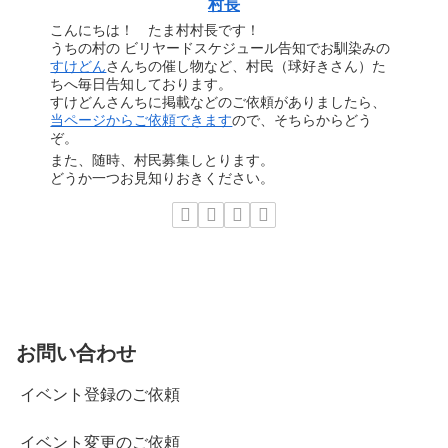
村長
こんにちは！ たま村村長です！
うちの村の ビリヤードスケジュール告知でお馴染みの
すけどん
さんちの催し物など、村民（球好きさん）た
ちへ毎日告知しております。
すけどんさんちに掲載などのご依頼がありましたら、
当ページからご依頼できます
ので、そちらからどう
ぞ。
また、随時、村民募集しとります。
どうか一つお見知りおきください。
お問い合わせ
イベント登録のご依頼
イベント変更のご依頼