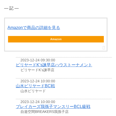
― 記 ―
Amazonで商品の詳細を見る
Amazon
2023-12-24 09:30:00
ビリヤードK’s諫早店ハウストーナメント
ビリヤードK’s諫早店
2023-12-24 10:00:00
山水ビリヤードBC戦
山水ビリヤード
2023-12-24 10:00:00
ブレイカーズ我孫子マンスリーBCL級戦
自遊空間BREAKERS我孫子店