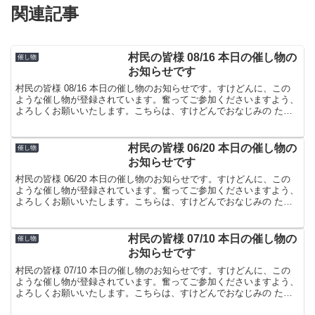
関連記事
村民の皆様 08/16 本日の催し物の
催し物
お知らせです
村民の皆様 08/16 本日の催し物のお知らせです。すけどんに、この
ような催し物が登録されています。奮ってご参加くださいますよう、
よろしくお願いいたします。こちらは、すけどんでおなじみの たま
屋でした。
村民の皆様 06/20 本日の催し物の
催し物
お知らせです
村民の皆様 06/20 本日の催し物のお知らせです。すけどんに、この
ような催し物が登録されています。奮ってご参加くださいますよう、
よろしくお願いいたします。こちらは、すけどんでおなじみの たま
屋でした。
村民の皆様 07/10 本日の催し物の
催し物
お知らせです
村民の皆様 07/10 本日の催し物のお知らせです。すけどんに、この
ような催し物が登録されています。奮ってご参加くださいますよう、
よろしくお願いいたします。こちらは、すけどんでおなじみの たま
屋でした。