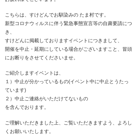
こちらは、すけどんでお馴染みの たま村です。
新型コロナウィルスに伴う緊急事態宣言等の自粛要請につ
き、
すけどんに掲載しておりますイベントにつきまして、
開催を中止・延期にしている場合がございますこと、冒頭
にお断りをさせてくださいませ。
ご紹介しますイベントは、
１）中止が分かっているもの(イベント中に中止とうたっ
ています)
２）中止ご連絡がいただけてないもの
を含んでおります。
ご理解いただきました上、ご覧いただきますよう、よろし
くお願いいたします。