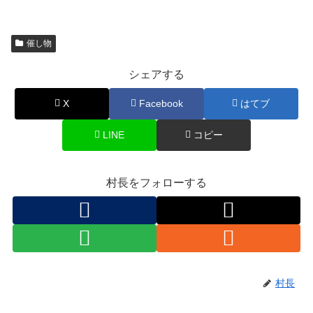
催し物
シェアする
X
Facebook
はてブ
LINE
コピー
村長をフォローする
村長