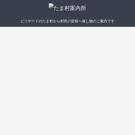
ビリヤードのたま村から村民の皆様へ催し物のご案内です