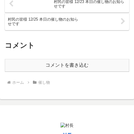
村民の皆様 12/23 本日の催し物のお知ら
せです
村民の皆様 12/25 本日の催し物のお知ら
せです
コメント
コメントを書き込む
ホーム
催し物