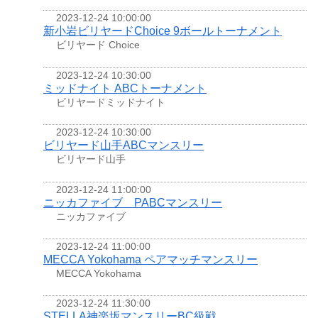
2023-12-24 10:00:00
新小岩ビリヤードChoice 9ボールトーナメント
ビリヤード Choice
2023-12-24 10:30:00
ミッドナイト ABCトーナメント
ビリヤードミッドナイト
2023-12-24 10:30:00
ビリヤード山手ABCマンスリー
ビリヤード山手
2023-12-24 11:00:00
ニッカファイブ PABCマンスリー
ニッカファイブ
2023-12-24 11:00:00
MECCA Yokohama ペアマッチマンスリー
MECCA Yokohama
2023-12-24 11:30:00
STELLA神楽坂マンスリーBC級戦