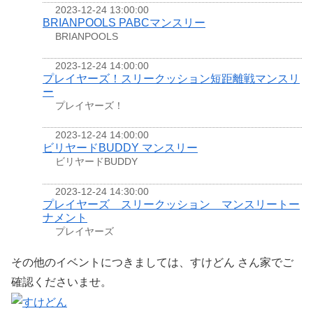
2023-12-24 13:00:00
BRIANPOOLS PABCマンスリー
BRIANPOOLS
2023-12-24 14:00:00
プレイヤーズ！スリークッション短距離戦マンスリ
ー
プレイヤーズ！
2023-12-24 14:00:00
ビリヤードBUDDY マンスリー
ビリヤードBUDDY
2023-12-24 14:30:00
プレイヤーズ スリークッション マンスリートー
ナメント
プレイヤーズ
その他のイベントにつきましては、すけどん さん家でご
確認くださいませ。