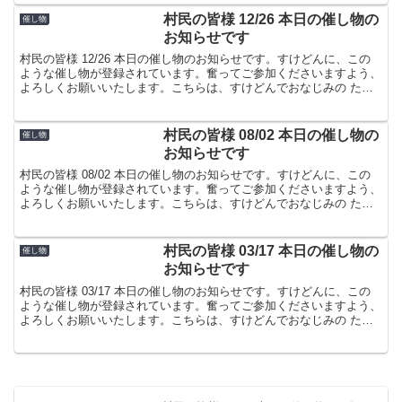
村民の皆様 12/26 本日の催し物の
催し物
お知らせです
村民の皆様 12/26 本日の催し物のお知らせです。すけどんに、この
ような催し物が登録されています。奮ってご参加くださいますよう、
よろしくお願いいたします。こちらは、すけどんでおなじみの たま
屋でした。
村民の皆様 08/02 本日の催し物の
催し物
お知らせです
村民の皆様 08/02 本日の催し物のお知らせです。すけどんに、この
ような催し物が登録されています。奮ってご参加くださいますよう、
よろしくお願いいたします。こちらは、すけどんでおなじみの たま
屋でした。
村民の皆様 03/17 本日の催し物の
催し物
お知らせです
村民の皆様 03/17 本日の催し物のお知らせです。すけどんに、この
ような催し物が登録されています。奮ってご参加くださいますよう、
よろしくお願いいたします。こちらは、すけどんでおなじみの たま
屋でした。