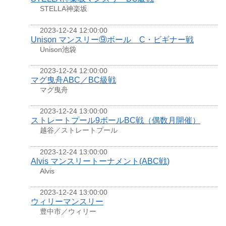
STELLA神楽坂
2023-12-24 12:00:00
Unison マンスリー⑨ボール C・ビギナー戦
Unison池袋
2023-12-24 12:00:00
マグ曳舟ABC／BC級戦
マグ曳舟
2023-12-24 13:00:00
ストレートプール9ボールBC戦（偶数月開催）
越谷／ストレートプール
2023-12-24 13:00:00
Alvis マンスリートーナメント(ABC戦)
Alvis
2023-12-24 13:00:00
ウィリーマンスリー
豊中市／ウィリー