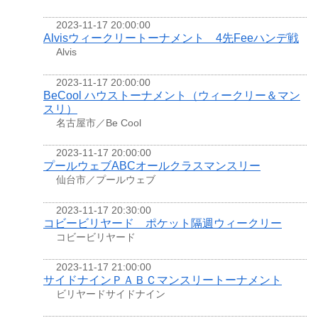
2023-11-17 20:00:00
Alvisウィークリートーナメント 4先Feeハンデ戦
Alvis
2023-11-17 20:00:00
BeCool ハウストーナメント（ウィークリー＆マン
スリ）
名古屋市／Be Cool
2023-11-17 20:00:00
プールウェブABCオールクラスマンスリー
仙台市／プールウェブ
2023-11-17 20:30:00
コビービリヤード ポケット隔週ウィークリー
コビービリヤード
2023-11-17 21:00:00
サイドナインＰＡＢＣマンスリートーナメント
ビリヤードサイドナイン