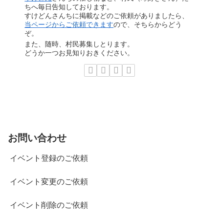
ちへ毎日告知しております。
すけどんさんちに掲載などのご依頼がありましたら、
当ページからご依頼できます
ので、そちらからどう
ぞ。
また、随時、村民募集しとります。
どうか一つお見知りおきください。
お問い合わせ
イベント登録のご依頼
イベント変更のご依頼
イベント削除のご依頼