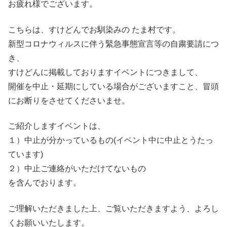
お疲れ様でございます。
こちらは、すけどんでお馴染みの たま村です。
新型コロナウィルスに伴う緊急事態宣言等の自粛要請につ
き、
すけどんに掲載しておりますイベントにつきまして、
開催を中止・延期にしている場合がございますこと、冒頭
にお断りをさせてくださいませ。
ご紹介しますイベントは、
１）中止が分かっているもの(イベント中に中止とうたっ
ています)
２）中止ご連絡がいただけてないもの
を含んでおります。
ご理解いただきました上、ご覧いただきますよう、よろし
くお願いいたします。