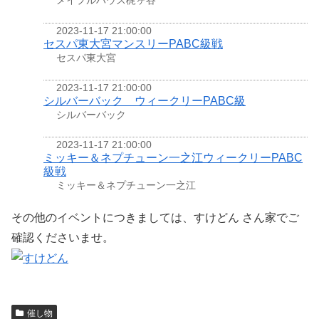
メイプルハウス梶ヶ谷
2023-11-17 21:00:00
セスパ東大宮マンスリーPABC級戦
セスパ東大宮
2023-11-17 21:00:00
シルバーバック ウィークリーPABC級
シルバーバック
2023-11-17 21:00:00
ミッキー＆ネプチューン一之江ウィークリーPABC
級戦
ミッキー＆ネプチューン一之江
その他のイベントにつきましては、すけどん さん家でご
確認くださいませ。
催し物