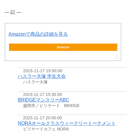
― 記 ―
Amazonで商品の詳細を見る
Amazon
2023-11-17 19:00:00
ハスラー大塚 学生大会
ハスラー大塚
2023-11-17 19:30:00
BRIDGEマンスリーABC
盛岡市／ビリヤード BRIDGE
2023-11-17 20:00:00
NORAオールクラスウィークリートーナメント
ビリヤードカフェ NORA