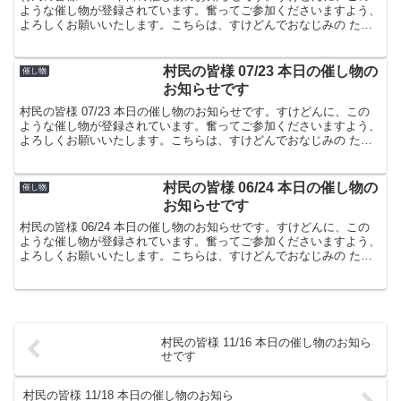
ような催し物が登録されています。奮ってご参加くださいますよう、
よろしくお願いいたします。こちらは、すけどんでおなじみの たま
屋でした。
村民の皆様 07/23 本日の催し物の
催し物
お知らせです
村民の皆様 07/23 本日の催し物のお知らせです。すけどんに、この
ような催し物が登録されています。奮ってご参加くださいますよう、
よろしくお願いいたします。こちらは、すけどんでおなじみの たま
屋でした。
村民の皆様 06/24 本日の催し物の
催し物
お知らせです
村民の皆様 06/24 本日の催し物のお知らせです。すけどんに、この
ような催し物が登録されています。奮ってご参加くださいますよう、
よろしくお願いいたします。こちらは、すけどんでおなじみの たま
屋でした。
村民の皆様 11/16 本日の催し物のお知ら
せです
村民の皆様 11/18 本日の催し物のお知ら