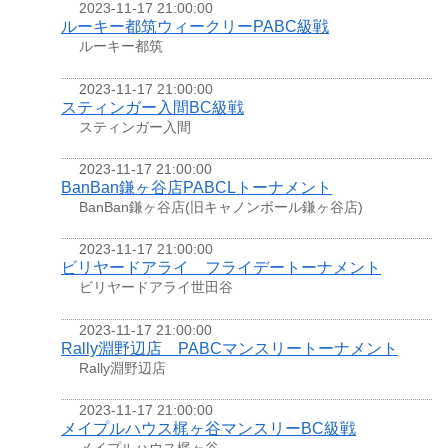
2023-11-17 21:00:00
ルーキー都筑ウィークリーPABC級戦
ルーキー都筑
2023-11-17 21:00:00
スティンガー入間BC級戦
スティンガー入間
2023-11-17 21:00:00
BanBan鎌ヶ谷店PABCLトーナメント
BanBan鎌ヶ谷店(旧キャノンボール鎌ヶ谷店)
2023-11-17 21:00:00
ビリヤードアライ フライデートーナメント
ビリヤードアライ世田谷
2023-11-17 21:00:00
Rally淵野辺店 PABCマンスリートーナメント
Rally淵野辺店
2023-11-17 21:00:00
メイプルハウス梶ヶ谷マンスリーBC級戦