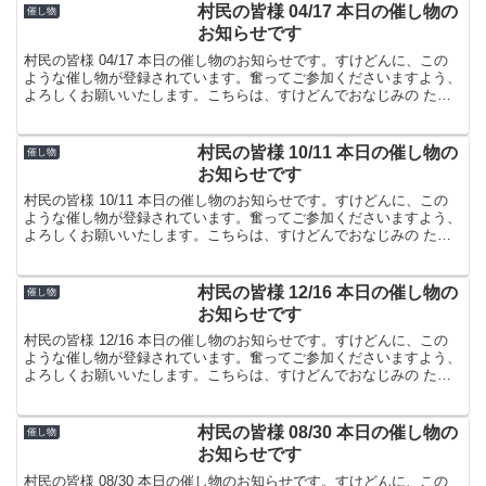
村民の皆様 04/17 本日の催し物の
催し物
お知らせです
村民の皆様 04/17 本日の催し物のお知らせです。すけどんに、この
ような催し物が登録されています。奮ってご参加くださいますよう、
よろしくお願いいたします。こちらは、すけどんでおなじみの たま
屋でした。
村民の皆様 10/11 本日の催し物の
催し物
お知らせです
村民の皆様 10/11 本日の催し物のお知らせです。すけどんに、この
ような催し物が登録されています。奮ってご参加くださいますよう、
よろしくお願いいたします。こちらは、すけどんでおなじみの たま
屋でした。
村民の皆様 12/16 本日の催し物の
催し物
お知らせです
村民の皆様 12/16 本日の催し物のお知らせです。すけどんに、この
ような催し物が登録されています。奮ってご参加くださいますよう、
よろしくお願いいたします。こちらは、すけどんでおなじみの たま
屋でした。
村民の皆様 08/30 本日の催し物の
催し物
お知らせです
村民の皆様 08/30 本日の催し物のお知らせです。すけどんに、この