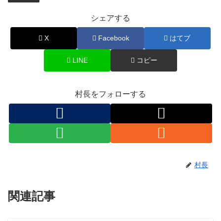
シェアする
X
Facebook
はてブ
LINE
コピー
村長をフォローする
村長
関連記事