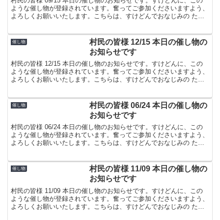
村民の皆様 09/15 本日の催し物のお知らせです。すけどんに、この
ような催し物が登録されています。奮ってご参加くださいますよう、
よろしくお願いいたします。こちらは、すけどんでおなじみの たま
屋でした。
村民の皆様 12/15 本日の催し物の
催し物
お知らせです
村民の皆様 12/15 本日の催し物のお知らせです。すけどんに、この
ような催し物が登録されています。奮ってご参加くださいますよう、
よろしくお願いいたします。こちらは、すけどんでおなじみの たま
屋でした。
村民の皆様 06/24 本日の催し物の
催し物
お知らせです
村民の皆様 06/24 本日の催し物のお知らせです。すけどんに、この
ような催し物が登録されています。奮ってご参加くださいますよう、
よろしくお願いいたします。こちらは、すけどんでおなじみの たま
屋でした。
村民の皆様 11/09 本日の催し物の
催し物
お知らせです
村民の皆様 11/09 本日の催し物のお知らせです。すけどんに、この
ような催し物が登録されています。奮ってご参加くださいますよう、
よろしくお願いいたします。こちらは、すけどんでおなじみの たま
屋でした。