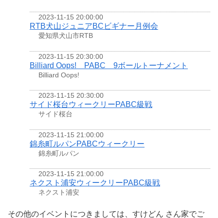
2023-11-15 20:00:00
RTB犬山ジュニアBCビギナー月例会
愛知県犬山市RTB
2023-11-15 20:30:00
Billiard Oops! PABC 9ボールトーナメント
Billiard Oops!
2023-11-15 20:30:00
サイド桜台ウィークリーPABC級戦
サイド桜台
2023-11-15 21:00:00
錦糸町ルパンPABCウィークリー
錦糸町ルパン
2023-11-15 21:00:00
ネクスト浦安ウィークリーPABC級戦
ネクスト浦安
その他のイベントにつきましては、すけどん さん家でご