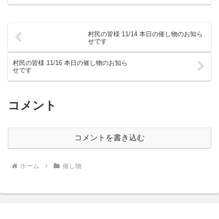
村民の皆様 11/14 本日の催し物のお知ら
せです
村民の皆様 11/16 本日の催し物のお知ら
せです
コメント
コメントを書き込む
ホーム
催し物