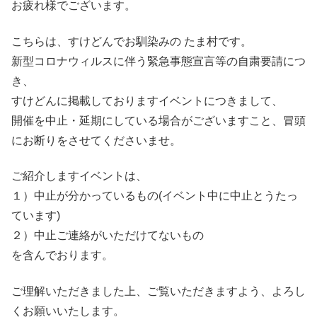
お疲れ様でございます。
こちらは、すけどんでお馴染みの たま村です。
新型コロナウィルスに伴う緊急事態宣言等の自粛要請につ
き、
すけどんに掲載しておりますイベントにつきまして、
開催を中止・延期にしている場合がございますこと、冒頭
にお断りをさせてくださいませ。
ご紹介しますイベントは、
１）中止が分かっているもの(イベント中に中止とうたっ
ています)
２）中止ご連絡がいただけてないもの
を含んでおります。
ご理解いただきました上、ご覧いただきますよう、よろし
くお願いいたします。