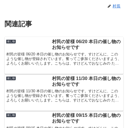
村長
関連記事
村民の皆様 06/20 本日の催し物の
催し物
お知らせです
村民の皆様 06/20 本日の催し物のお知らせです。すけどんに、この
ような催し物が登録されています。奮ってご参加くださいますよう、
よろしくお願いいたします。こちらは、すけどんでおなじみの たま
屋でした。
村民の皆様 11/30 本日の催し物の
催し物
お知らせです
村民の皆様 11/30 本日の催し物のお知らせです。すけどんに、この
ような催し物が登録されています。奮ってご参加くださいますよう、
よろしくお願いいたします。こちらは、すけどんでおなじみの たま
屋でした。
村民の皆様 09/15 本日の催し物の
催し物
お知らせです