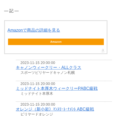
― 記 ―
Amazonで商品の詳細を見る
Amazon
2023-11-15 20:00:00
キャノンウィークリー・ALLクラス
スポーツビリヤードキャノン札幌
2023-11-15 20:00:00
ミッドナイト本厚木ウィークリーPABC級戦
ミッドナイト本厚木
2023-11-15 20:00:00
オレンジ（新小岩）ﾏﾝｽﾘｰﾄｰﾅﾒﾝﾄ ABC級戦
ビリヤードオレンジ