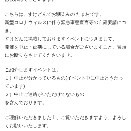
こちらは、すけどんでお馴染みの たま村です。
新型コロナウィルスに伴う緊急事態宣言等の自粛要請につ
き、
すけどんに掲載しておりますイベントにつきまして、
開催を中止・延期にしている場合がございますこと、冒頭
にお断りをさせてくださいませ。
ご紹介しますイベントは、
１）中止が分かっているもの(イベント中に中止とうたっ
ています)
２）中止ご連絡がいただけてないもの
を含んでおります。
ご理解いただきました上、ご覧いただきますよう、よろし
くお願いいたします。