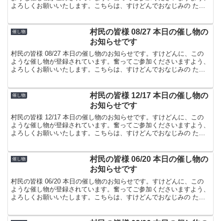
よろしくお願いいたします。こちらは、すけどんでおなじみの たま
屋でした。
村民の皆様 08/27 本日の催し物の
催し物
お知らせです
村民の皆様 08/27 本日の催し物のお知らせです。すけどんに、この
ような催し物が登録されています。奮ってご参加くださいますよう、
よろしくお願いいたします。こちらは、すけどんでおなじみの たま
屋でした。
村民の皆様 12/17 本日の催し物の
催し物
お知らせです
村民の皆様 12/17 本日の催し物のお知らせです。すけどんに、この
ような催し物が登録されています。奮ってご参加くださいますよう、
よろしくお願いいたします。こちらは、すけどんでおなじみの たま
屋でした。
村民の皆様 06/20 本日の催し物の
催し物
お知らせです
村民の皆様 06/20 本日の催し物のお知らせです。すけどんに、この
ような催し物が登録されています。奮ってご参加くださいますよう、
よろしくお願いいたします。こちらは、すけどんでおなじみの たま
屋でした。