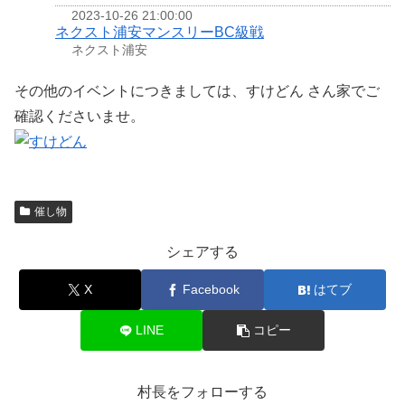
2023-10-26 21:00:00
ネクスト浦安マンスリーBC級戦
ネクスト浦安
その他のイベントにつきましては、すけどん さん家でご
確認くださいませ。
催し物
シェアする
X
Facebook
はてブ
LINE
コピー
村長をフォローする