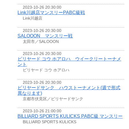
2023-10-26 20:30:00
Link川越店マンスリーPABC級戦
Link川越店
2023-10-26 20:30:00
SALOOON マンスリー戦
太田市／SALOOON
2023-10-26 20:30:00
ビリヤード コウ ホアロハ ウイークリートーナメ
ント
ビリヤード コウ ホアロハ
2023-10-26 20:30:00
ビリヤードサンク ハウストーナメント(週で形式
異なります)
京都市伏見区／ビリヤードサンク
2023-10-26 21:00:00
BILLIARD SPORTS KULICKS PABC級 マンスリー
BILLIARD SPORTS KULICKS