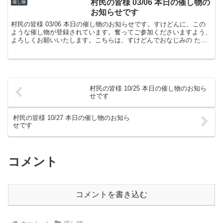
村民の皆様 03/06 本日の催し物の
催し物
お知らせです
村民の皆様 03/06 本日の催し物のお知らせです。すけどんに、この
ような催し物が登録されています。奮ってご参加くださいますよう、
よろしくお願いいたします。こちらは、すけどんでおなじみの たま
屋でした。
村民の皆様 10/25 本日の催し物のお知ら
せです
村民の皆様 10/27 本日の催し物のお知ら
せです
コメント
コメントを書き込む