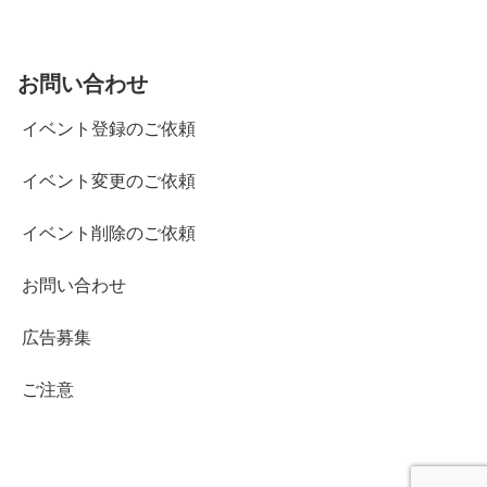
お問い合わせ
イベント登録のご依頼
イベント変更のご依頼
イベント削除のご依頼
お問い合わせ
広告募集
ご注意