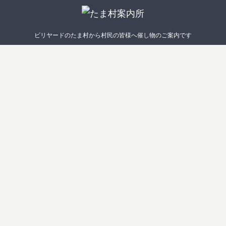
ビリヤードのたま村から村民の皆様へ催し物のご案内です