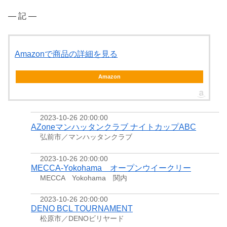
― 記 ―
Amazonで商品の詳細を見る
Amazon
2023-10-26 20:00:00
AZoneマンハッタンクラブ ナイトカップABC
弘前市／マンハッタンクラブ
2023-10-26 20:00:00
MECCA-Yokohama オープンウイークリー
MECCA Yokohama 関内
2023-10-26 20:00:00
DENO BCL TOURNAMENT
松原市／DENOビリヤード