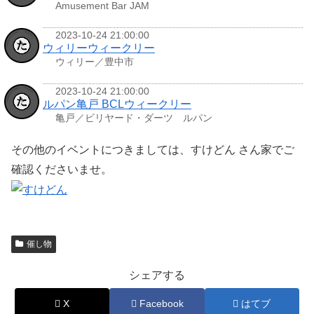
Amusement Bar JAM
2023-10-24 21:00:00
ウィリーウィークリー
ウィリー／豊中市
2023-10-24 21:00:00
ルパン亀戸 BCLウィークリー
亀戸／ビリヤード・ダーツ ルパン
その他のイベントにつきましては、すけどん さん家でご
確認くださいませ。
催し物
シェアする
X
Facebook
はてブ