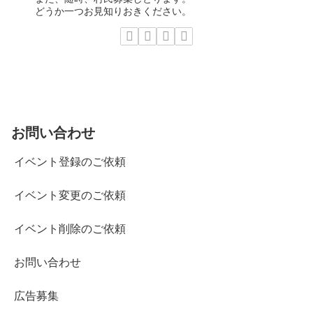
どうか一つお見知りおきください。
お問い合わせ
イベント登録のご依頼
イベント変更のご依頼
イベント削除のご依頼
お問い合わせ
広告募集