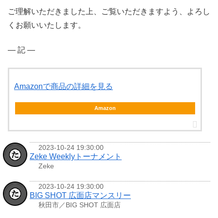
ご理解いただきました上、ご覧いただきますよう、よろし
くお願いいたします。
― 記 ―
Amazonで商品の詳細を見る
Amazon
2023-10-24 19:30:00
Zeke Weeklyトーナメント
Zeke
2023-10-24 19:30:00
BIG SHOT 広面店マンスリー
秋田市／BIG SHOT 広面店