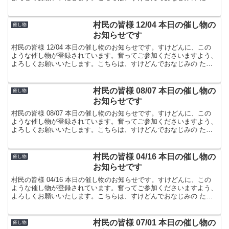
屋でした。
村民の皆様 12/04 本日の催し物の
催し物
お知らせです
村民の皆様 12/04 本日の催し物のお知らせです。すけどんに、この
ような催し物が登録されています。奮ってご参加くださいますよう、
よろしくお願いいたします。こちらは、すけどんでおなじみの たま
屋でした。
村民の皆様 08/07 本日の催し物の
催し物
お知らせです
村民の皆様 08/07 本日の催し物のお知らせです。すけどんに、この
ような催し物が登録されています。奮ってご参加くださいますよう、
よろしくお願いいたします。こちらは、すけどんでおなじみの たま
屋でした。
村民の皆様 04/16 本日の催し物の
催し物
お知らせです
村民の皆様 04/16 本日の催し物のお知らせです。すけどんに、この
ような催し物が登録されています。奮ってご参加くださいますよう、
よろしくお願いいたします。こちらは、すけどんでおなじみの たま
屋でした。
村民の皆様 07/01 本日の催し物の
催し物