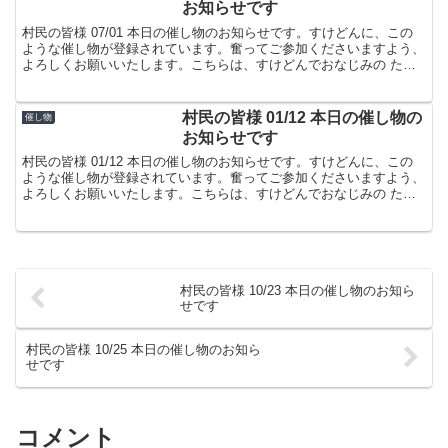
お知らせです
村民の皆様 07/01 本日の催し物のお知らせです。すけどんに、この
ような催し物が登録されています。奮ってご参加くださいますよう、
よろしくお願いいたします。こちらは、すけどんでおなじみの たま
屋でした。
村民の皆様 01/12 本日の催し物の
催し物
お知らせです
村民の皆様 01/12 本日の催し物のお知らせです。すけどんに、この
ような催し物が登録されています。奮ってご参加くださいますよう、
よろしくお願いいたします。こちらは、すけどんでおなじみの たま
屋でした。
村民の皆様 10/23 本日の催し物のお知ら
せです
村民の皆様 10/25 本日の催し物のお知ら
せです
コメント