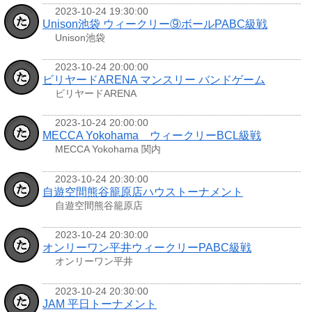
2023-10-24 19:30:00
Unison池袋 ウィークリー⑨ボールPABC級戦
Unison池袋
2023-10-24 20:00:00
ビリヤードARENA マンスリー バンドゲーム
ビリヤードARENA
2023-10-24 20:00:00
MECCA Yokohama ウィークリーBCL級戦
MECCA Yokohama 関内
2023-10-24 20:30:00
自遊空間熊谷籠原店ハウストーナメント
自遊空間熊谷籠原店
2023-10-24 20:30:00
オンリーワン平井ウィークリーPABC級戦
オンリーワン平井
2023-10-24 20:30:00
JAM 平日トーナメント