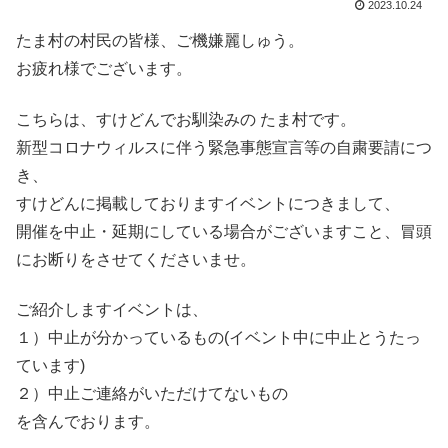
2023.10.24
たま村の村民の皆様、ご機嫌麗しゅう。
お疲れ様でございます。
こちらは、すけどんでお馴染みの たま村です。
新型コロナウィルスに伴う緊急事態宣言等の自粛要請につ
き、
すけどんに掲載しておりますイベントにつきまして、
開催を中止・延期にしている場合がございますこと、冒頭
にお断りをさせてくださいませ。
ご紹介しますイベントは、
１）中止が分かっているもの(イベント中に中止とうたっ
ています)
２）中止ご連絡がいただけてないもの
を含んでおります。