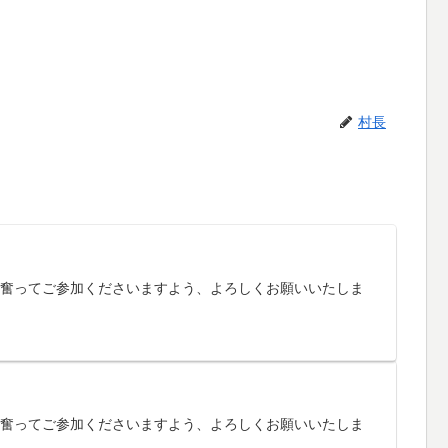
村長
す。奮ってご参加くださいますよう、よろしくお願いいたしま
す。奮ってご参加くださいますよう、よろしくお願いいたしま