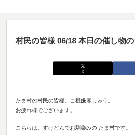
村民の皆様 06/18 本日の催し
X
たま村の村民の皆様、ご機嫌麗しゅう。
お疲れ様でございます。
こちらは、すけどんでお馴染みの たま村です。