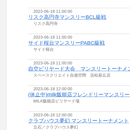
2023-06-18 11:00:00
リスク高円寺マンスリーBCL級戦
リスク高円寺
2023-06-18 11:00:00
サイド桜台マンスリーPABC級戦
サイド桜台
2023-06-18 11:00:00
自空ビリヤード大会 マンスリートーナメ
スペースクリエイト自遊空間 浜松萩丘店
2023-06-18 12:00:00
(休止中)milk飯能店フレンドリーマンスリ
MILK飯能店ビリヤード場
2023-06-18 12:00:00
クラブハウス夢幻 マンスリートーナメント
立石／クラブハウス夢幻