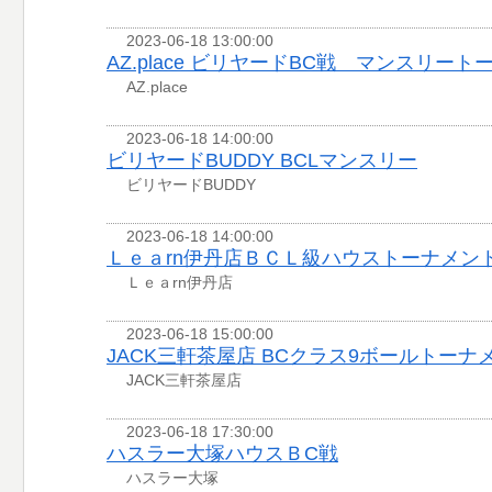
2023-06-18 13:00:00
AZ.place ビリヤードBC戦 マンスリー
AZ.place
2023-06-18 14:00:00
ビリヤードBUDDY BCLマンスリー
ビリヤードBUDDY
2023-06-18 14:00:00
Ｌｅａrn伊丹店ＢＣＬ級ハウストーナメン
Ｌｅａrn伊丹店
2023-06-18 15:00:00
JACK三軒茶屋店 BCクラス9ボールトーナ
JACK三軒茶屋店
2023-06-18 17:30:00
ハスラー大塚ハウスＢC戦
ハスラー大塚