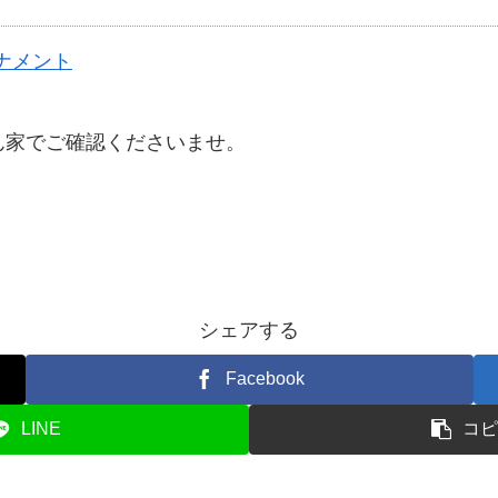
ナメント
ん家でご確認くださいませ。
シェアする
Facebook
LINE
コピ