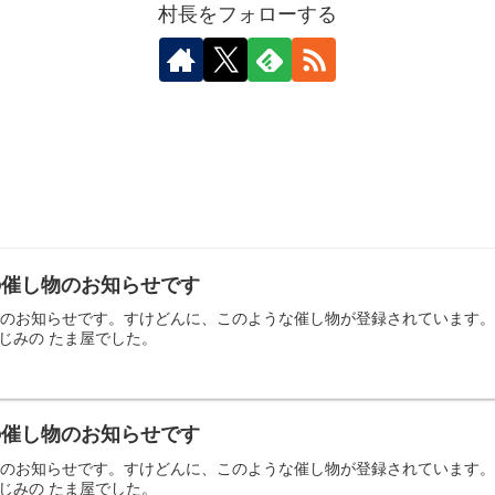
村長をフォローする
日の催し物のお知らせです
の催し物のお知らせです。すけどんに、このような催し物が登録されていま
じみの たま屋でした。
日の催し物のお知らせです
の催し物のお知らせです。すけどんに、このような催し物が登録されていま
じみの たま屋でした。