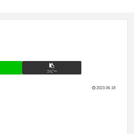
コピー
2023.06.18