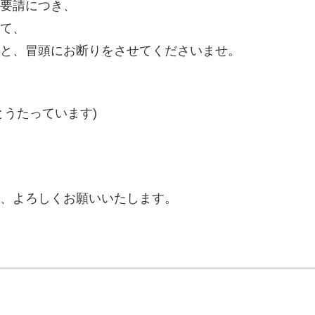
要請につき、
て、
と、冒頭にお断りをさせてくださいませ。
とうたっています)
、よろしくお願いいたします。