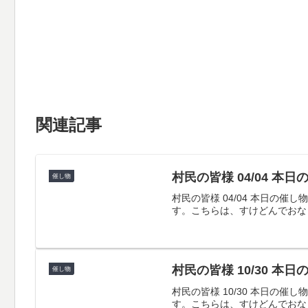
関連記事
村民の皆様 04/04 本
催し物
村民の皆様 04/04 本日
す。こちらは、すけどんでおな
村民の皆様 10/30 本
催し物
村民の皆様 10/30 本日
す。こちらは、すけどんでおな