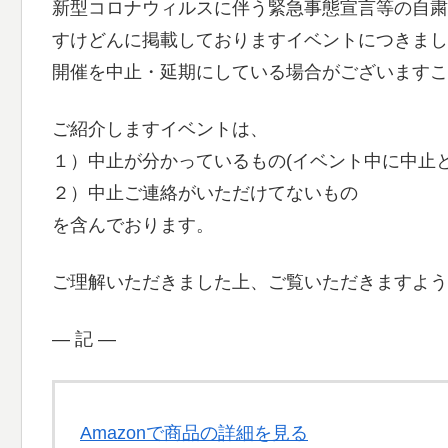
新型コロナウィルスに伴う緊急事態宣言等の自粛
すけどんに掲載しておりますイベントにつきまし
開催を中止・延期にしている場合がございますこ
ご紹介しますイベントは、
１）中止が分かっているもの(イベント中に中止
２）中止ご連絡がいただけてないもの
を含んでおります。
ご理解いただきました上、ご覧いただきますよう
― 記 ―
Amazonで商品の詳細を見る