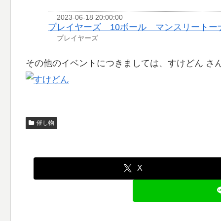
2023-06-18 20:00:00
プレイヤーズ 10ボール マンスリートー
プレイヤーズ
その他のイベントにつきましては、すけどん さ
催し物
X