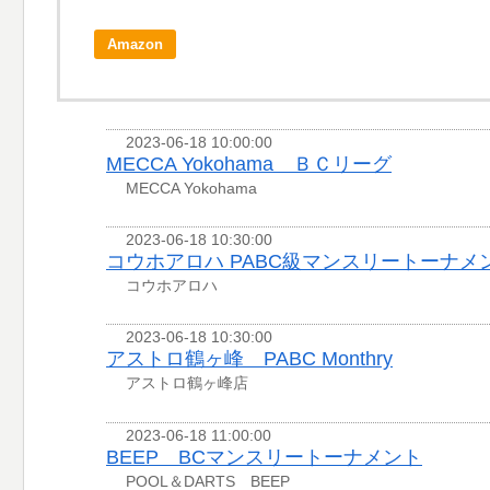
Amazon
2023-06-18 10:00:00
MECCA Yokohama ＢＣリーグ
MECCA Yokohama
2023-06-18 10:30:00
コウホアロハ PABC級マンスリートーナメ
コウホアロハ
2023-06-18 10:30:00
アストロ鶴ヶ峰 PABC Monthry
アストロ鶴ヶ峰店
2023-06-18 11:00:00
BEEP BCマンスリートーナメント
POOL＆DARTS BEEP