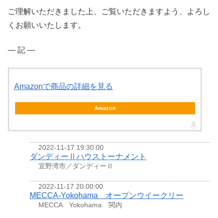
ご理解いただきました上、ご覧いただきますよう、よろし
くお願いいたします。
― 記 ―
Amazonで商品の詳細を見る
Amazon
2022-11-17 19:30:00
ダンディーⅡハウストーナメント
宜野湾市／ダンディーⅡ
2022-11-17 20:00:00
MECCA-Yokohama オープンウイークリー
MECCA Yokohama 関内