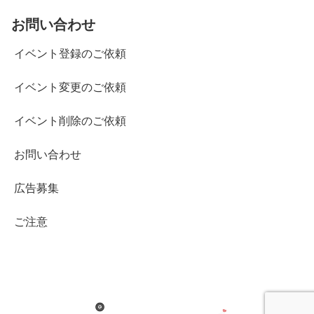
お問い合わせ
イベント登録のご依頼
イベント変更のご依頼
イベント削除のご依頼
お問い合わせ
広告募集
ご注意