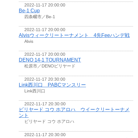
2022-11-17 20:00:00
Be-1 Cup
四条畷市／Be-1
2022-11-17 20:00:00
Alvisウィークリートーナメント 4先Feeハンデ戦
Alvis
2022-11-17 20:00:00
DENO 14-1 TOURNAMENT
松原市／DENOビリヤード
2022-11-17 20:30:00
Link西川口 PABCマンスリー
Link西川口
2022-11-17 20:30:00
ビリヤード コウ ホアロハ ウイークリートーナメ
ント
ビリヤード コウ ホアロハ
2022-11-17 20:30:00