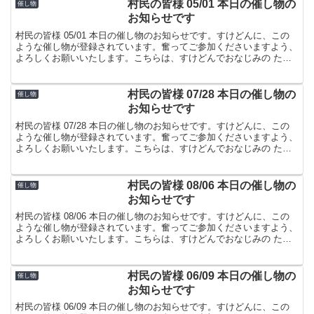
ま屋でした。
村民の皆様 05/01 本日の催し物の
催し物
お知らせです
村民の皆様 05/01 本日の催し物のお知らせです。すけどんに、この
ような催し物が登録されています。奮ってご参加くださいますよう、
よろしくお願いいたします。こちらは、すけどんでおなじみの たま
屋でした。
村民の皆様 07/28 本日の催し物の
催し物
お知らせです
村民の皆様 07/28 本日の催し物のお知らせです。すけどんに、この
ような催し物が登録されています。奮ってご参加くださいますよう、
よろしくお願いいたします。こちらは、すけどんでおなじみの たま
屋でした。
村民の皆様 08/06 本日の催し物の
催し物
お知らせです
村民の皆様 08/06 本日の催し物のお知らせです。すけどんに、この
ような催し物が登録されています。奮ってご参加くださいますよう、
よろしくお願いいたします。こちらは、すけどんでおなじみの たま
屋でした。
村民の皆様 06/09 本日の催し物の
催し物
お知らせです
村民の皆様 06/09 本日の催し物のお知らせです。すけどんに、この