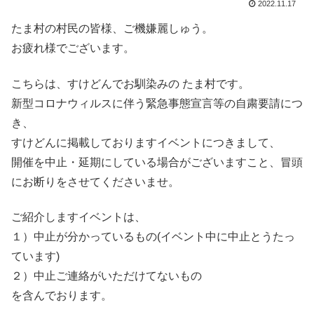
2022.11.17
たま村の村民の皆様、ご機嫌麗しゅう。
お疲れ様でございます。
こちらは、すけどんでお馴染みの たま村です。
新型コロナウィルスに伴う緊急事態宣言等の自粛要請につ
き、
すけどんに掲載しておりますイベントにつきまして、
開催を中止・延期にしている場合がございますこと、冒頭
にお断りをさせてくださいませ。
ご紹介しますイベントは、
１）中止が分かっているもの(イベント中に中止とうたっ
ています)
２）中止ご連絡がいただけてないもの
を含んでおります。