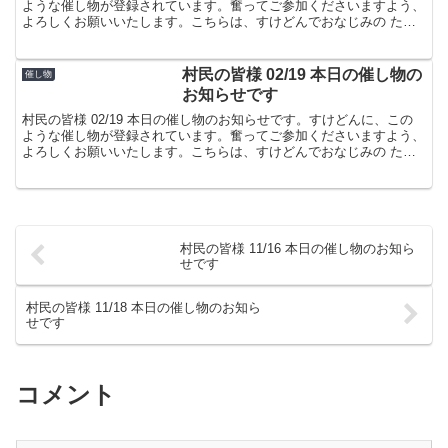
ような催し物が登録されています。奮ってご参加くださいますよう、
よろしくお願いいたします。こちらは、すけどんでおなじみの たま
屋でした。
村民の皆様 02/19 本日の催し物の
催し物
お知らせです
村民の皆様 02/19 本日の催し物のお知らせです。すけどんに、この
ような催し物が登録されています。奮ってご参加くださいますよう、
よろしくお願いいたします。こちらは、すけどんでおなじみの たま
屋でした。
村民の皆様 11/16 本日の催し物のお知ら
せです
村民の皆様 11/18 本日の催し物のお知ら
せです
コメント