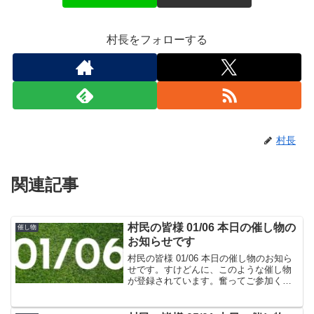
村長をフォローする
村長
関連記事
村民の皆様 01/06 本日の催し物の
催し物
お知らせです
村民の皆様 01/06 本日の催し物のお知ら
せです。すけどんに、このような催し物
が登録されています。奮ってご参加くだ
さいますよう、よろしくお願いいたしま
す。こちらは、すけどんでおなじみの た