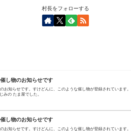
村長をフォローする
日の催し物のお知らせです
の催し物のお知らせです。すけどんに、このような催し物が登録されていま
じみの たま屋でした。
日の催し物のお知らせです
の催し物のお知らせです。すけどんに、このような催し物が登録されていま