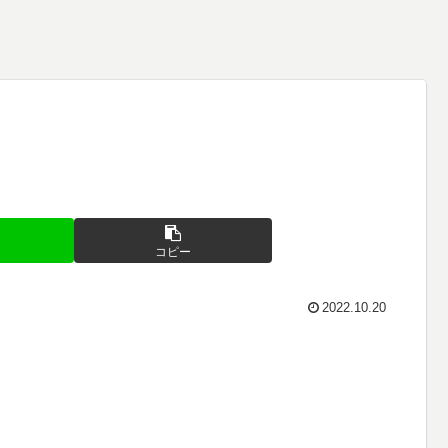
コピー
2022.10.20