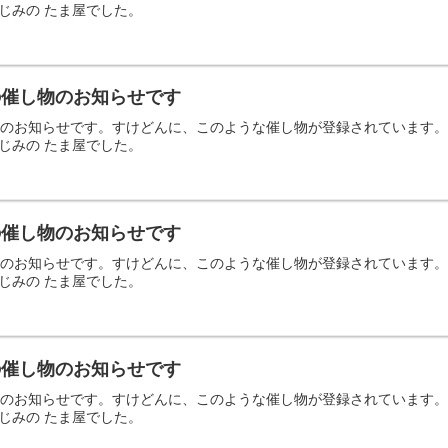
じみの たま屋でした。
日の催し物のお知らせです
の催し物のお知らせです。すけどんに、このような催し物が登録されていま
じみの たま屋でした。
日の催し物のお知らせです
の催し物のお知らせです。すけどんに、このような催し物が登録されていま
じみの たま屋でした。
日の催し物のお知らせです
の催し物のお知らせです。すけどんに、このような催し物が登録されていま
じみの たま屋でした。