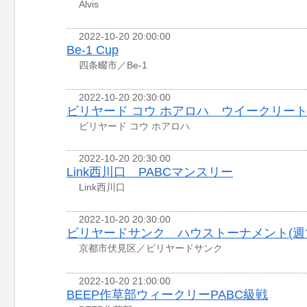
Alvis
2022-10-20 20:00:00
Be-1 Cup
四条畷市／Be-1
2022-10-20 20:30:00
ビリヤード コウ ホアロハ ウイークリー
ビリヤード コウ ホアロハ
2022-10-20 20:30:00
Link西川口 PABCマンスリー
Link西川口
2022-10-20 20:30:00
ビリヤードサンク ハウストーナメント(週
京都市伏見区／ビリヤードサンク
2022-10-20 21:00:00
BEEP作草部ウィークリーPABC級戦