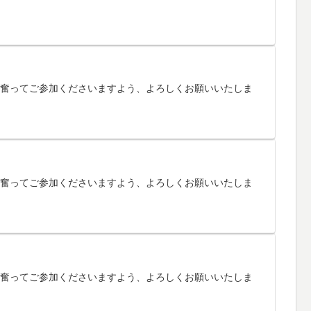
す。奮ってご参加くださいますよう、よろしくお願いいたしま
す。奮ってご参加くださいますよう、よろしくお願いいたしま
す。奮ってご参加くださいますよう、よろしくお願いいたしま