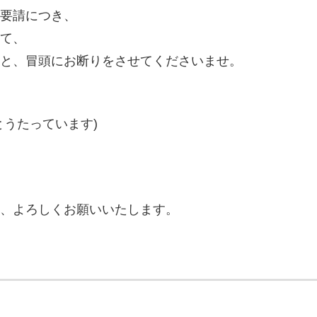
要請につき、
て、
と、冒頭にお断りをさせてくださいませ。
とうたっています)
、よろしくお願いいたします。