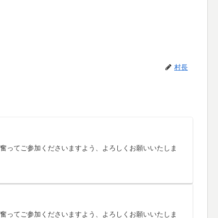
村長
す。奮ってご参加くださいますよう、よろしくお願いいたしま
す。奮ってご参加くださいますよう、よろしくお願いいたしま