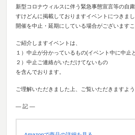
新型コロナウィルスに伴う緊急事態宣言等の自粛
すけどんに掲載しておりますイベントにつきまし
開催を中止・延期にしている場合がございますこ
ご紹介しますイベントは、
１）中止が分かっているもの(イベント中に中止
２）中止ご連絡がいただけてないもの
を含んでおります。
ご理解いただきました上、ご覧いただきますよう
― 記 ―
Amazonで商品の詳細を見る