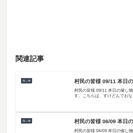
関連記事
村民の皆様 09/11 本
催し物
村民の皆様 09/11 本日
す。こちらは、すけどんでおな
村民の皆様 06/09 本
催し物
村民の皆様 06/09 本日