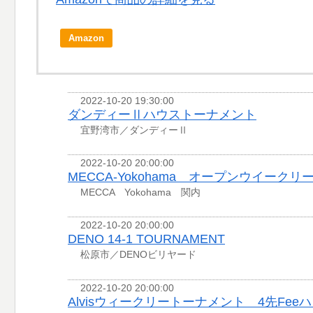
Amazon
2022-10-20 19:30:00
ダンディーⅡハウストーナメント
宜野湾市／ダンディーⅡ
2022-10-20 20:00:00
MECCA-Yokohama オープンウイークリ
MECCA Yokohama 関内
2022-10-20 20:00:00
DENO 14-1 TOURNAMENT
松原市／DENOビリヤード
2022-10-20 20:00:00
Alvisウィークリートーナメント 4先Fee