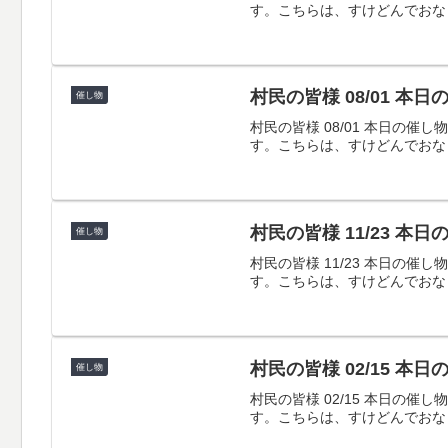
す。こちらは、すけどんでおな
村民の皆様 08/01 本
催し物
村民の皆様 08/01 本日
す。こちらは、すけどんでおな
村民の皆様 11/23 本
催し物
村民の皆様 11/23 本日
す。こちらは、すけどんでおな
村民の皆様 02/15 本
催し物
村民の皆様 02/15 本日
す。こちらは、すけどんでおな