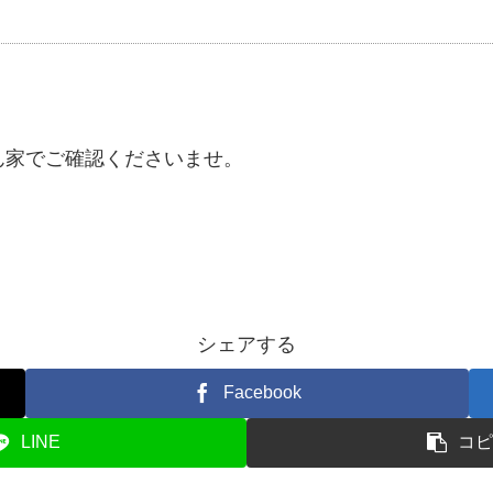
ん家でご確認くださいませ。
シェアする
Facebook
LINE
コピ