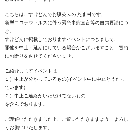
こちらは、すけどんでお馴染みの たま村です。
新型コロナウィルスに伴う緊急事態宣言等の自粛要請につ
き、
すけどんに掲載しておりますイベントにつきまして、
開催を中止・延期にしている場合がございますこと、冒頭
にお断りをさせてくださいませ。
ご紹介しますイベントは、
１）中止が分かっているもの(イベント中に中止とうたっ
ています)
２）中止ご連絡がいただけてないもの
を含んでおります。
ご理解いただきました上、ご覧いただきますよう、よろし
くお願いいたします。