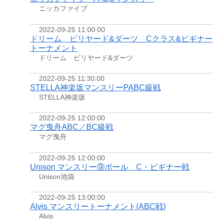
ニッカファイブ
2022-09-25 11:00:00
ドリーム ビリヤード&ダーツ Cクラス&ビギナー
トーナメント
ドリーム ビリヤード&ダーツ
2022-09-25 11:30:00
STELLA神楽坂マンスリーPABC級戦
STELLA神楽坂
2022-09-25 12:00:00
マグ曳舟ABC／BC級戦
マグ曳舟
2022-09-25 12:00:00
Unison マンスリー⑨ボール C・ビギナー戦
Unison池袋
2022-09-25 13:00:00
Alvis マンスリートーナメント(ABC戦)
Alvis