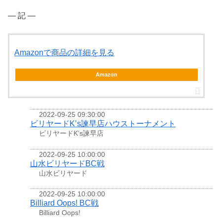
― 記 ―
Amazonで商品の詳細を見る
Amazon
2022-09-25 09:30:00
ビリヤードK’s諫早店ハウストーナメント
ビリヤードK’s諫早店
2022-09-25 10:00:00
山水ビリヤードBC戦
山水ビリヤード
2022-09-25 10:00:00
Billiard Oops! BC戦
Billiard Oops!