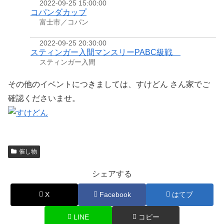
2022-09-25 15:00:00
コパンダカップ
富士市／コパン
2022-09-25 20:30:00
スティンガー入間マンスリーPABC級戦
スティンガー入間
その他のイベントにつきましては、すけどん さん家でご
確認くださいませ。
催し物
シェアする
X
Facebook
はてブ
LINE
コピー