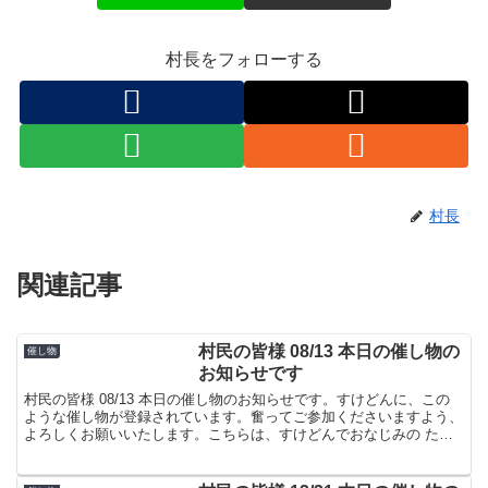
村長をフォローする
村長
関連記事
村民の皆様 08/13 本日の催し物の
催し物
お知らせです
村民の皆様 08/13 本日の催し物のお知らせです。すけどんに、この
ような催し物が登録されています。奮ってご参加くださいますよう、
よろしくお願いいたします。こちらは、すけどんでおなじみの たま
屋でした。