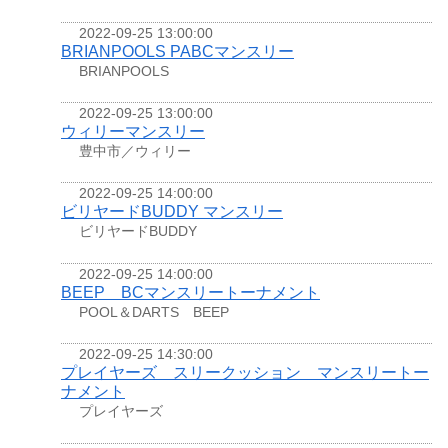
2022-09-25 13:00:00
BRIANPOOLS PABCマンスリー
BRIANPOOLS
2022-09-25 13:00:00
ウィリーマンスリー
豊中市／ウィリー
2022-09-25 14:00:00
ビリヤードBUDDY マンスリー
ビリヤードBUDDY
2022-09-25 14:00:00
BEEP BCマンスリートーナメント
POOL＆DARTS BEEP
2022-09-25 14:30:00
プレイヤーズ スリークッション マンスリートー
ナメント
プレイヤーズ