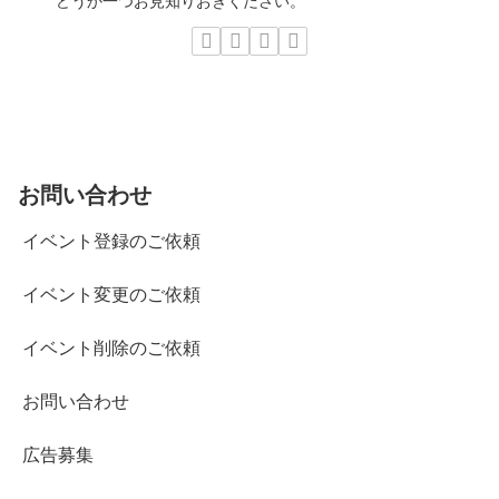
どうか一つお見知りおきください。
お問い合わせ
イベント登録のご依頼
イベント変更のご依頼
イベント削除のご依頼
お問い合わせ
広告募集