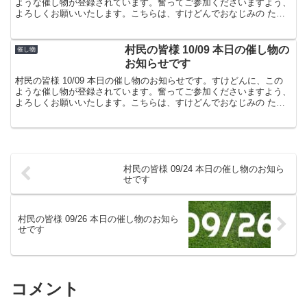
ような催し物が登録されています。奮ってご参加くださいますよう、
よろしくお願いいたします。こちらは、すけどんでおなじみの たま
屋でした。
村民の皆様 10/09 本日の催し物の
催し物
お知らせです
村民の皆様 10/09 本日の催し物のお知らせです。すけどんに、この
ような催し物が登録されています。奮ってご参加くださいますよう、
よろしくお願いいたします。こちらは、すけどんでおなじみの たま
屋でした。
村民の皆様 09/24 本日の催し物のお知ら
せです
村民の皆様 09/26 本日の催し物のお知ら
せです
コメント