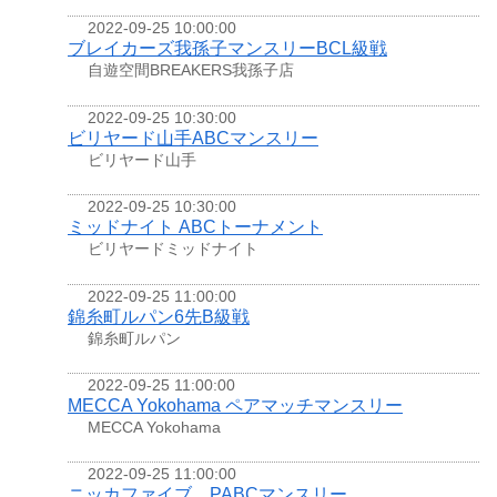
2022-09-25 10:00:00
ブレイカーズ我孫子マンスリーBCL級戦
自遊空間BREAKERS我孫子店
2022-09-25 10:30:00
ビリヤード山手ABCマンスリー
ビリヤード山手
2022-09-25 10:30:00
ミッドナイト ABCトーナメント
ビリヤードミッドナイト
2022-09-25 11:00:00
錦糸町ルパン6先B級戦
錦糸町ルパン
2022-09-25 11:00:00
MECCA Yokohama ペアマッチマンスリー
MECCA Yokohama
2022-09-25 11:00:00
ニッカファイブ PABCマンスリー