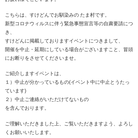
こちらは、すけどんでお馴染みの たま村です。
新型コロナウィルスに伴う緊急事態宣言等の自粛要請につ
き、
すけどんに掲載しておりますイベントにつきまして、
開催を中止・延期にしている場合がございますこと、冒頭
にお断りをさせてくださいませ。
ご紹介しますイベントは、
１）中止が分かっているもの(イベント中に中止とうたっ
ています)
２）中止ご連絡がいただけてないもの
を含んでおります。
ご理解いただきました上、ご覧いただきますよう、よろし
くお願いいたします。