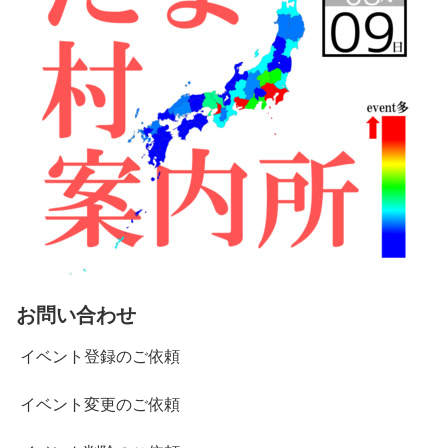
お問い合わせ
イベント登録のご依頼
イベント変更のご依頼