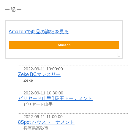
― 記 ―
Amazonで商品の詳細を見る
Amazon
2022-09-11 10:00:00
Zeke BCマンスリー
Zeke
2022-09-11 10:30:00
ビリヤード山手B級王トーナメント
ビリヤード山手
2022-09-11 11:00:00
8Spot ハウストーナメント
兵庫県高砂市