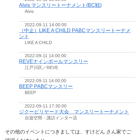
Alvis マンスリートーナメント(BC戦)
Alvis
2022-09-11 14:00:00
（中止）LIKE A CHILD PABCマンスリートーナメ
ント
LIKE A CHILD
2022-09-11 14:00:00
REVEナインボールマンスリー
江戸川区／REVE
2022-09-11 14:00:00
BEEP PABCマンスリー
BEEP
2022-09-11 17:30:00
ジクービリヤード大会 マンスリートーナメント
自遊空間・諏訪インター店
その他のイベントにつきましては、すけどん さん家でご