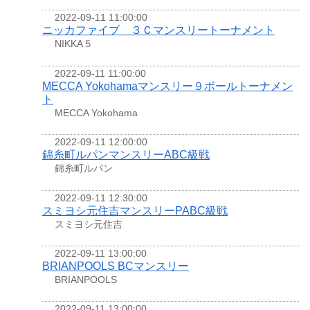
2022-09-11 11:00:00
ニッカファイブ ３Ｃマンスリートーナメント
NIKKA５
2022-09-11 11:00:00
MECCA Yokohamaマンスリー９ボールトーナメン
ト
MECCA Yokohama
2022-09-11 12:00:00
錦糸町ルパンマンスリーABC級戦
錦糸町ルパン
2022-09-11 12:30:00
スミヨシ元住吉マンスリーPABC級戦
スミヨシ元住吉
2022-09-11 13:00:00
BRIANPOOLS BCマンスリー
BRIANPOOLS
2022-09-11 13:00:00