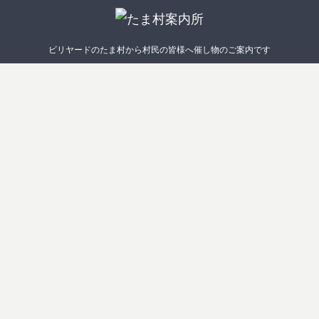
ビリヤードのたま村から村民の皆様へ催し物のご案内です