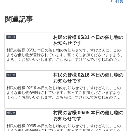
村長
関連記事
村民の皆様 05/31 本日の催し物の
催し物
お知らせです
村民の皆様 05/31 本日の催し物のお知らせです。すけどんに、この
ような催し物が登録されています。奮ってご参加くださいますよう、
よろしくお願いいたします。こちらは、すけどんでおなじみの たま
屋でした。
村民の皆様 02/16 本日の催し物の
催し物
お知らせです
村民の皆様 02/16 本日の催し物のお知らせです。すけどんに、この
ような催し物が登録されています。奮ってご参加くださいますよう、
よろしくお願いいたします。こちらは、すけどんでおなじみの たま
屋でした。
村民の皆様 09/05 本日の催し物の
催し物
お知らせです
村民の皆様 09/05 本日の催し物のお知らせです。すけどんに、この
ような催し物が登録されています。奮ってご参加くださいますよう、