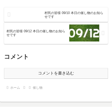
村民の皆様 09/10 本日の催し物のお知ら
せです
村民の皆様 09/12 本日の催し物のお知ら
せです
コメント
コメントを書き込む
ホーム
催し物