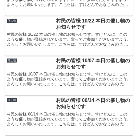
よろしくお願いいたします。こちらは、すけどんでおなじみの たま
屋でした。
村民の皆様 10/22 本日の催し物の
催し物
お知らせです
村民の皆様 10/22 本日の催し物のお知らせです。すけどんに、この
ような催し物が登録されています。奮ってご参加くださいますよう、
よろしくお願いいたします。こちらは、すけどんでおなじみの たま
屋でした。
村民の皆様 10/07 本日の催し物の
催し物
お知らせです
村民の皆様 10/07 本日の催し物のお知らせです。すけどんに、この
ような催し物が登録されています。奮ってご参加くださいますよう、
よろしくお願いいたします。こちらは、すけどんでおなじみの たま
屋でした。
村民の皆様 06/14 本日の催し物の
催し物
お知らせです
村民の皆様 06/14 本日の催し物のお知らせです。すけどんに、この
ような催し物が登録されています。奮ってご参加くださいますよう、
よろしくお願いいたします。こちらは、すけどんでおなじみの たま
屋でした。