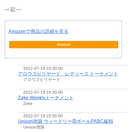
― 記 ―
Amazonで商品の詳細を見る
Amazon
2022-07-19 10:30:00
アロウズビリヤード レディース トーナメント
アロウズビリヤード
2022-07-19 19:30:00
Zeke Weeklyトーナメント
Zeke
2022-07-19 19:30:00
Unison池袋 ウィークリー⑨ボールPABC級戦
Unison池袋