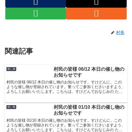
村長
関連記事
村民の皆様 06/12 本日の催し物の
催し物
お知らせです
村民の皆様 06/12 本日の催し物のお知らせです。すけどんに、この
ような催し物が登録されています。奮ってご参加くださいますよう、
よろしくお願いいたします。こちらは、すけどんでおなじみの たま
屋でした。
村民の皆様 01/10 本日の催し物の
催し物
お知らせです
村民の皆様 01/10 本日の催し物のお知らせです。すけどんに、この
ような催し物が登録されています。奮ってご参加くださいますよう、
よろしくお願いいたします。こちらは、すけどんでおなじみの たま