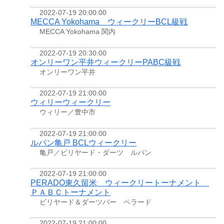
2022-07-19 20:00:00
MECCA Yokohama ウィークリーBCL級戦
MECCA Yokohama 関内
2022-07-19 20:30:00
オンリーワン平井ウィークリーPABC級戦
オンリーワン平井
2022-07-19 21:00:00
ウィリーウィークリー
ウィリー／豊中市
2022-07-19 21:00:00
ルパン亀戸 BCLウィークリー
亀戸／ビリヤード・ダーツ ルパン
2022-07-19 21:00:00
PERADO東久留米 ウィークリートーナメント
ＰＡＢＣトーナメント
ビリヤード＆ダーツバー ペラード
2022-07-19 21:00:00