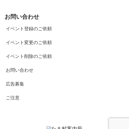
お問い合わせ
イベント登録のご依頼
イベント変更のご依頼
イベント削除のご依頼
お問い合わせ
広告募集
ご注意