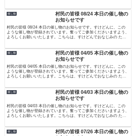
屋でした。
村民の皆様 08/24 本日の催し物の
催し物
お知らせです
村民の皆様 08/24 本日の催し物のお知らせです。すけどんに、この
ような催し物が登録されています。奮ってご参加くださいますよう、
よろしくお願いいたします。こちらは、すけどんでおなじみの たま
屋でした。
村民の皆様 04/05 本日の催し物の
催し物
お知らせです
村民の皆様 04/05 本日の催し物のお知らせです。すけどんに、この
ような催し物が登録されています。奮ってご参加くださいますよう、
よろしくお願いいたします。こちらは、すけどんでおなじみの たま
屋でした。
村民の皆様 04/03 本日の催し物の
催し物
お知らせです
村民の皆様 04/03 本日の催し物のお知らせです。すけどんに、この
ような催し物が登録されています。奮ってご参加くださいますよう、
よろしくお願いいたします。こちらは、すけどんでおなじみの たま
屋でした。
村民の皆様 07/26 本日の催し物の
催し物