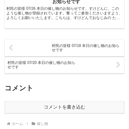
お知らせです
村民の皆様 07/26 本日の催し物のお知らせです。すけどんに、この
ような催し物が登録されています。奮ってご参加くださいますよう、
よろしくお願いいたします。こちらは、すけどんでおなじみの たま
屋でした。
村民の皆様 07/18 本日の催し物のお知ら
せです
村民の皆様 07/20 本日の催し物のお知ら
せです
コメント
コメントを書き込む
ホーム
催し物