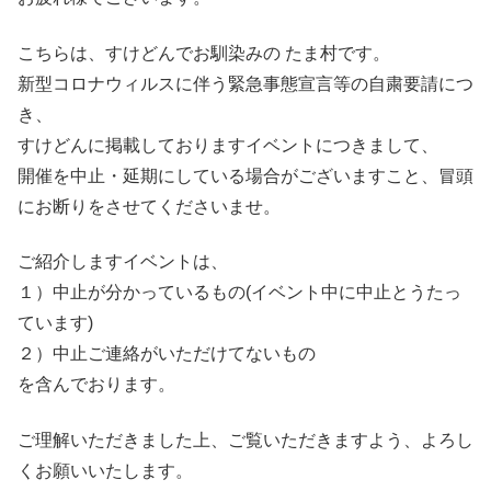
こちらは、すけどんでお馴染みの たま村です。
新型コロナウィルスに伴う緊急事態宣言等の自粛要請につ
き、
すけどんに掲載しておりますイベントにつきまして、
開催を中止・延期にしている場合がございますこと、冒頭
にお断りをさせてくださいませ。
ご紹介しますイベントは、
１）中止が分かっているもの(イベント中に中止とうたっ
ています)
２）中止ご連絡がいただけてないもの
を含んでおります。
ご理解いただきました上、ご覧いただきますよう、よろし
くお願いいたします。