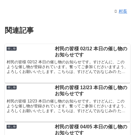
村長
関連記事
村民の皆様 02/12 本日の催し物の
催し物
お知らせです
村民の皆様 02/12 本日の催し物のお知らせです。すけどんに、この
ような催し物が登録されています。奮ってご参加くださいますよう、
よろしくお願いいたします。こちらは、すけどんでおなじみの たま
屋でした。
村民の皆様 12/23 本日の催し物の
催し物
お知らせです
村民の皆様 12/23 本日の催し物のお知らせです。すけどんに、この
ような催し物が登録されています。奮ってご参加くださいますよう、
よろしくお願いいたします。こちらは、すけどんでおなじみの たま
屋でした。
村民の皆様 04/05 本日の催し物の
催し物
お知らせです