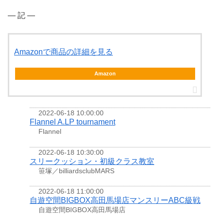
― 記 ―
Amazonで商品の詳細を見る
Amazon
2022-06-18 10:00:00
Flannel A.LP tournament
Flannel
2022-06-18 10:30:00
スリークッション・初級クラス教室
笹塚／billiardsclubMARS
2022-06-18 11:00:00
自遊空間BIGBOX高田馬場店マンスリーABC級戦
自遊空間BIGBOX高田馬場店