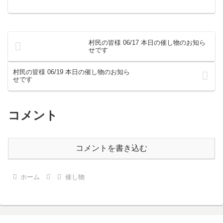
屋でした。
村民の皆様 06/17 本日の催し物のお知ら
せです
村民の皆様 06/19 本日の催し物のお知ら
せです
コメント
コメントを書き込む
ホーム
催し物