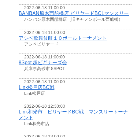
2022-06-18 11:00:00
BANBAN原木西船橋店 ビリヤードBCLマンスリー
バンバン原木西船橋店（旧キャノンボール西船橋）
2022-06-18 11:00:00
アシベ歌舞伎町１０ボールトーナメント
アシベビリヤード
2022-06-18 11:00:00
8Spot 超ビギナーズ会
兵庫県高砂市 8SPOT
2022-06-18 11:00:00
Link松戸店BC戦
Link松戸店
2022-06-18 12:30:00
Link和光市 ビリヤードBC戦 マンスリートーナ
メント
Link和光市店
2022-06-18 13:00:00