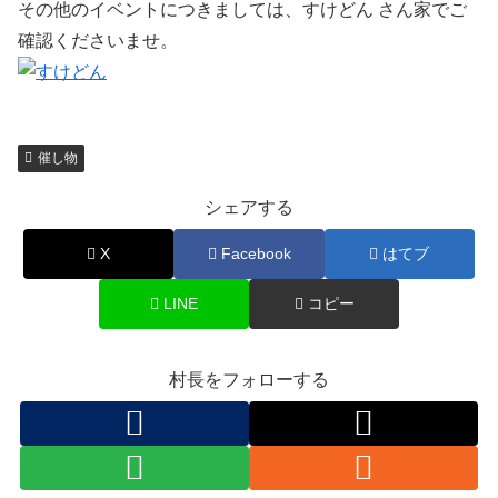
その他のイベントにつきましては、すけどん さん家でご
確認くださいませ。
催し物
シェアする
X
Facebook
はてブ
LINE
コピー
村長をフォローする