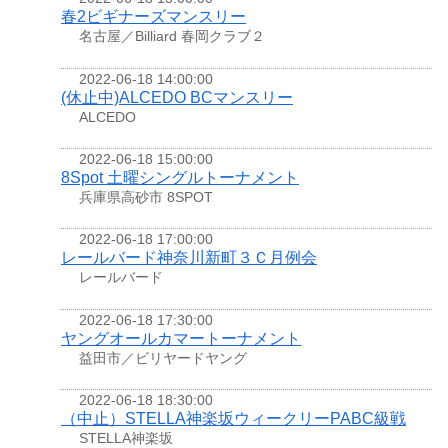
春2ビギナーズマンスリー
名古屋／Billiard 春岡クラブ２
2022-06-18 14:00:00
(休止中)ALCEDO BCマンスリー
ALCEDO
2022-06-18 15:00:00
8Spot 土曜シングルトーナメント
兵庫県高砂市 8SPOT
2022-06-18 17:00:00
レールバード神奈川新町３Ｃ月例会
レールバード
2022-06-18 17:30:00
ヤングオールカマートーナメント
益田市／ビリヤードヤング
2022-06-18 18:30:00
（中止）STELLA神楽坂ウィークリーPABC級戦
STELLA神楽坂