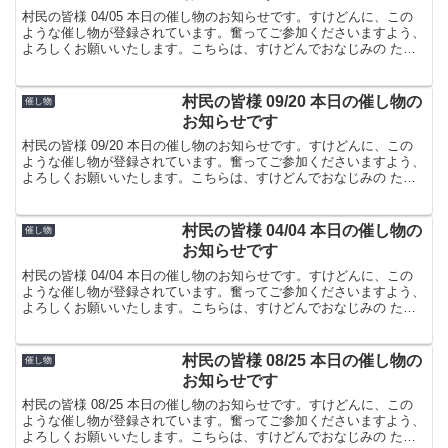
村民の皆様 04/05 本日の催し物のお知らせです。すけどんに、この
ような催し物が登録されています。奮ってご参加くださいますよう、
よろしくお願いいたします。こちらは、すけどんでおなじみの たま
屋でした。
村民の皆様 09/20 本日の催し物の
催し物
お知らせです
村民の皆様 09/20 本日の催し物のお知らせです。すけどんに、この
ような催し物が登録されています。奮ってご参加くださいますよう、
よろしくお願いいたします。こちらは、すけどんでおなじみの たま
屋でした。
村民の皆様 04/04 本日の催し物の
催し物
お知らせです
村民の皆様 04/04 本日の催し物のお知らせです。すけどんに、この
ような催し物が登録されています。奮ってご参加くださいますよう、
よろしくお願いいたします。こちらは、すけどんでおなじみの たま
屋でした。
村民の皆様 08/25 本日の催し物の
催し物
お知らせです
村民の皆様 08/25 本日の催し物のお知らせです。すけどんに、この
ような催し物が登録されています。奮ってご参加くださいますよう、
よろしくお願いいたします。こちらは、すけどんでおなじみの たま