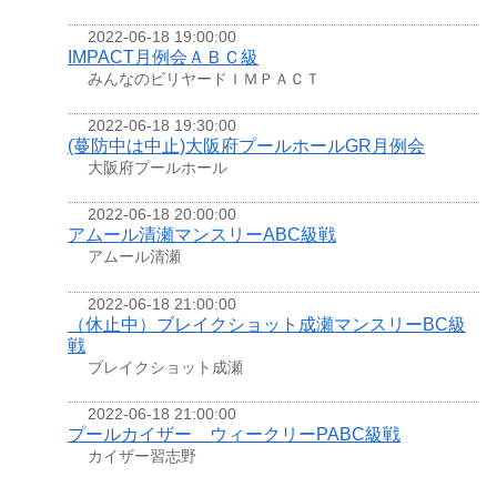
2022-06-18 19:00:00
IMPACT月例会ＡＢＣ級
みんなのビリヤードＩＭＰＡＣＴ
2022-06-18 19:30:00
(蔓防中は中止)大阪府プールホールGR月例会
大阪府プールホール
2022-06-18 20:00:00
アムール清瀬マンスリーABC級戦
アムール清瀬
2022-06-18 21:00:00
（休止中）ブレイクショット成瀬マンスリーBC級
戦
ブレイクショット成瀬
2022-06-18 21:00:00
プールカイザー ウィークリーPABC級戦
カイザー習志野