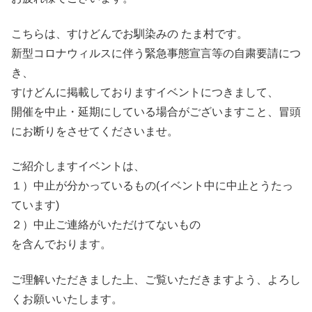
こちらは、すけどんでお馴染みの たま村です。
新型コロナウィルスに伴う緊急事態宣言等の自粛要請につ
き、
すけどんに掲載しておりますイベントにつきまして、
開催を中止・延期にしている場合がございますこと、冒頭
にお断りをさせてくださいませ。
ご紹介しますイベントは、
１）中止が分かっているもの(イベント中に中止とうたっ
ています)
２）中止ご連絡がいただけてないもの
を含んでおります。
ご理解いただきました上、ご覧いただきますよう、よろし
くお願いいたします。