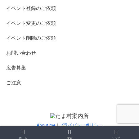
イベント登録のご依頼
イベント変更のご依頼
イベント削除のご依頼
お問い合わせ
広告募集
ご注意
About me
|
プライバシーポリシー
© 2019-2020 たま村案内所.
ホーム
検索
トップ