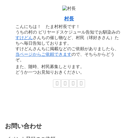
村長
こんにちは！ たま村村長です！
うちの村の ビリヤードスケジュール告知でお馴染みの
すけどん
さんちの催し物など、村民（球好きさん）た
ちへ毎日告知しております。
すけどんさんちに掲載などのご依頼がありましたら、
当ページからご依頼できます
ので、そちらからどう
ぞ。
また、随時、村民募集しとります。
どうか一つお見知りおきください。
お問い合わせ