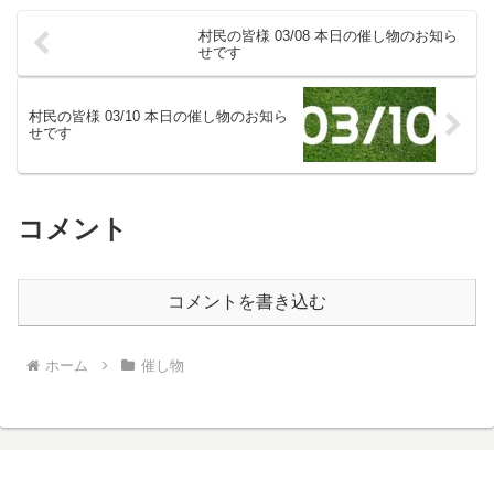
村民の皆様 03/08 本日の催し物のお知ら
せです
村民の皆様 03/10 本日の催し物のお知ら
せです
コメント
コメントを書き込む
ホーム
催し物