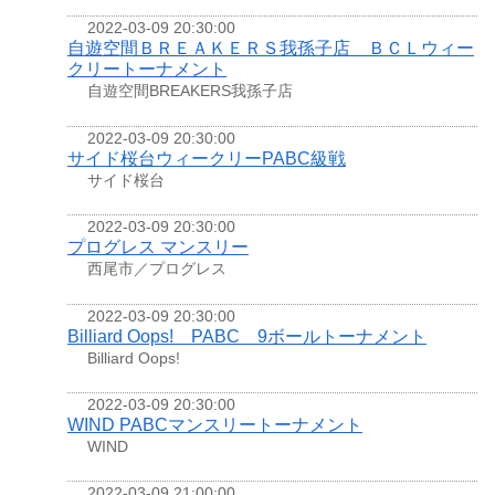
2022-03-09 20:30:00
自遊空間ＢＲＥＡＫＥＲＳ我孫子店 ＢＣＬウィー
クリートーナメント
自遊空間BREAKERS我孫子店
2022-03-09 20:30:00
サイド桜台ウィークリーPABC級戦
サイド桜台
2022-03-09 20:30:00
プログレス マンスリー
西尾市／プログレス
2022-03-09 20:30:00
Billiard Oops! PABC 9ボールトーナメント
Billiard Oops!
2022-03-09 20:30:00
WIND PABCマンスリートーナメント
WIND
2022-03-09 21:00:00