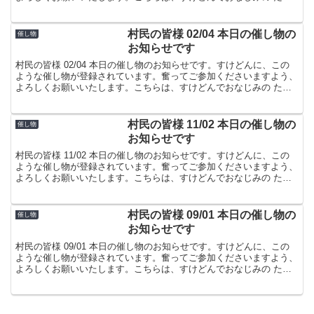
屋でした。
村民の皆様 02/04 本日の催し物の
催し物
お知らせです
村民の皆様 02/04 本日の催し物のお知らせです。すけどんに、この
ような催し物が登録されています。奮ってご参加くださいますよう、
よろしくお願いいたします。こちらは、すけどんでおなじみの たま
屋でした。
村民の皆様 11/02 本日の催し物の
催し物
お知らせです
村民の皆様 11/02 本日の催し物のお知らせです。すけどんに、この
ような催し物が登録されています。奮ってご参加くださいますよう、
よろしくお願いいたします。こちらは、すけどんでおなじみの たま
屋でした。
村民の皆様 09/01 本日の催し物の
催し物
お知らせです
村民の皆様 09/01 本日の催し物のお知らせです。すけどんに、この
ような催し物が登録されています。奮ってご参加くださいますよう、
よろしくお願いいたします。こちらは、すけどんでおなじみの たま
屋でした。