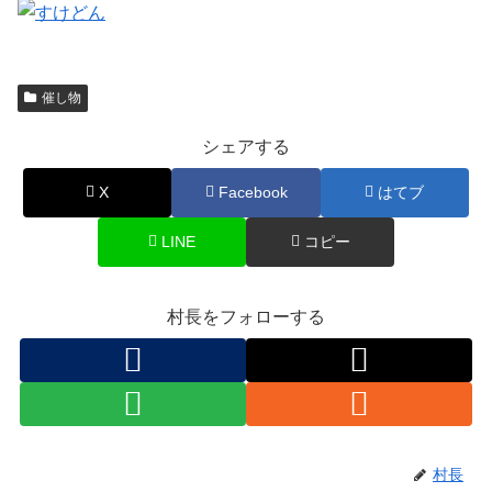
催し物
シェアする
X
Facebook
はてブ
LINE
コピー
村長をフォローする
村長