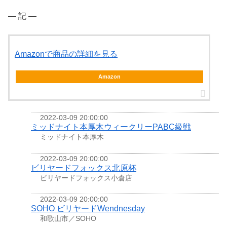
― 記 ―
Amazonで商品の詳細を見る
Amazon
2022-03-09 20:00:00
ミッドナイト本厚木ウィークリーPABC級戦
ミッドナイト本厚木
2022-03-09 20:00:00
ビリヤードフォックス北原杯
ビリヤードフォックス小倉店
2022-03-09 20:00:00
SOHO ビリヤードWendnesday
和歌山市／SOHO