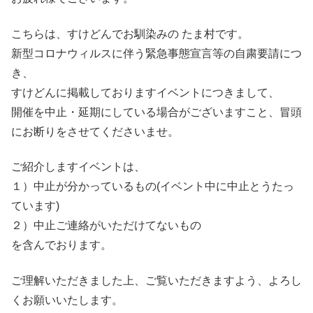
こちらは、すけどんでお馴染みの たま村です。
新型コロナウィルスに伴う緊急事態宣言等の自粛要請につ
き、
すけどんに掲載しておりますイベントにつきまして、
開催を中止・延期にしている場合がございますこと、冒頭
にお断りをさせてくださいませ。
ご紹介しますイベントは、
１）中止が分かっているもの(イベント中に中止とうたっ
ています)
２）中止ご連絡がいただけてないもの
を含んでおります。
ご理解いただきました上、ご覧いただきますよう、よろし
くお願いいたします。