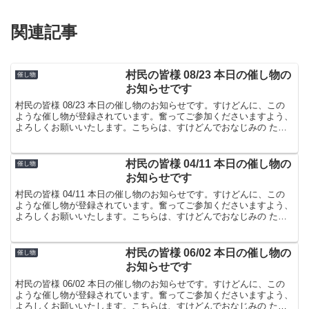
関連記事
村民の皆様 08/23 本日の催し物の
催し物
お知らせです
村民の皆様 08/23 本日の催し物のお知らせです。すけどんに、この
ような催し物が登録されています。奮ってご参加くださいますよう、
よろしくお願いいたします。こちらは、すけどんでおなじみの たま
屋でした。
村民の皆様 04/11 本日の催し物の
催し物
お知らせです
村民の皆様 04/11 本日の催し物のお知らせです。すけどんに、この
ような催し物が登録されています。奮ってご参加くださいますよう、
よろしくお願いいたします。こちらは、すけどんでおなじみの たま
屋でした。
村民の皆様 06/02 本日の催し物の
催し物
お知らせです
村民の皆様 06/02 本日の催し物のお知らせです。すけどんに、この
ような催し物が登録されています。奮ってご参加くださいますよう、
よろしくお願いいたします。こちらは、すけどんでおなじみの たま