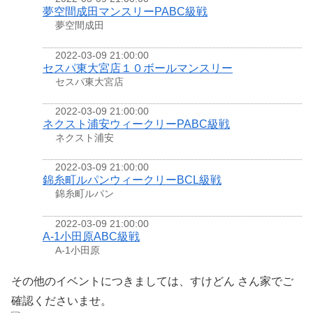
夢空間成田マンスリーPABC級戦
夢空間成田
2022-03-09 21:00:00
セスパ東大宮店１０ボールマンスリー
セスパ東大宮店
2022-03-09 21:00:00
ネクスト浦安ウィークリーPABC級戦
ネクスト浦安
2022-03-09 21:00:00
錦糸町ルパンウィークリーBCL級戦
錦糸町ルパン
2022-03-09 21:00:00
A-1小田原ABC級戦
A-1小田原
その他のイベントにつきましては、すけどん さん家でご
確認くださいませ。