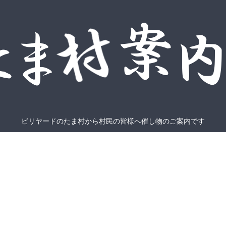
ビリヤードのたま村から村民の皆様へ催し物のご案内です