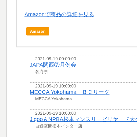
Amazonで商品の詳細を見る
Amazon
2021-09-19 00:00:00
JAPA関西⑦月例会
各府県
2021-09-19 10:00:00
MECCA Yokohama ＢＣリーグ
MECCA Yokohama
2021-09-19 10:00:00
Jiqoo＆NPBA松本マンスリービリヤード大
自遊空間松本インター店