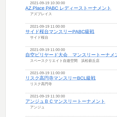
2021-09-19 10:30:00
AZ.Place PABC レディーストーナメント
アズプレイス
2021-09-19 11:00:00
サイド桜台マンスリーPABC級戦
サイド桜台
2021-09-19 11:00:00
自空ビリヤード大会 マンスリートーナメ
スペースクリエイト自遊空間 浜松萩丘店
2021-09-19 11:00:00
リスク高円寺マンスリーBCL級戦
リスク高円寺
2021-09-19 11:30:00
アンジュＢＣマンスリートーナメント
アンジュ