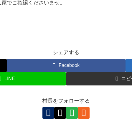
ん家でご確認くださいませ。
シェアする
Facebook
LINE
コピ
村長をフォローする