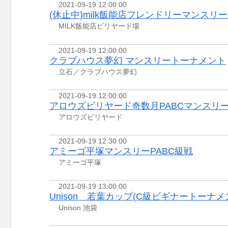
2021-09-19 12:00:00
(休止中)milk飯能店フレンドリーマンスリ
MILK飯能店ビリヤード場
2021-09-19 12:00:00
クラブハウス夢幻 マンスリートーナメント
立石／クラブハウス夢幻
2021-09-19 12:00:00
アロウズビリヤード奇数月PABCマンスリ
アロウズビリヤード
2021-09-19 12:30:00
アミーゴ平塚マンスリーPABC級戦
アミーゴ平塚
2021-09-19 13:00:00
Unison 若葉カップ(C級ビギナートーナメ
Unison 池袋