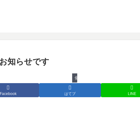
物のお知らせです
催し物
Facebook
はてブ
LINE