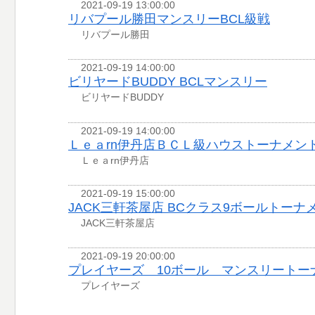
2021-09-19 13:00:00
リバプール勝田マンスリーBCL級戦
リバプール勝田
2021-09-19 14:00:00
ビリヤードBUDDY BCLマンスリー
ビリヤードBUDDY
2021-09-19 14:00:00
Ｌｅａrn伊丹店ＢＣＬ級ハウストーナメン
Ｌｅａrn伊丹店
2021-09-19 15:00:00
JACK三軒茶屋店 BCクラス9ボールトーナ
JACK三軒茶屋店
2021-09-19 20:00:00
プレイヤーズ 10ボール マンスリートー
プレイヤーズ