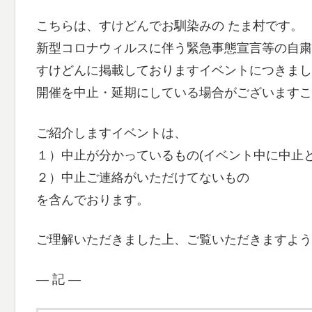
こちらは、すけどんでお馴染みの たま村です。
新型コロナウィルスに伴う緊急事態宣言等の自粛
すけどんに掲載しておりますイベントにつきまし
開催を中止・延期にしている場合がございますこ
ご紹介しますイベントは、
１）中止が分かっているもの(イベント中に中止
２）中止ご連絡がいただけてないもの
を含んでおります。
ご理解いただきました上、ご覧いただきますよう
― 記 ―