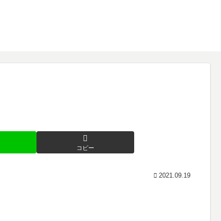
コピー
2021.09.19