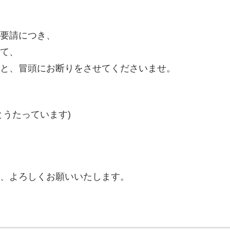
要請につき、
て、
と、冒頭にお断りをさせてくださいませ。
とうたっています)
、よろしくお願いいたします。