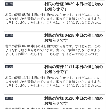
村民の皆様 08/29 本日の催し物の
催し物
お知らせです
村民の皆様 08/29 本日の催し物のお知らせです。すけどんに、この
ような催し物が登録されています。奮ってご参加くださいますよう、
よろしくお願いいたします。こちらは、すけどんでおなじみの たま
屋でした。
村民の皆様 04/18 本日の催し物の
催し物
お知らせです
村民の皆様 04/18 本日の催し物のお知らせです。すけどんに、この
ような催し物が登録されています。奮ってご参加くださいますよう、
よろしくお願いいたします。こちらは、すけどんでおなじみの たま
屋でした。
村民の皆様 11/11 本日の催し物の
催し物
お知らせです
村民の皆様 11/11 本日の催し物のお知らせです。すけどんに、この
ような催し物が登録されています。奮ってご参加くださいますよう、
よろしくお願いいたします。こちらは、すけどんでおなじみの たま
屋でした。
村民の皆様 01/16 本日の催し物の
催し物
お知らせです