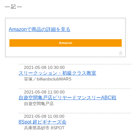
― 記 ―
Amazonで商品の詳細を見る
Amazon
2021-05-08 10:30:00
スリークッション・初級クラス教室
笹塚／billiardsclubMARS
2021-05-08 11:00:00
自遊空間亀戸店ビリヤードマンスリーABC戦
自遊空間亀戸店
2021-05-08 11:00:00
8Spot 超ビギナーズ会
兵庫県高砂市 8SPOT