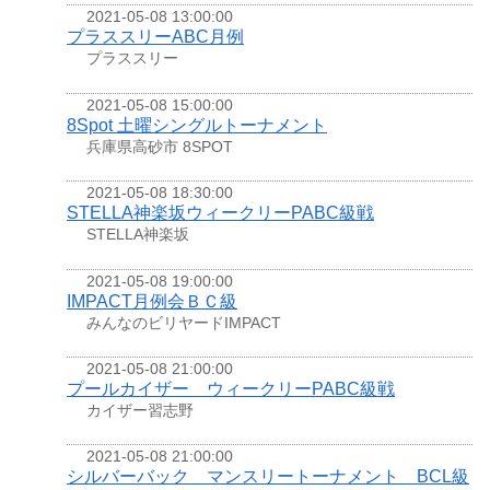
2021-05-08 13:00:00
プラススリーABC月例
プラススリー
2021-05-08 15:00:00
8Spot 土曜シングルトーナメント
兵庫県高砂市 8SPOT
2021-05-08 18:30:00
STELLA神楽坂ウィークリーPABC級戦
STELLA神楽坂
2021-05-08 19:00:00
IMPACT月例会ＢＣ級
みんなのビリヤードIMPACT
2021-05-08 21:00:00
プールカイザー ウィークリーPABC級戦
カイザー習志野
2021-05-08 21:00:00
シルバーバック マンスリートーナメント BCL級