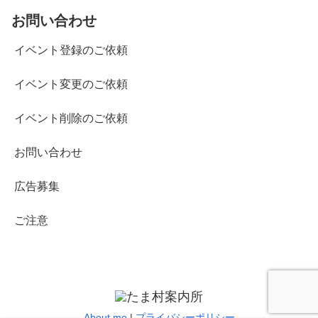
お問い合わせ
イベント登録のご依頼
イベント変更のご依頼
イベント削除のご依頼
お問い合わせ
広告募集
ご注意
About me
|
プライバシーポリシー