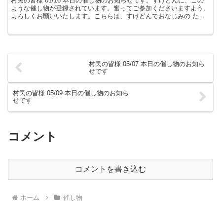
村民の皆様 01/16 本日の催し物のお知らせです。すけどんに、この
ような催し物が登録されています。奮ってご参加くださいますよう、
よろしくお願いいたします。こちらは、すけどんでおなじみの たま
屋でした。
村民の皆様 05/07 本日の催し物のお知ら
せです
村民の皆様 05/09 本日の催し物のお知ら
せです
コメント
コメントを書き込む
ホーム
催し物