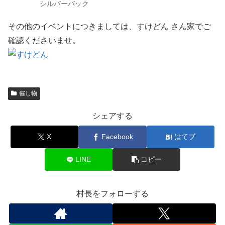
シルバーバック
その他のイベントにつきましては、すけどん さん家でご
確認くださいませ。
催し物
シェアする
X
Facebook
はてブ
LINE
コピー
村長をフォローする