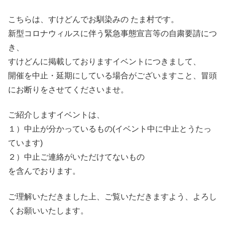
こちらは、すけどんでお馴染みの たま村です。
新型コロナウィルスに伴う緊急事態宣言等の自粛要請につ
き、
すけどんに掲載しておりますイベントにつきまして、
開催を中止・延期にしている場合がございますこと、冒頭
にお断りをさせてくださいませ。
ご紹介しますイベントは、
１）中止が分かっているもの(イベント中に中止とうたっ
ています)
２）中止ご連絡がいただけてないもの
を含んでおります。
ご理解いただきました上、ご覧いただきますよう、よろし
くお願いいたします。