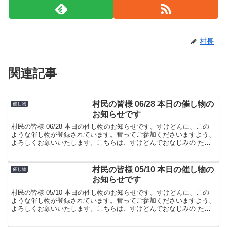
村長
関連記事
村民の皆様 06/28 本日の催し物の
催し物
お知らせです
村民の皆様 06/28 本日の催し物のお知らせです。すけどんに、この
ような催し物が登録されています。奮ってご参加くださいますよう、
よろしくお願いいたします。こちらは、すけどんでおなじみの たま
屋でした。
村民の皆様 05/10 本日の催し物の
催し物
お知らせです
村民の皆様 05/10 本日の催し物のお知らせです。すけどんに、この
ような催し物が登録されています。奮ってご参加くださいますよう、
よろしくお願いいたします。こちらは、すけどんでおなじみの たま
屋でした。